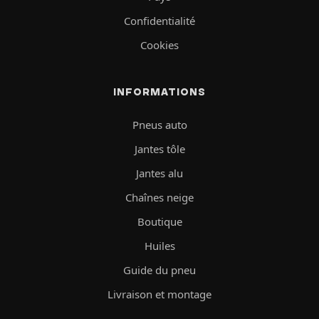
Confidentialité
Cookies
INFORMATIONS
Pneus auto
Jantes tôle
Jantes alu
Chaînes neige
Boutique
Huiles
Guide du pneu
Livraison et montage