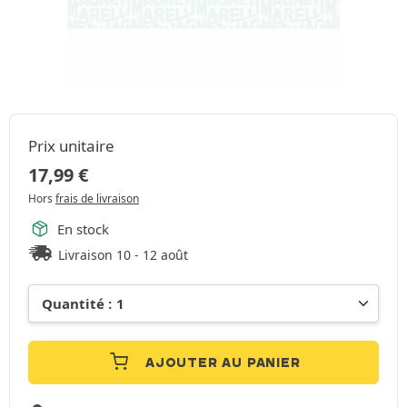
Prix unitaire
17,99
€
Hors
frais de livraison
En stock
Livraison 10 - 12 août
AJOUTER AU PANIER