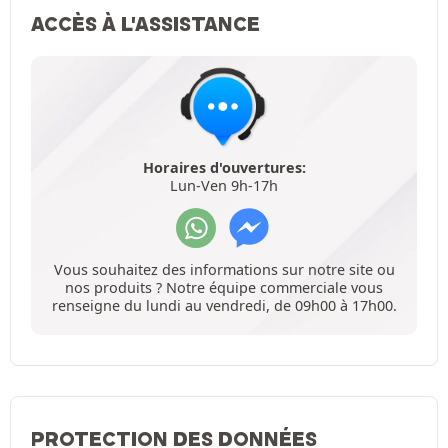
ACCÈS À L'ASSISTANCE
Horaires d'ouvertures:
Lun-Ven 9h-17h
Vous souhaitez des informations sur notre site ou
nos produits ? Notre équipe commerciale vous
renseigne du lundi au vendredi, de 09h00 à 17h00.
PROTECTION DES DONNÉES