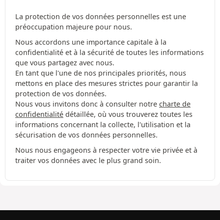
La protection de vos données personnelles est une
préoccupation majeure pour nous.
Nous accordons une importance capitale à la
confidentialité et à la sécurité de toutes les informations
que vous partagez avec nous.
En tant que l'une de nos principales priorités, nous
mettons en place des mesures strictes pour garantir la
protection de vos données.
Nous vous invitons donc à consulter notre
charte de
confidentialité
détaillée, où vous trouverez toutes les
informations concernant la collecte, l'utilisation et la
sécurisation de vos données personnelles.
Nous nous engageons à respecter votre vie privée et à
traiter vos données avec le plus grand soin.