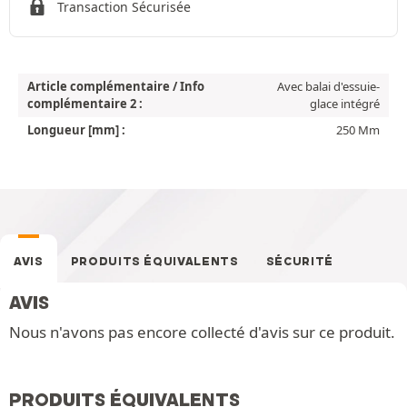
Transaction Sécurisée
Article complémentaire / Info
Avec balai d'essuie-
complémentaire 2 :
glace intégré
Longueur [mm] :
250 Mm
AVIS
PRODUITS ÉQUIVALENTS
SÉCURITÉ
AVIS
Nous n'avons pas encore collecté d'avis sur ce produit.
PRODUITS ÉQUIVALENTS