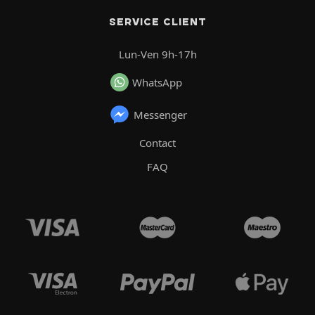
SERVICE CLIENT
Lun-Ven 9h-17h
WhatsApp
Messenger
Contact
FAQ