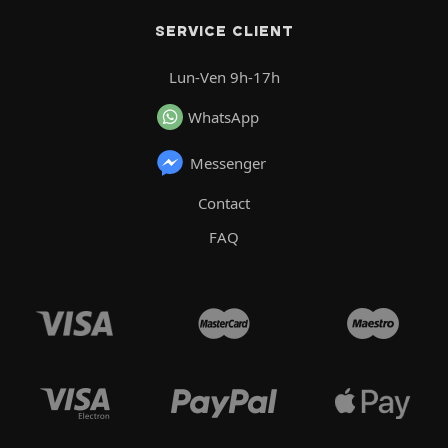
SERVICE CLIENT
Lun-Ven 9h-17h
WhatsApp
Messenger
Contact
FAQ