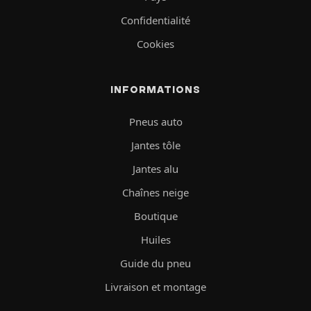
Confidentialité
Cookies
INFORMATIONS
Pneus auto
Jantes tôle
Jantes alu
Chaînes neige
Boutique
Huiles
Guide du pneu
Livraison et montage