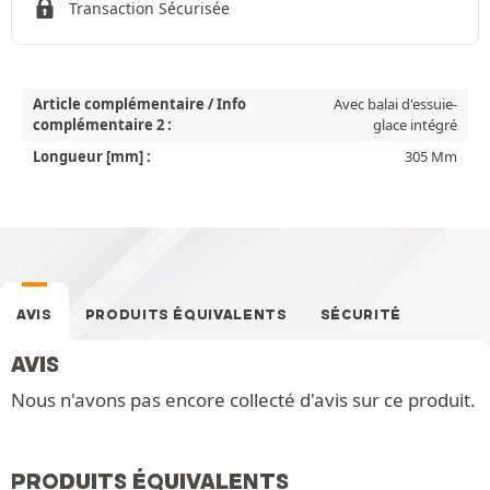
Transaction Sécurisée
Article complémentaire / Info
Avec balai d'essuie-
complémentaire 2 :
glace intégré
Longueur [mm] :
305 Mm
AVIS
PRODUITS ÉQUIVALENTS
SÉCURITÉ
AVIS
Nous n'avons pas encore collecté d'avis sur ce produit.
PRODUITS ÉQUIVALENTS