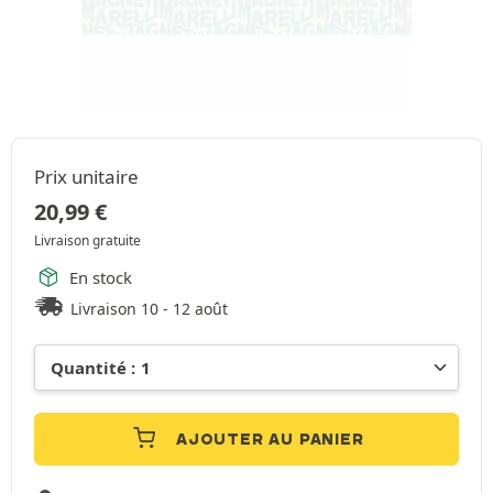
Prix unitaire
20,99
€
Livraison gratuite
En stock
Livraison 10 - 12 août
AJOUTER AU PANIER