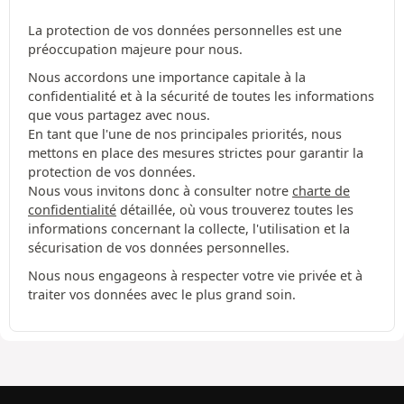
La protection de vos données personnelles est une
préoccupation majeure pour nous.
Nous accordons une importance capitale à la
confidentialité et à la sécurité de toutes les informations
que vous partagez avec nous.
En tant que l'une de nos principales priorités, nous
mettons en place des mesures strictes pour garantir la
protection de vos données.
Nous vous invitons donc à consulter notre
charte de
confidentialité
détaillée, où vous trouverez toutes les
informations concernant la collecte, l'utilisation et la
sécurisation de vos données personnelles.
Nous nous engageons à respecter votre vie privée et à
traiter vos données avec le plus grand soin.