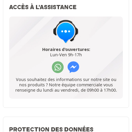
ACCÈS À L'ASSISTANCE
Horaires d'ouvertures:
Lun-Ven 9h-17h
Vous souhaitez des informations sur notre site ou
nos produits ? Notre équipe commerciale vous
renseigne du lundi au vendredi, de 09h00 à 17h00.
PROTECTION DES DONNÉES