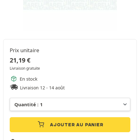
Prix unitaire
21,19
€
Livraison gratuite
En stock
Livraison 12 - 14 août
AJOUTER AU PANIER