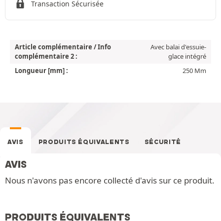
Transaction Sécurisée
Article complémentaire / Info
Avec balai d'essuie-
complémentaire 2 :
glace intégré
Longueur [mm] :
250 Mm
AVIS
PRODUITS ÉQUIVALENTS
SÉCURITÉ
AVIS
Nous n'avons pas encore collecté d'avis sur ce produit.
PRODUITS ÉQUIVALENTS