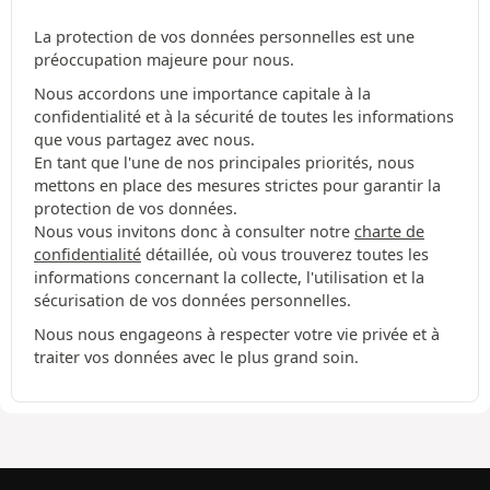
La protection de vos données personnelles est une
préoccupation majeure pour nous.
Nous accordons une importance capitale à la
confidentialité et à la sécurité de toutes les informations
que vous partagez avec nous.
En tant que l'une de nos principales priorités, nous
mettons en place des mesures strictes pour garantir la
protection de vos données.
Nous vous invitons donc à consulter notre
charte de
confidentialité
détaillée, où vous trouverez toutes les
informations concernant la collecte, l'utilisation et la
sécurisation de vos données personnelles.
Nous nous engageons à respecter votre vie privée et à
traiter vos données avec le plus grand soin.