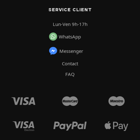
SERVICE CLIENT
Lun-Ven 9h-17h
WhatsApp
Messenger
Contact
FAQ