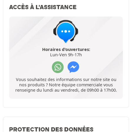
ACCÈS À L'ASSISTANCE
Horaires d'ouvertures:
Lun-Ven 9h-17h
Vous souhaitez des informations sur notre site ou
nos produits ? Notre équipe commerciale vous
renseigne du lundi au vendredi, de 09h00 à 17h00.
PROTECTION DES DONNÉES