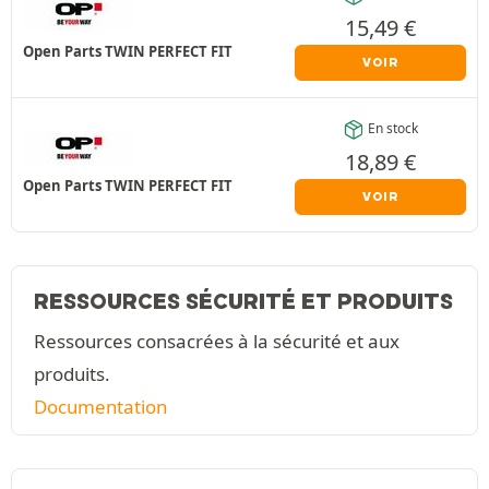
15,49
€
Open Parts TWIN PERFECT FIT
VOIR
En stock
18,89
€
Open Parts TWIN PERFECT FIT
VOIR
RESSOURCES SÉCURITÉ ET PRODUITS
Ressources consacrées à la sécurité et aux
produits.
Documentation