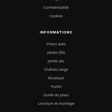
Confidentialité
Cookies
INFORMATIONS
Pneus auto
Jantes tôle
Jantes alu
Chaînes neige
Boutique
Huiles
Guide du pneu
Livraison et montage