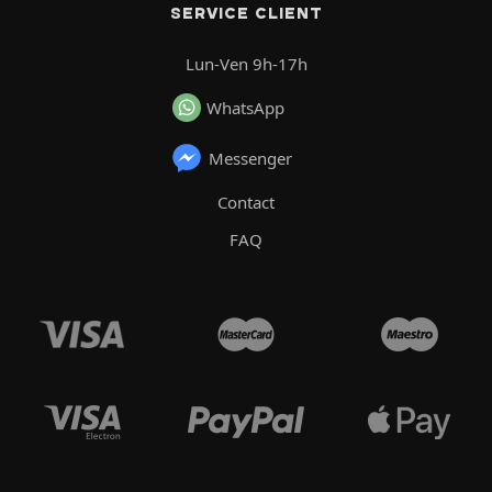
SERVICE CLIENT
Lun-Ven 9h-17h
WhatsApp
Messenger
Contact
FAQ