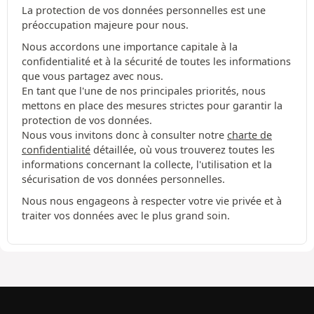
La protection de vos données personnelles est une
préoccupation majeure pour nous.
Nous accordons une importance capitale à la
confidentialité et à la sécurité de toutes les informations
que vous partagez avec nous.
En tant que l'une de nos principales priorités, nous
mettons en place des mesures strictes pour garantir la
protection de vos données.
Nous vous invitons donc à consulter notre
charte de
confidentialité
détaillée, où vous trouverez toutes les
informations concernant la collecte, l'utilisation et la
sécurisation de vos données personnelles.
Nous nous engageons à respecter votre vie privée et à
traiter vos données avec le plus grand soin.