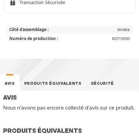
Transaction Sécurisée
Côté d'assemblage :
Arrière
Numéro de production :
K0715050
AVIS
PRODUITS ÉQUIVALENTS
SÉCURITÉ
AVIS
Nous n'avons pas encore collecté d'avis sur ce produit.
PRODUITS ÉQUIVALENTS