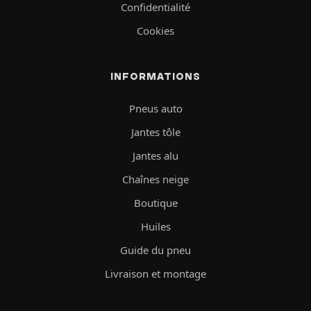
Confidentialité
Cookies
INFORMATIONS
Pneus auto
Jantes tôle
Jantes alu
Chaînes neige
Boutique
Huiles
Guide du pneu
Livraison et montage