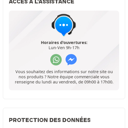
ACCÈS À L'ASSISTANCE
Horaires d'ouvertures:
Lun-Ven 9h-17h
Vous souhaitez des informations sur notre site ou
nos produits ? Notre équipe commerciale vous
renseigne du lundi au vendredi, de 09h00 à 17h00.
PROTECTION DES DONNÉES