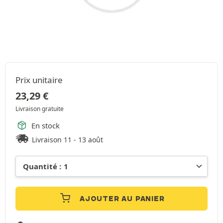
Prix unitaire
23,29
€
Livraison gratuite
En stock
Livraison 11 - 13 août
AJOUTER AU PANIER