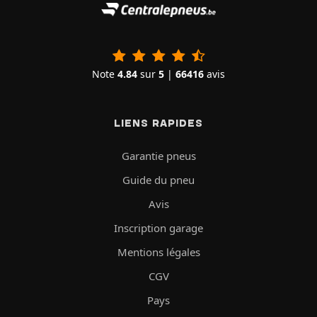
Note
4.84
sur
5
|
66416
avis
LIENS RAPIDES
Garantie pneus
Guide du pneu
Avis
Inscription garage
Mentions légales
CGV
Pays