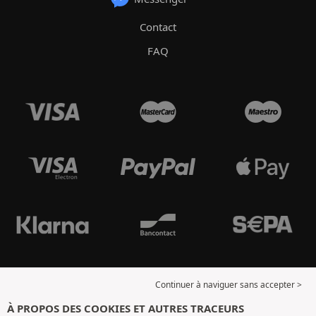
Contact
FAQ
Continuer à naviguer sans accepter >
À PROPOS DES COOKIES ET AUTRES TRACEURS