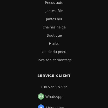
Pneus auto
Jantes tôle
Jantes alu
Chaînes neige
Boutique
Huiles
Guide du pneu
Livraison et montage
SERVICE CLIENT
Lun-Ven 9h-17h
WhatsApp
Messenger