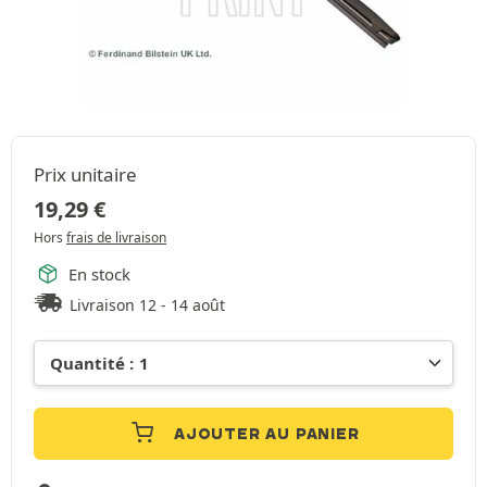
Prix unitaire
19,29
€
Hors
frais de livraison
En stock
Livraison 12 - 14 août
AJOUTER AU PANIER