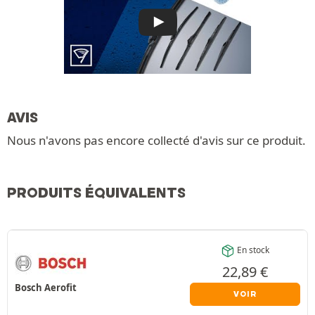
AVIS
Nous n'avons pas encore collecté d'avis sur ce produit.
PRODUITS ÉQUIVALENTS
En stock
22,89
€
Bosch Aerofit
VOIR