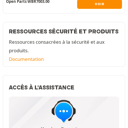
Open Parts WBR7003.00
VOIR
RESSOURCES SÉCURITÉ ET PRODUITS
Ressources consacrées à la sécurité et aux
produits.
Documentation
ACCÈS À L'ASSISTANCE