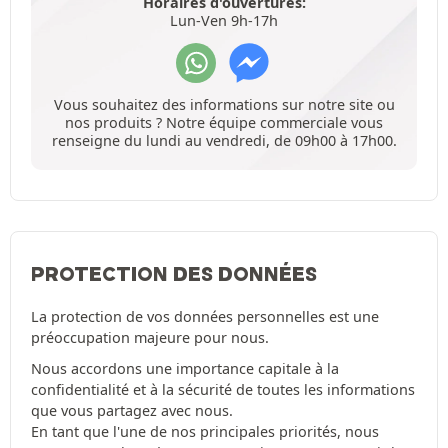
Horaires d'ouvertures:
Lun-Ven 9h-17h
Vous souhaitez des informations sur notre site ou
nos produits ? Notre équipe commerciale vous
renseigne du lundi au vendredi, de 09h00 à 17h00.
PROTECTION DES DONNÉES
La protection de vos données personnelles est une
préoccupation majeure pour nous.
Nous accordons une importance capitale à la
confidentialité et à la sécurité de toutes les informations
que vous partagez avec nous.
En tant que l'une de nos principales priorités, nous