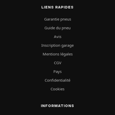
LIENS RAPIDES
Garantie pneus
Guide du pneu
Avis
Inscription garage
Mentions légales
CGV
Pays
Confidentialité
Cookies
INFORMATIONS