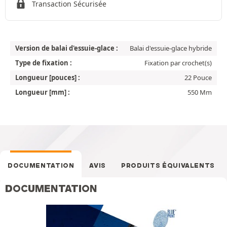
Transaction Sécurisée
Version de balai d'essuie-glace :
Balai d'essuie-glace hybride
Type de fixation :
Fixation par crochet(s)
Longueur [pouces] :
22 Pouce
Longueur [mm] :
550 Mm
DOCUMENTATION
AVIS
PRODUITS ÉQUIVALENTS
DOCUMENTATION