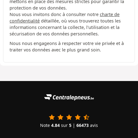
mettons en place des mesures strictes pour garantir la
protection de vos données.
Nous vous invitons donc à consulter notre
charte de
confidentialité
détaillée, où vous trouverez toutes les
informations concernant la collecte, l'utilisation et la
sécurisation de vos données personnelles.
Nous nous engageons à respecter votre vie privée et à
traiter vos données avec le plus grand soin.
Note
4.84
sur
5
|
66473
avis