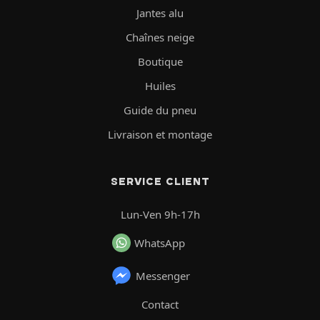
Jantes alu
Chaînes neige
Boutique
Huiles
Guide du pneu
Livraison et montage
SERVICE CLIENT
Lun-Ven 9h-17h
WhatsApp
Messenger
Contact