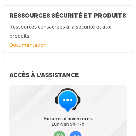
RESSOURCES SÉCURITÉ ET PRODUITS
Ressources consacrées à la sécurité et aux
produits.
Documentation
ACCÈS À L'ASSISTANCE
Horaires d'ouvertures:
Lun-Ven 9h-17h