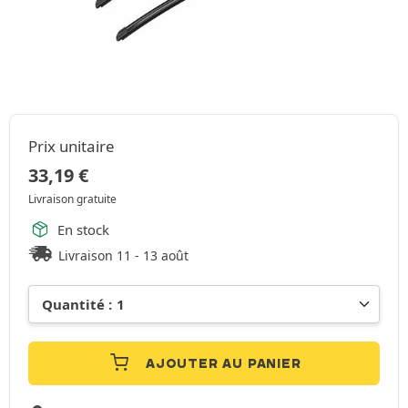
Prix unitaire
33,19
€
Livraison gratuite
En stock
Livraison 11 - 13 août
AJOUTER AU PANIER