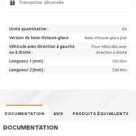
Transaction Sécurisée
Unité quantitative :
Kit
Version de balai d'essuie-glace :
Balai d'essuie-glace plat
Véhicule avec direction à gauche
Pour véhicules avec
ou à droite :
direction à droite
Longueur 1 [mm] :
550 Mm
Longueur 2 [mm] :
530 Mm
DOCUMENTATION
AVIS
PRODUITS ÉQUIVALENTS
DOCUMENTATION