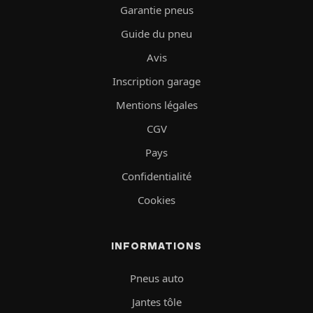
Garantie pneus
Guide du pneu
Avis
Inscription garage
Mentions légales
CGV
Pays
Confidentialité
Cookies
INFORMATIONS
Pneus auto
Jantes tôle