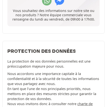
Vous souhaitez des informations sur notre site ou
nos produits ? Notre équipe commerciale vous
renseigne du lundi au vendredi, de 09h00 à 17h00.
PROTECTION DES DONNÉES
La protection de vos données personnelles est une
préoccupation majeure pour nous.
Nous accordons une importance capitale à la
confidentialité et à la sécurité de toutes les informations
que vous partagez avec nous.
En tant que l'une de nos principales priorités, nous
mettons en place des mesures strictes pour garantir la
protection de vos données.
Nous vous invitons donc à consulter notre
charte de