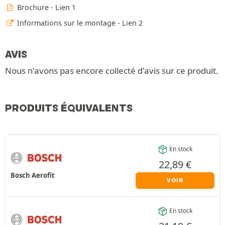
Brochure - Lien 1
Informations sur le montage - Lien 2
AVIS
Nous n'avons pas encore collecté d'avis sur ce produit.
PRODUITS ÉQUIVALENTS
En stock
22,89
€
Bosch Aerofit
VOIR
En stock