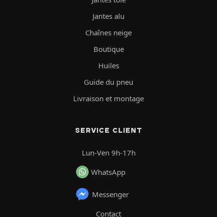
Jantes alu
Chaînes neige
Boutique
Huiles
Guide du pneu
Livraison et montage
SERVICE CLIENT
Lun-Ven 9h-17h
WhatsApp
Messenger
Contact