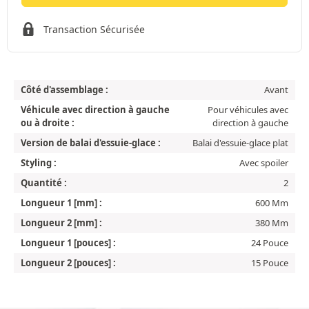
Transaction Sécurisée
Côté d'assemblage :
Avant
Véhicule avec direction à gauche
Pour véhicules avec
ou à droite :
direction à gauche
Version de balai d'essuie-glace :
Balai d'essuie-glace plat
Styling :
Avec spoiler
Quantité :
2
Longueur 1 [mm] :
600 Mm
Longueur 2 [mm] :
380 Mm
Longueur 1 [pouces] :
24 Pouce
Longueur 2 [pouces] :
15 Pouce