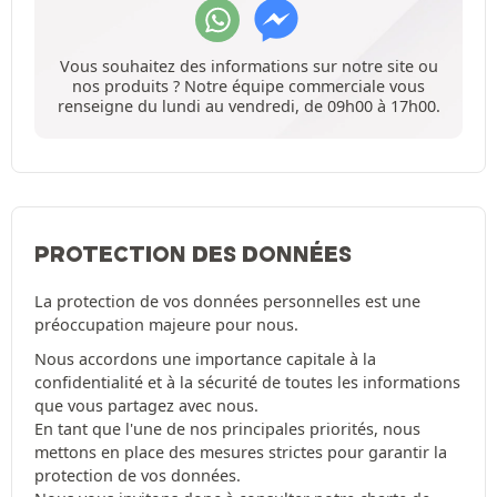
Vous souhaitez des informations sur notre site ou
nos produits ? Notre équipe commerciale vous
renseigne du lundi au vendredi, de 09h00 à 17h00.
PROTECTION DES DONNÉES
La protection de vos données personnelles est une
préoccupation majeure pour nous.
Nous accordons une importance capitale à la
confidentialité et à la sécurité de toutes les informations
que vous partagez avec nous.
En tant que l'une de nos principales priorités, nous
mettons en place des mesures strictes pour garantir la
protection de vos données.