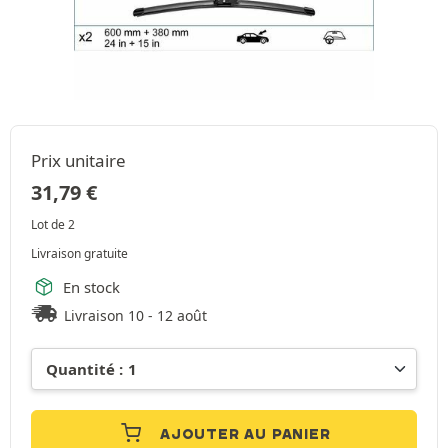
Prix unitaire
31,79
€
Lot de 2
Livraison gratuite
En stock
Livraison 10 - 12 août
AJOUTER AU PANIER