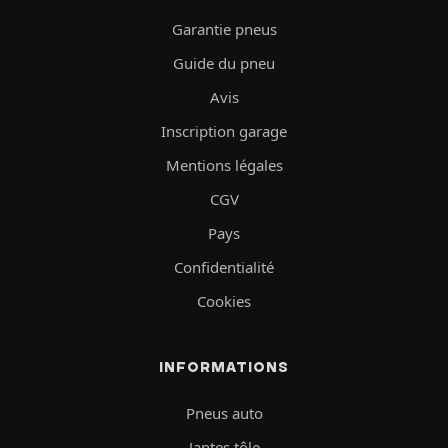
Garantie pneus
Guide du pneu
Avis
Inscription garage
Mentions légales
CGV
Pays
Confidentialité
Cookies
INFORMATIONS
Pneus auto
Jantes tôle