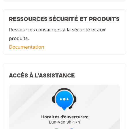
RESSOURCES SÉCURITÉ ET PRODUITS
Ressources consacrées à la sécurité et aux
produits.
Documentation
ACCÈS À L'ASSISTANCE
Horaires d'ouvertures:
Lun-Ven 9h-17h