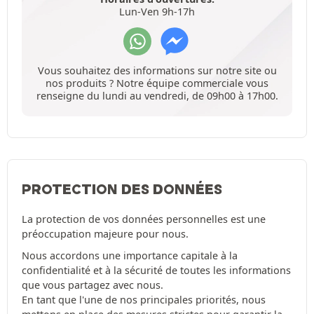
Lun-Ven 9h-17h
Vous souhaitez des informations sur notre site ou
nos produits ? Notre équipe commerciale vous
renseigne du lundi au vendredi, de 09h00 à 17h00.
PROTECTION DES DONNÉES
La protection de vos données personnelles est une
préoccupation majeure pour nous.
Nous accordons une importance capitale à la
confidentialité et à la sécurité de toutes les informations
que vous partagez avec nous.
En tant que l'une de nos principales priorités, nous