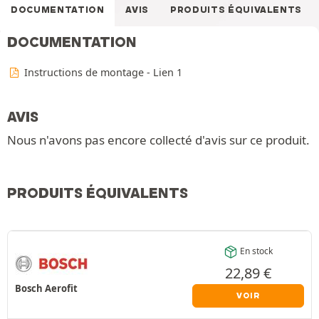
DOCUMENTATION
AVIS
PRODUITS ÉQUIVALENTS
DOCUMENTATION
Instructions de montage - Lien 1
AVIS
Nous n'avons pas encore collecté d'avis sur ce produit.
PRODUITS ÉQUIVALENTS
En stock
22,89
€
Bosch Aerofit
VOIR