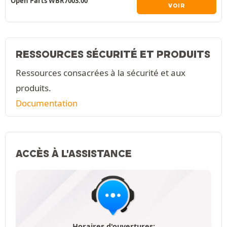
Open Parts WBR7003.00
VOIR
RESSOURCES SÉCURITÉ ET PRODUITS
Ressources consacrées à la sécurité et aux
produits.
Documentation
ACCÈS À L'ASSISTANCE
Horaires d'ouvertures: