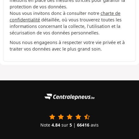
mettons en place des mesures strictes pour garantir la
protection de vos données.
Nous vous invitons donc à consulter notre
charte de
confidentialité
détaillée, où vous trouverez toutes les
informations concernant la collecte, l'utilisation et la
sécurisation de vos données personnelles.
Nous nous engageons à respecter votre vie privée et à
traiter vos données avec le plus grand soin.
Note
4.84
sur
5
|
66416
avis