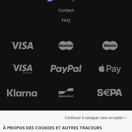
Contact
FAQ
Continuer à naviguer sans accepter >
À PROPOS DES COOKIES ET AUTRES TRACEURS