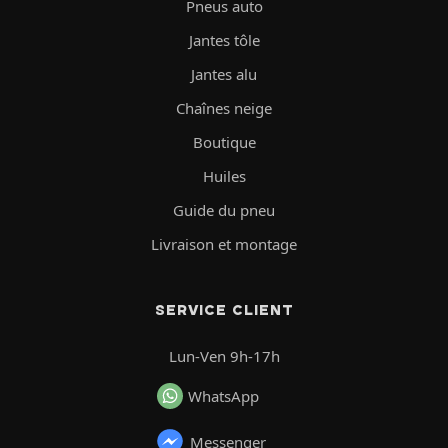
Pneus auto
Jantes tôle
Jantes alu
Chaînes neige
Boutique
Huiles
Guide du pneu
Livraison et montage
SERVICE CLIENT
Lun-Ven 9h-17h
WhatsApp
Messenger