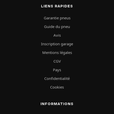
LIENS RAPIDES
Garantie pneus
Guide du pneu
Avis
Inscription garage
Mentions légales
CGV
Pays
Confidentialité
Cookies
INFORMATIONS