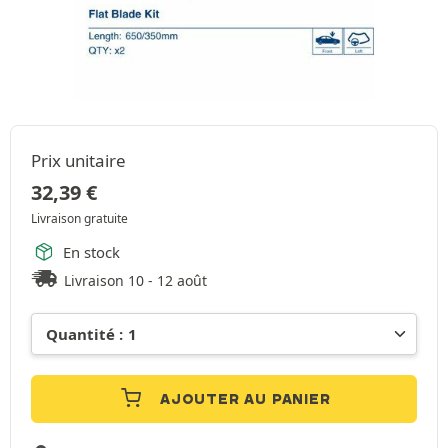
Prix unitaire
32,39
€
Livraison gratuite
En stock
Livraison 10 - 12 août
AJOUTER AU PANIER