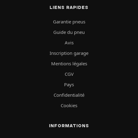
LIENS RAPIDES
Garantie pneus
Guide du pneu
Avis
Inscription garage
Mentions légales
CGV
Pays
Confidentialité
Cookies
INFORMATIONS