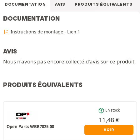
DOCUMENTATION
AVIS
PRODUITS ÉQUIVALENTS
DOCUMENTATION
Instructions de montage - Lien 1
AVIS
Nous n'avons pas encore collecté d'avis sur ce produit.
PRODUITS ÉQUIVALENTS
En stock
11,48
€
Open Parts WBR7025.00
VOIR