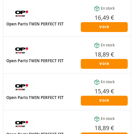
En stock
16,49
€
Open Parts TWIN PERFECT FIT
VOIR
En stock
18,89
€
Open Parts TWIN PERFECT FIT
VOIR
En stock
15,49
€
Open Parts TWIN PERFECT FIT
VOIR
En stock
18,89
€