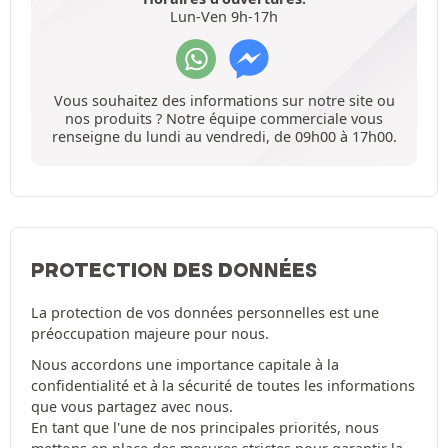
Lun-Ven 9h-17h
Vous souhaitez des informations sur notre site ou
nos produits ? Notre équipe commerciale vous
renseigne du lundi au vendredi, de 09h00 à 17h00.
PROTECTION DES DONNÉES
La protection de vos données personnelles est une
préoccupation majeure pour nous.
Nous accordons une importance capitale à la
confidentialité et à la sécurité de toutes les informations
que vous partagez avec nous.
En tant que l'une de nos principales priorités, nous