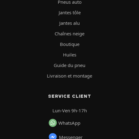
Pneus auto
Jantes tôle
Jantes alu
Chaînes neige
Boutique
Huiles
Guide du pneu
Livraison et montage
SERVICE CLIENT
Lun-Ven 9h-17h
WhatsApp
Messenger