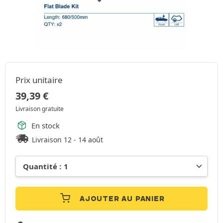
Prix unitaire
39,39
€
Livraison gratuite
En stock
Livraison 12 - 14 août
AJOUTER AU PANIER