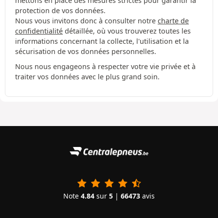
mettons en place des mesures strictes pour garantir la
protection de vos données.
Nous vous invitons donc à consulter notre
charte de
confidentialité
détaillée, où vous trouverez toutes les
informations concernant la collecte, l'utilisation et la
sécurisation de vos données personnelles.
Nous nous engageons à respecter votre vie privée et à
traiter vos données avec le plus grand soin.
Note
4.84
sur
5
|
66473
avis