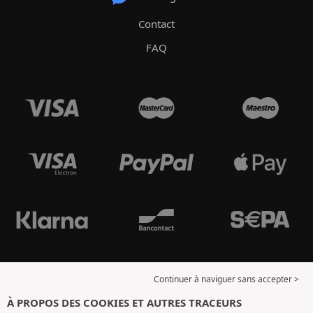
Contact
FAQ
Continuer à naviguer sans accepter >
À PROPOS DES COOKIES ET AUTRES TRACEURS