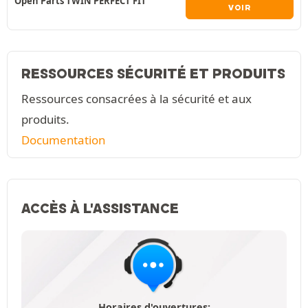
Open Parts TWIN PERFECT FIT
VOIR
RESSOURCES SÉCURITÉ ET PRODUITS
Ressources consacrées à la sécurité et aux
produits.
Documentation
ACCÈS À L'ASSISTANCE
Horaires d'ouvertures: