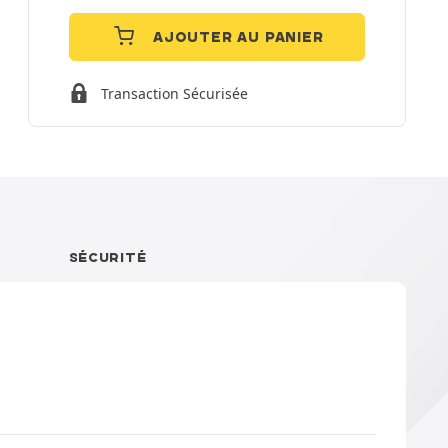
AJOUTER AU PANIER
Transaction Sécurisée
SÉCURITÉ