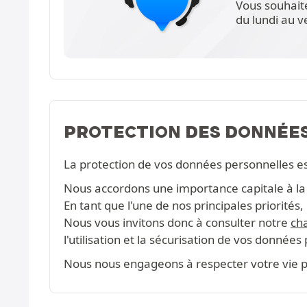
Vous souhait
du lundi au 
PROTECTION DES DONNÉE
La protection de vos données personnelles e
Nous accordons une importance capitale à la c
En tant que l'une de nos principales priorité
Nous vous invitons donc à consulter notre
cha
l'utilisation et la sécurisation de vos données
Nous nous engageons à respecter votre vie pr