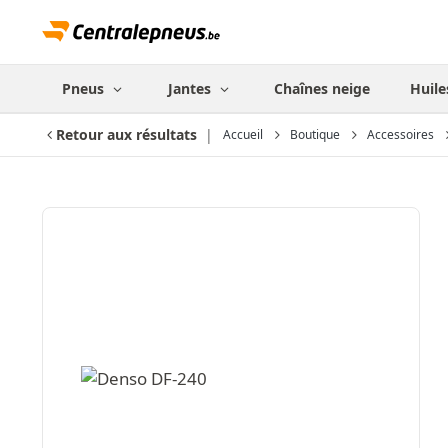
Pneus
Jantes
Chaînes neige
Huile
Retour aux résultats
Accueil
Boutique
Accessoires