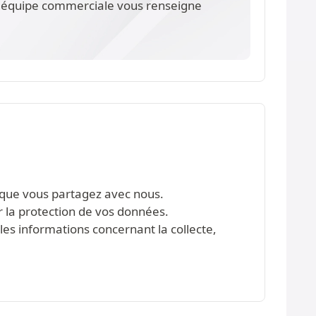
re équipe commerciale vous renseigne
s que vous partagez avec nous.
r la protection de vos données.
les informations concernant la collecte,