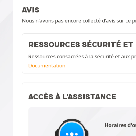
AVIS
Nous n'avons pas encore collecté d'avis sur ce p
RESSOURCES SÉCURITÉ ET
Ressources consacrées à la sécurité et aux pr
Documentation
ACCÈS À L'ASSISTANCE
Horaires d'o