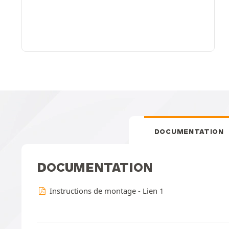
DOCUMENTATION
DOCUMENTATION
Instructions de montage - Lien 1