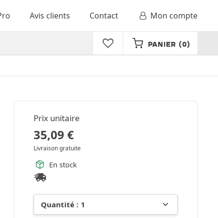
Pro
Avis clients
Contact
Mon compte
PANIER
(0)
Prix unitaire
35,09
€
Livraison gratuite
En stock