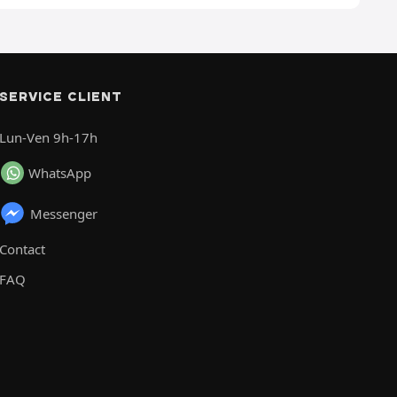
SERVICE CLIENT
Lun-Ven 9h-17h
WhatsApp
Messenger
Contact
FAQ