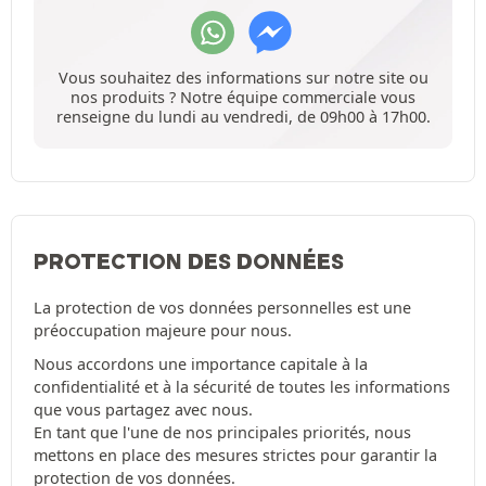
Vous souhaitez des informations sur notre site ou
nos produits ? Notre équipe commerciale vous
renseigne du lundi au vendredi, de 09h00 à 17h00.
PROTECTION DES DONNÉES
La protection de vos données personnelles est une
préoccupation majeure pour nous.
Nous accordons une importance capitale à la
confidentialité et à la sécurité de toutes les informations
que vous partagez avec nous.
En tant que l'une de nos principales priorités, nous
mettons en place des mesures strictes pour garantir la
protection de vos données.