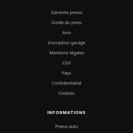
Garantie pneus
Guide du pneu
Avis
Inscription garage
Mentions légales
CGV
Pays
Confidentialité
Cookies
INFORMATIONS
Pneus auto