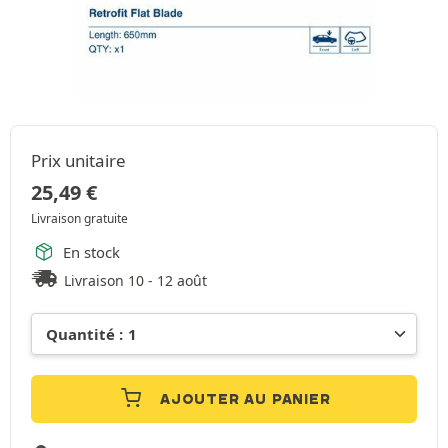
Prix unitaire
25,49
€
Livraison gratuite
En stock
Livraison 10 - 12 août
AJOUTER AU PANIER