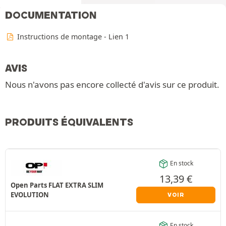
DOCUMENTATION
Instructions de montage - Lien 1
AVIS
Nous n'avons pas encore collecté d'avis sur ce produit.
PRODUITS ÉQUIVALENTS
En stock
13,39
€
Open Parts FLAT EXTRA SLIM
EVOLUTION
VOIR
En stock