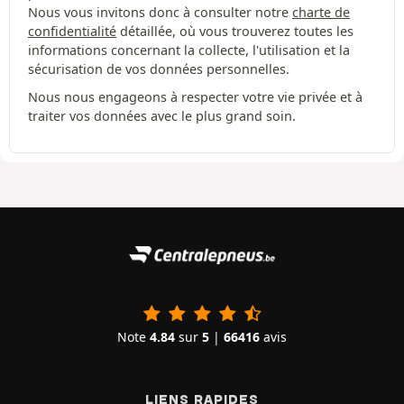
Nous vous invitons donc à consulter notre
charte de
confidentialité
détaillée, où vous trouverez toutes les
informations concernant la collecte, l'utilisation et la
sécurisation de vos données personnelles.
Nous nous engageons à respecter votre vie privée et à
traiter vos données avec le plus grand soin.
Note
4.84
sur
5
|
66416
avis
LIENS RAPIDES