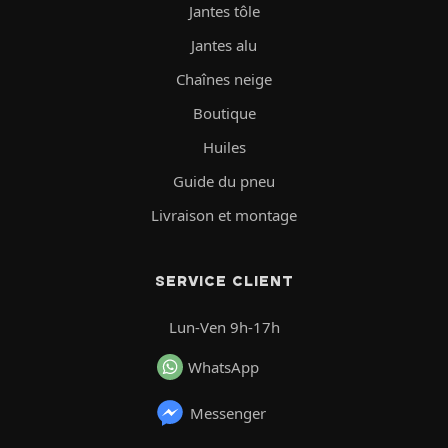
Jantes tôle
Jantes alu
Chaînes neige
Boutique
Huiles
Guide du pneu
Livraison et montage
SERVICE CLIENT
Lun-Ven 9h-17h
WhatsApp
Messenger