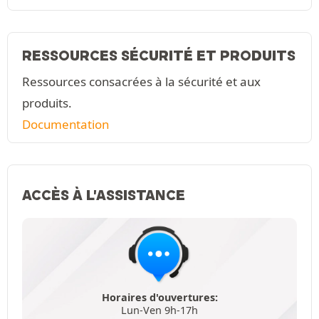
RESSOURCES SÉCURITÉ ET PRODUITS
Ressources consacrées à la sécurité et aux
produits.
Documentation
ACCÈS À L'ASSISTANCE
Horaires d'ouvertures:
Lun-Ven 9h-17h