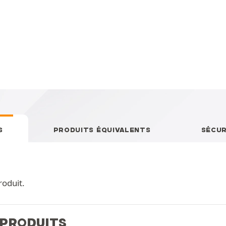
S
PRODUITS ÉQUIVALENTS
SÉCUR
roduit.
 PRODUITS