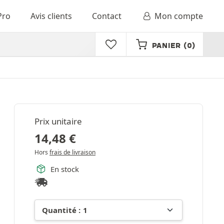
Pro
Avis clients
Contact
Mon compte
PANIER
(0)
Prix unitaire
14,48
€
Hors
frais de livraison
En stock