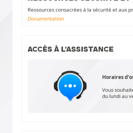
Ressources consacrées à la sécurité et aux pr
Documentation
ACCÈS À L'ASSISTANCE
Horaires d'o
Vous souhait
du lundi au 