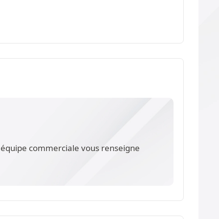
re équipe commerciale vous renseigne