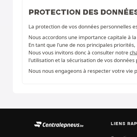
PROTECTION DES DONNÉE
La protection de vos données personnelles e
Nous accordons une importance capitale à la c
En tant que l'une de nos principales priorité
Nous vous invitons donc à consulter notre
cha
l'utilisation et la sécurisation de vos données
Nous nous engageons à respecter votre vie pr
LIENS RA