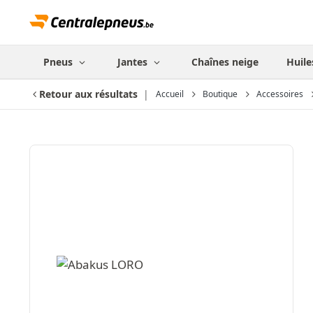
Pneus
Jantes
Chaînes neige
Huile
Retour aux résultats
Accueil
Boutique
Accessoires