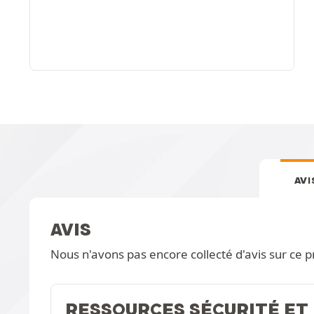
AVI
AVIS
Nous n'avons pas encore collecté d'avis sur ce p
RESSOURCES SÉCURITÉ ET