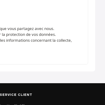
s que vous partagez avec nous.
r la protection de vos données.
les informations concernant la collecte,
SERVICE CLIENT