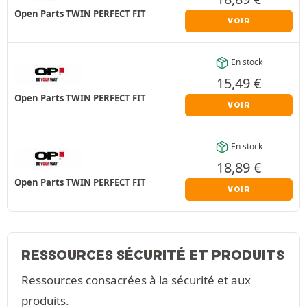
Open Parts TWIN PERFECT FIT
VOIR
En stock
15,49
€
Open Parts TWIN PERFECT FIT
VOIR
En stock
18,89
€
Open Parts TWIN PERFECT FIT
VOIR
RESSOURCES SÉCURITÉ ET PRODUITS
Ressources consacrées à la sécurité et aux
produits.