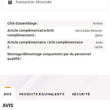
Transaction Sécurisée
Côté d'assemblage :
Arrière
Article complémentaire/Info
Sans balai d’essuie-
complémentaire :
glace
Article complémentaire / Info complémentaire
Avec
2 :
cache
Montage/démontage uniquement par du personnel
qualifié !
AVIS
PRODUITS ÉQUIVALENTS
SÉCURITÉ
AVIS