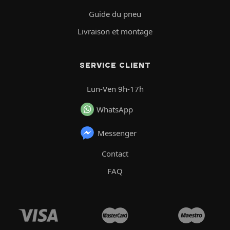
Guide du pneu
Livraison et montage
SERVICE CLIENT
Lun-Ven 9h-17h
WhatsApp
Messenger
Contact
FAQ