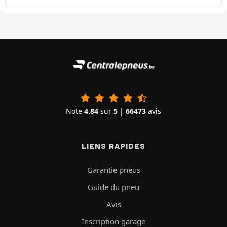
Note
4.84
sur
5
|
66473
avis
LIENS RAPIDES
Garantie pneus
Guide du pneu
Avis
Inscription garage