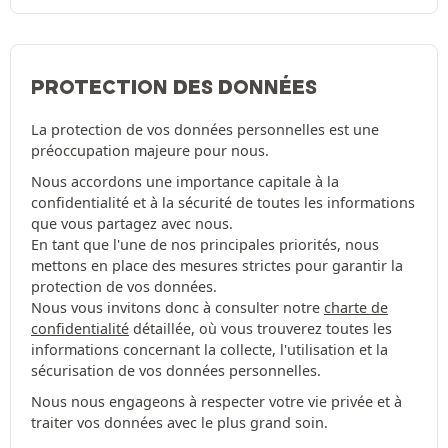
PROTECTION DES DONNÉES
La protection de vos données personnelles est une
préoccupation majeure pour nous.
Nous accordons une importance capitale à la
confidentialité et à la sécurité de toutes les informations
que vous partagez avec nous.
En tant que l'une de nos principales priorités, nous
mettons en place des mesures strictes pour garantir la
protection de vos données.
Nous vous invitons donc à consulter notre
charte de
confidentialité
détaillée, où vous trouverez toutes les
informations concernant la collecte, l'utilisation et la
sécurisation de vos données personnelles.
Nous nous engageons à respecter votre vie privée et à
traiter vos données avec le plus grand soin.