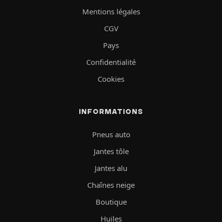
Mentions légales
CGV
Pays
Confidentialité
Cookies
INFORMATIONS
Pneus auto
Jantes tôle
Jantes alu
Chaînes neige
Boutique
Huiles