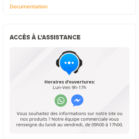
Documentation
ACCÈS À L'ASSISTANCE
Horaires d'ouvertures:
Lun-Ven 9h-17h
Vous souhaitez des informations sur notre site ou
nos produits ? Notre équipe commerciale vous
renseigne du lundi au vendredi, de 09h00 à 17h00.