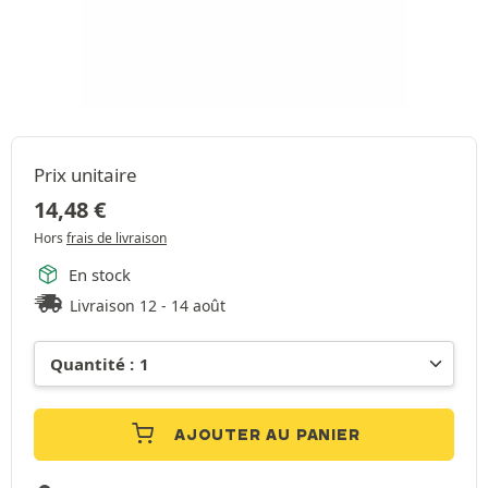
Prix unitaire
14,48
€
Hors
frais de livraison
En stock
Livraison 12 - 14 août
AJOUTER AU PANIER