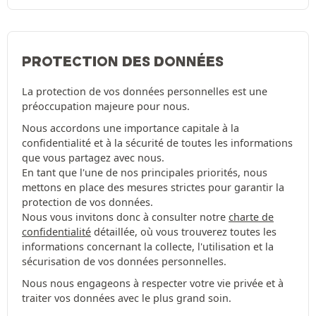
PROTECTION DES DONNÉES
La protection de vos données personnelles est une
préoccupation majeure pour nous.
Nous accordons une importance capitale à la
confidentialité et à la sécurité de toutes les informations
que vous partagez avec nous.
En tant que l'une de nos principales priorités, nous
mettons en place des mesures strictes pour garantir la
protection de vos données.
Nous vous invitons donc à consulter notre
charte de
confidentialité
détaillée, où vous trouverez toutes les
informations concernant la collecte, l'utilisation et la
sécurisation de vos données personnelles.
Nous nous engageons à respecter votre vie privée et à
traiter vos données avec le plus grand soin.