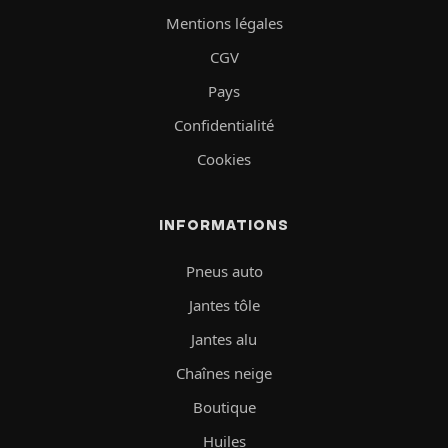
Mentions légales
CGV
Pays
Confidentialité
Cookies
INFORMATIONS
Pneus auto
Jantes tôle
Jantes alu
Chaînes neige
Boutique
Huiles