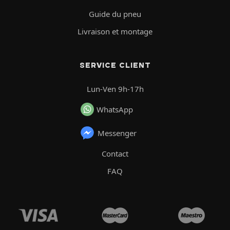
Guide du pneu
Livraison et montage
SERVICE CLIENT
Lun-Ven 9h-17h
WhatsApp
Messenger
Contact
FAQ