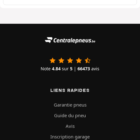
Note
4.84
sur
5
|
66473
avis
LIENS RAPIDES
Garantie pneus
Guide du pneu
Avis
Inscription garage