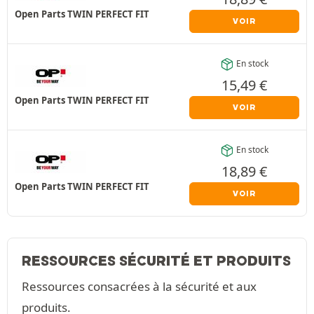
Open Parts TWIN PERFECT FIT
VOIR
En stock
15,49
€
Open Parts TWIN PERFECT FIT
VOIR
En stock
18,89
€
Open Parts TWIN PERFECT FIT
VOIR
RESSOURCES SÉCURITÉ ET PRODUITS
Ressources consacrées à la sécurité et aux
produits.