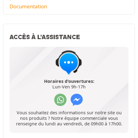
Documentation
ACCÈS À L'ASSISTANCE
Horaires d'ouvertures:
Lun-Ven 9h-17h
Vous souhaitez des informations sur notre site ou
nos produits ? Notre équipe commerciale vous
renseigne du lundi au vendredi, de 09h00 à 17h00.