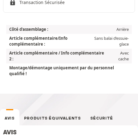
Transaction Sécurisée
Côté d'assemblage :
Arrière
Article complémentaire/Info
Sans balai d’essuie-
complémentaire :
glace
Article complémentaire / Info complémentaire
Avec
2 :
cache
Montage/démontage uniquement par du personnel
qualifié !
AVIS
PRODUITS ÉQUIVALENTS
SÉCURITÉ
AVIS