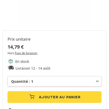
Prix unitaire
14,79
€
Hors
frais de livraison
En stock
Livraison 12 - 14 août
AJOUTER AU PANIER