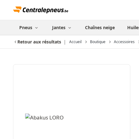
Pneus
Jantes
Chaînes neige
Huile
Retour aux résultats
Accueil
Boutique
Accessoires