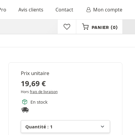
Pro
Avis clients
Contact
Mon compte
PANIER
(0)
Prix unitaire
19,69
€
Hors
frais de livraison
En stock