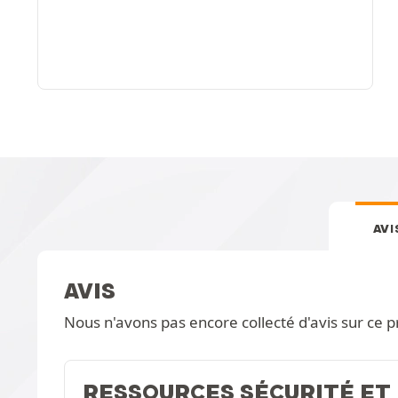
AVI
AVIS
Nous n'avons pas encore collecté d'avis sur ce p
RESSOURCES SÉCURITÉ ET