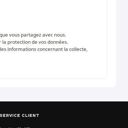
s que vous partagez avec nous.
r la protection de vos données.
les informations concernant la collecte,
SERVICE CLIENT