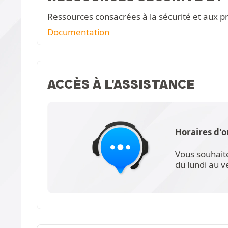
Ressources consacrées à la sécurité et aux pr
Documentation
ACCÈS À L'ASSISTANCE
Horaires d'o
Vous souhait
du lundi au 