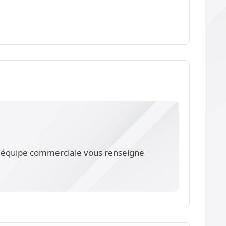
re équipe commerciale vous renseigne