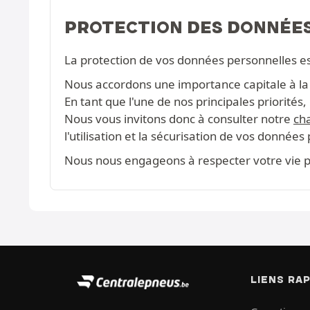
PROTECTION DES DONNÉE
La protection de vos données personnelles e
Nous accordons une importance capitale à la c
En tant que l'une de nos principales priorité
Nous vous invitons donc à consulter notre
cha
l'utilisation et la sécurisation de vos données
Nous nous engageons à respecter votre vie pr
LIENS RA