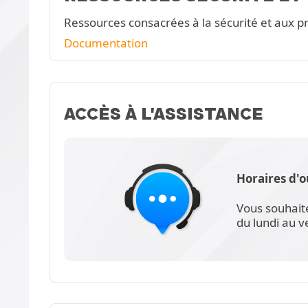
Ressources consacrées à la sécurité et aux pr
Documentation
ACCÈS À L'ASSISTANCE
Horaires d'o
Vous souhait
du lundi au 