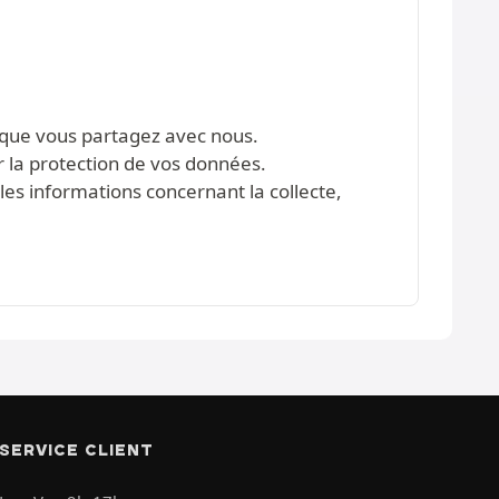
s que vous partagez avec nous.
r la protection de vos données.
les informations concernant la collecte,
SERVICE CLIENT