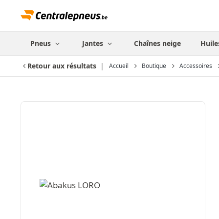
Pneus
Jantes
Chaînes neige
Huile
Retour aux résultats
Accueil
Boutique
Accessoires