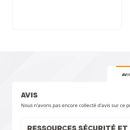
AVI
AVIS
Nous n'avons pas encore collecté d'avis sur ce p
RESSOURCES SÉCURITÉ ET