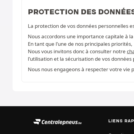
PROTECTION DES DONNÉE
La protection de vos données personnelles e
Nous accordons une importance capitale à la c
En tant que l'une de nos principales priorité
Nous vous invitons donc à consulter notre
cha
l'utilisation et la sécurisation de vos données
Nous nous engageons à respecter votre vie pr
LIENS RA