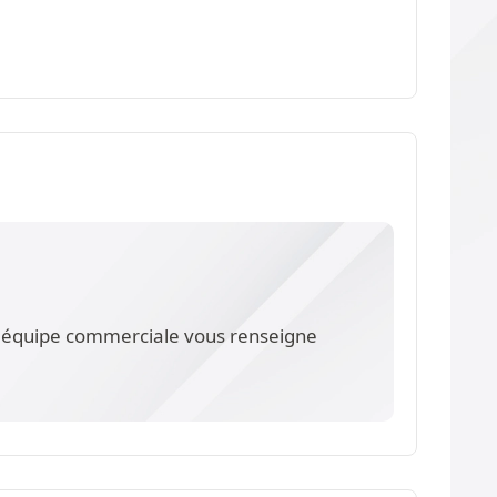
re équipe commerciale vous renseigne