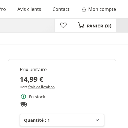
Pro
Avis clients
Contact
Mon compte
PANIER
(0)
Prix unitaire
14,99
€
Hors
frais de livraison
En stock