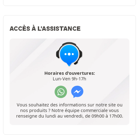
ACCÈS À L'ASSISTANCE
Horaires d'ouvertures:
Lun-Ven 9h-17h
Vous souhaitez des informations sur notre site ou
nos produits ? Notre équipe commerciale vous
renseigne du lundi au vendredi, de 09h00 à 17h00.