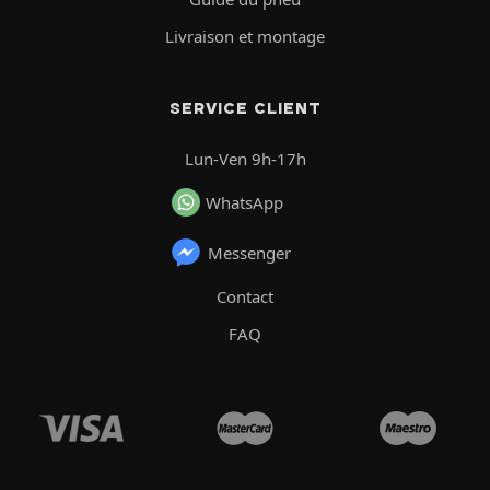
Livraison et montage
SERVICE CLIENT
Lun-Ven 9h-17h
WhatsApp
Messenger
Contact
FAQ