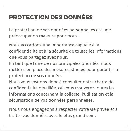
PROTECTION DES DONNÉES
La protection de vos données personnelles est une
préoccupation majeure pour nous.
Nous accordons une importance capitale à la
confidentialité et à la sécurité de toutes les informations
que vous partagez avec nous.
En tant que l'une de nos principales priorités, nous
mettons en place des mesures strictes pour garantir la
protection de vos données.
Nous vous invitons donc à consulter notre
charte de
confidentialité
détaillée, où vous trouverez toutes les
informations concernant la collecte, l'utilisation et la
sécurisation de vos données personnelles.
Nous nous engageons à respecter votre vie privée et à
traiter vos données avec le plus grand soin.