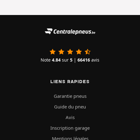
Note
4.84
sur
5
|
66416
avis
LIENS RAPIDES
Garantie pneus
Guide du pneu
Avis
Inscription garage
Mentions légales