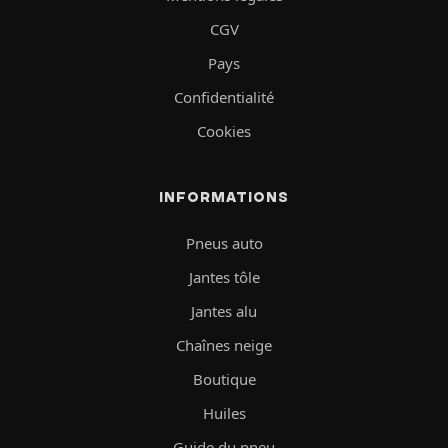
CGV
Pays
Confidentialité
Cookies
INFORMATIONS
Pneus auto
Jantes tôle
Jantes alu
Chaînes neige
Boutique
Huiles
Guide du pneu