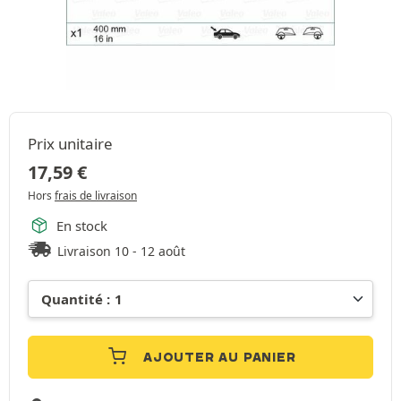
Prix unitaire
17,59
€
Hors
frais de livraison
En stock
Livraison 10 - 12 août
AJOUTER AU PANIER