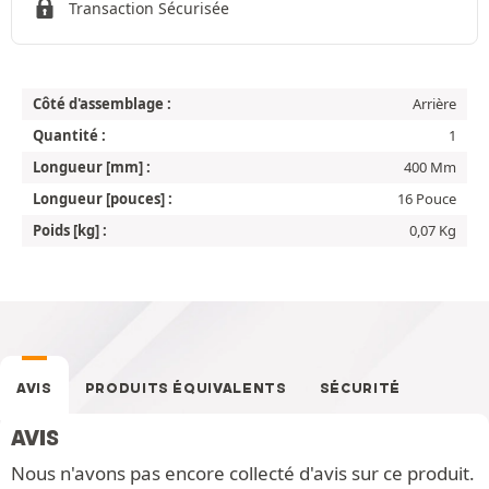
Transaction Sécurisée
Côté d'assemblage :
Arrière
Quantité :
1
Longueur [mm] :
400 Mm
Longueur [pouces] :
16 Pouce
Poids [kg] :
0,07 Kg
AVIS
PRODUITS ÉQUIVALENTS
SÉCURITÉ
AVIS
Nous n'avons pas encore collecté d'avis sur ce produit.