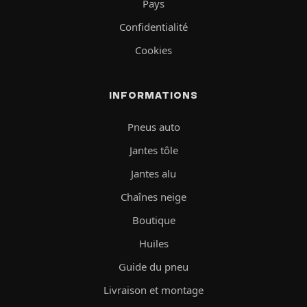
Pays
Confidentialité
Cookies
INFORMATIONS
Pneus auto
Jantes tôle
Jantes alu
Chaînes neige
Boutique
Huiles
Guide du pneu
Livraison et montage