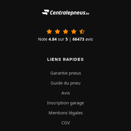
Note
4.84
sur
5
|
66473
avis
LIENS RAPIDES
Garantie pneus
Guide du pneu
Avis
Inscription garage
Mentions légales
CGV