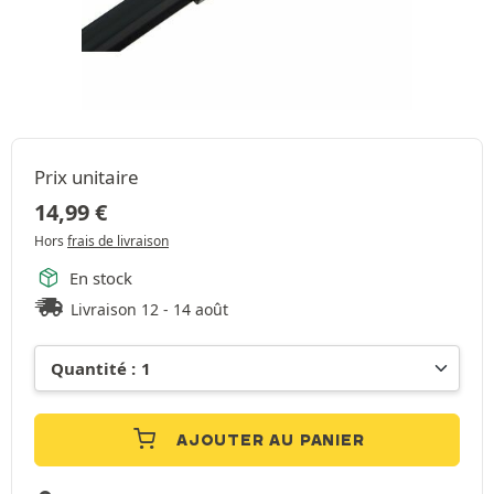
Prix unitaire
14,99
€
Hors
frais de livraison
En stock
Livraison 12 - 14 août
AJOUTER AU PANIER