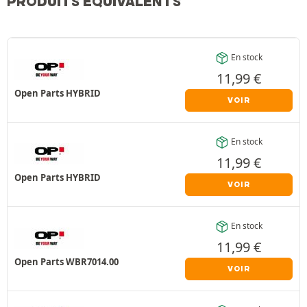
PRODUITS ÉQUIVALENTS
En stock
11,99
€
Open Parts HYBRID
VOIR
En stock
11,99
€
Open Parts HYBRID
VOIR
En stock
11,99
€
Open Parts WBR7014.00
VOIR