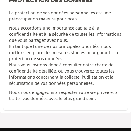
PROTECTION DES DONNÉES
La protection de vos données personnelles est une
préoccupation majeure pour nous.
Nous accordons une importance capitale à la
confidentialité et à la sécurité de toutes les informations
que vous partagez avec nous.
En tant que l'une de nos principales priorités, nous
mettons en place des mesures strictes pour garantir la
protection de vos données.
Nous vous invitons donc à consulter notre
charte de
confidentialité
détaillée, où vous trouverez toutes les
informations concernant la collecte, l'utilisation et la
sécurisation de vos données personnelles.
Nous nous engageons à respecter votre vie privée et à
traiter vos données avec le plus grand soin.