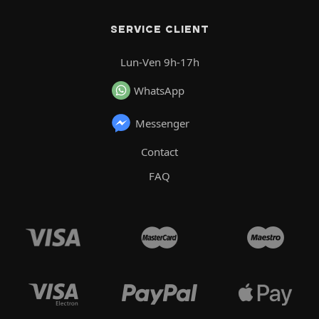
SERVICE CLIENT
Lun-Ven 9h-17h
WhatsApp
Messenger
Contact
FAQ