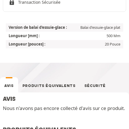
Transaction Sécurisée
Version de balai d'essuie-glace :
Balai d'essuie-glace plat
Longueur [mm] :
500 Mm
Longueur [pouces] :
20 Pouce
AVIS
PRODUITS ÉQUIVALENTS
SÉCURITÉ
AVIS
Nous n'avons pas encore collecté d'avis sur ce produit.