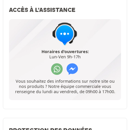
ACCÈS À L'ASSISTANCE
Horaires d'ouvertures:
Lun-Ven 9h-17h
Vous souhaitez des informations sur notre site ou
nos produits ? Notre équipe commerciale vous
renseigne du lundi au vendredi, de 09h00 à 17h00.