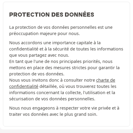
PROTECTION DES DONNÉES
La protection de vos données personnelles est une
préoccupation majeure pour nous.
Nous accordons une importance capitale à la
confidentialité et à la sécurité de toutes les informations
que vous partagez avec nous.
En tant que l'une de nos principales priorités, nous
mettons en place des mesures strictes pour garantir la
protection de vos données.
Nous vous invitons donc à consulter notre
charte de
confidentialité
détaillée, où vous trouverez toutes les
informations concernant la collecte, l'utilisation et la
sécurisation de vos données personnelles.
Nous nous engageons à respecter votre vie privée et à
traiter vos données avec le plus grand soin.