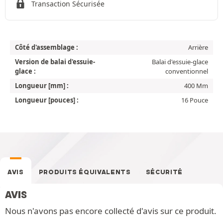
Transaction Sécurisée
Côté d'assemblage :
Arrière
Version de balai d'essuie-
Balai d'essuie-glace
glace :
conventionnel
Longueur [mm] :
400 Mm
Longueur [pouces] :
16 Pouce
AVIS
PRODUITS ÉQUIVALENTS
SÉCURITÉ
AVIS
Nous n'avons pas encore collecté d'avis sur ce produit.