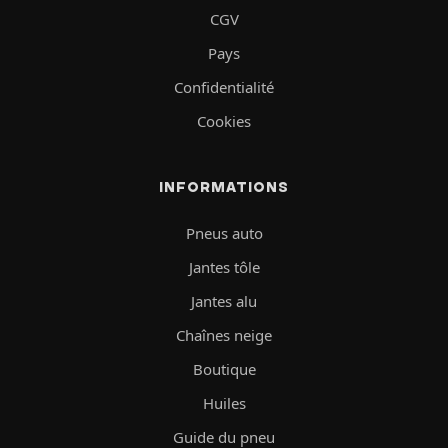
CGV
Pays
Confidentialité
Cookies
INFORMATIONS
Pneus auto
Jantes tôle
Jantes alu
Chaînes neige
Boutique
Huiles
Guide du pneu