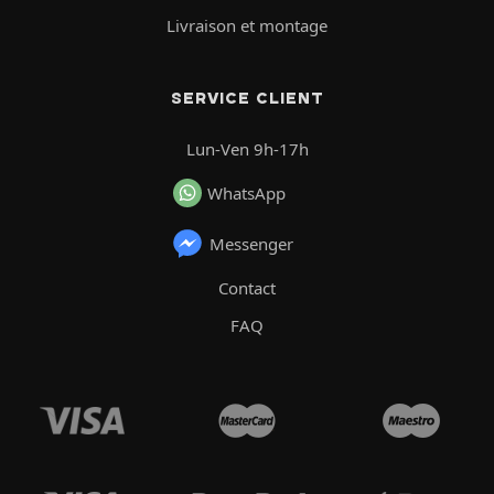
Livraison et montage
SERVICE CLIENT
Lun-Ven 9h-17h
WhatsApp
Messenger
Contact
FAQ