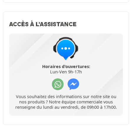
ACCÈS À L'ASSISTANCE
Horaires d'ouvertures:
Lun-Ven 9h-17h
Vous souhaitez des informations sur notre site ou
nos produits ? Notre équipe commerciale vous
renseigne du lundi au vendredi, de 09h00 à 17h00.