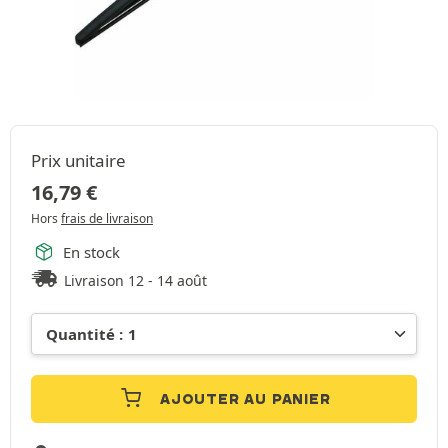
Prix unitaire
16,79
€
Hors
frais de livraison
En stock
Livraison 12 - 14 août
AJOUTER AU PANIER