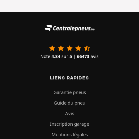
Note
4.84
sur
5
|
66473
avis
LIENS RAPIDES
Garantie pneus
Guide du pneu
Avis
Inscription garage
Mentions légales