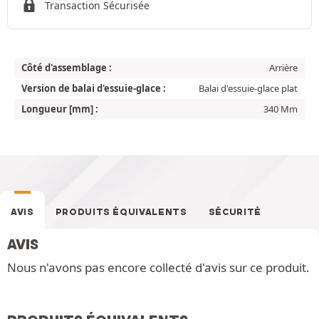
Transaction Sécurisée
Côté d'assemblage :
Arrière
Version de balai d'essuie-glace :
Balai d'essuie-glace plat
Longueur [mm] :
340 Mm
AVIS
PRODUITS ÉQUIVALENTS
SÉCURITÉ
AVIS
Nous n'avons pas encore collecté d'avis sur ce produit.