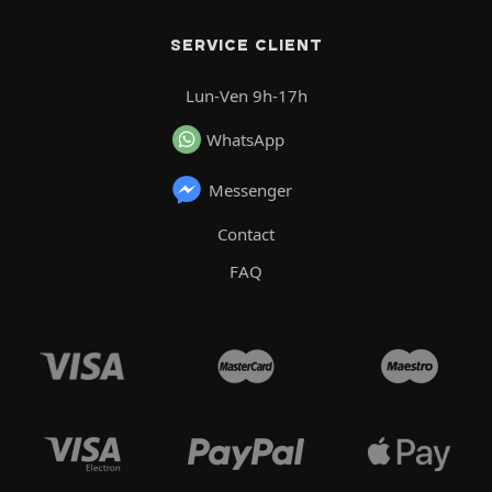
SERVICE CLIENT
Lun-Ven 9h-17h
WhatsApp
Messenger
Contact
FAQ