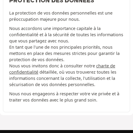
PROTECTION DES DONNÉES
La protection de vos données personnelles est une
préoccupation majeure pour nous.
Nous accordons une importance capitale à la
confidentialité et à la sécurité de toutes les informations
que vous partagez avec nous.
En tant que l'une de nos principales priorités, nous
mettons en place des mesures strictes pour garantir la
protection de vos données.
Nous vous invitons donc à consulter notre
charte de
confidentialité
détaillée, où vous trouverez toutes les
informations concernant la collecte, l'utilisation et la
sécurisation de vos données personnelles.
Nous nous engageons à respecter votre vie privée et à
traiter vos données avec le plus grand soin.