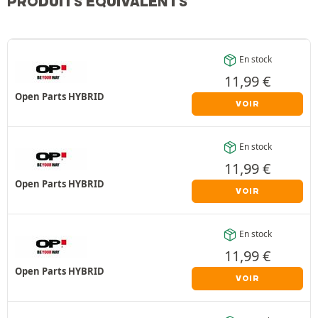
PRODUITS ÉQUIVALENTS
En stock
11,99
€
Open Parts HYBRID
VOIR
En stock
11,99
€
Open Parts HYBRID
VOIR
En stock
11,99
€
Open Parts HYBRID
VOIR