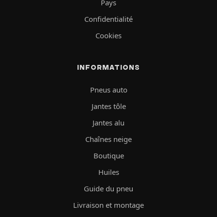
Pays
Confidentialité
Cookies
INFORMATIONS
Pneus auto
Jantes tôle
Jantes alu
Chaînes neige
Boutique
Huiles
Guide du pneu
Livraison et montage