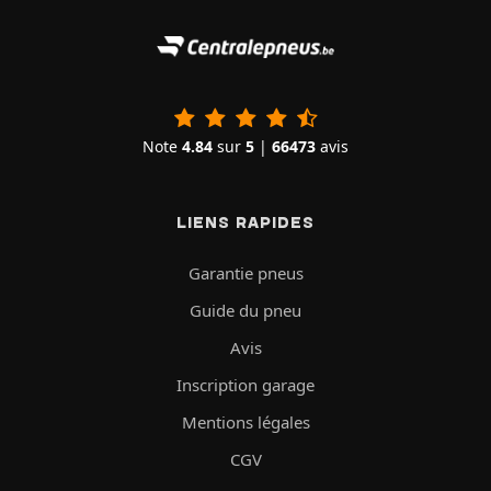
Note
4.84
sur
5
|
66473
avis
LIENS RAPIDES
Garantie pneus
Guide du pneu
Avis
Inscription garage
Mentions légales
CGV