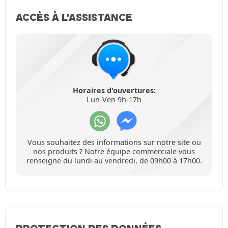
ACCÈS À L'ASSISTANCE
Horaires d'ouvertures:
Lun-Ven 9h-17h
Vous souhaitez des informations sur notre site ou
nos produits ? Notre équipe commerciale vous
renseigne du lundi au vendredi, de 09h00 à 17h00.