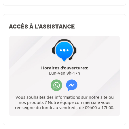
ACCÈS À L'ASSISTANCE
Horaires d'ouvertures:
Lun-Ven 9h-17h
Vous souhaitez des informations sur notre site ou
nos produits ? Notre équipe commerciale vous
renseigne du lundi au vendredi, de 09h00 à 17h00.