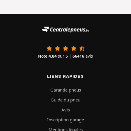
Note
4.84
sur
5
|
66416
avis
LIENS RAPIDES
Garantie pneus
Guide du pneu
Avis
Inscription garage
Mentions légales