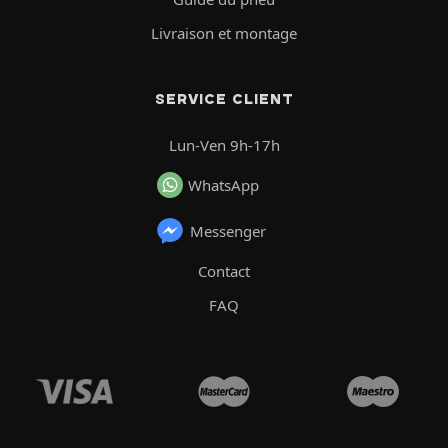
Livraison et montage
SERVICE CLIENT
Lun-Ven 9h-17h
WhatsApp
Messenger
Contact
FAQ