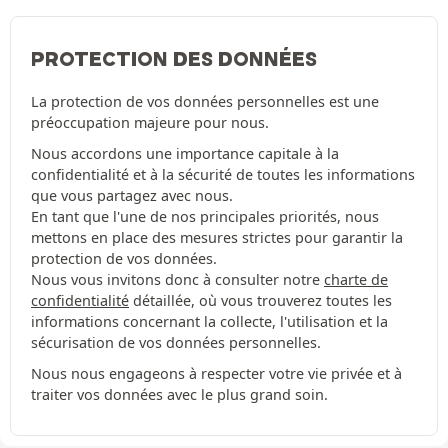
PROTECTION DES DONNÉES
La protection de vos données personnelles est une
préoccupation majeure pour nous.
Nous accordons une importance capitale à la
confidentialité et à la sécurité de toutes les informations
que vous partagez avec nous.
En tant que l'une de nos principales priorités, nous
mettons en place des mesures strictes pour garantir la
protection de vos données.
Nous vous invitons donc à consulter notre
charte de
confidentialité
détaillée, où vous trouverez toutes les
informations concernant la collecte, l'utilisation et la
sécurisation de vos données personnelles.
Nous nous engageons à respecter votre vie privée et à
traiter vos données avec le plus grand soin.