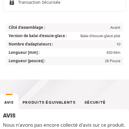
Transaction Sécurisée
Côté d'assemblage :
Avant
Version de balai d'essuie-glace :
Balai d'essuie-glace plat
Nombre d'adaptateurs :
10
Longueur [mm] :
650 Mm
Longueur [pouces] :
26 Pouce
AVIS
PRODUITS ÉQUIVALENTS
SÉCURITÉ
AVIS
Nous n'avons pas encore collecté d'avis sur ce produit.