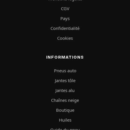
CGV
Pays
Confidentialité
Cookies
INFORMATIONS
Pneus auto
Jantes tôle
Jantes alu
Chaînes neige
Boutique
Huiles
Guide du pneu