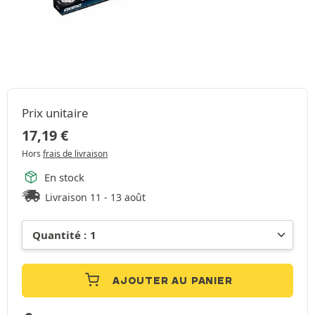
Prix unitaire
17,19
€
Hors
frais de livraison
En stock
Livraison 11 - 13 août
AJOUTER AU PANIER