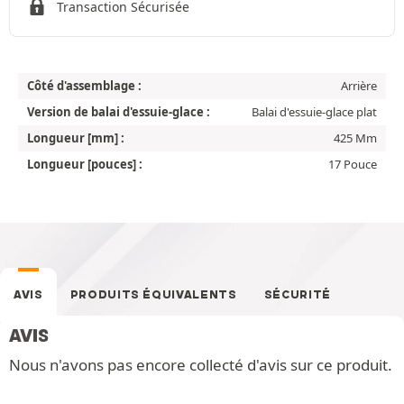
Transaction Sécurisée
Côté d'assemblage :
Arrière
Version de balai d'essuie-glace :
Balai d'essuie-glace plat
Longueur [mm] :
425 Mm
Longueur [pouces] :
17 Pouce
AVIS
PRODUITS ÉQUIVALENTS
SÉCURITÉ
AVIS
Nous n'avons pas encore collecté d'avis sur ce produit.