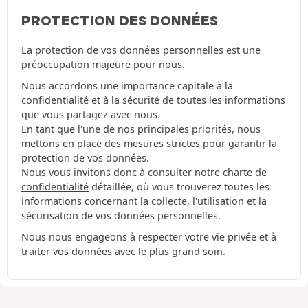
PROTECTION DES DONNÉES
La protection de vos données personnelles est une
préoccupation majeure pour nous.
Nous accordons une importance capitale à la
confidentialité et à la sécurité de toutes les informations
que vous partagez avec nous.
En tant que l'une de nos principales priorités, nous
mettons en place des mesures strictes pour garantir la
protection de vos données.
Nous vous invitons donc à consulter notre
charte de
confidentialité
détaillée, où vous trouverez toutes les
informations concernant la collecte, l'utilisation et la
sécurisation de vos données personnelles.
Nous nous engageons à respecter votre vie privée et à
traiter vos données avec le plus grand soin.