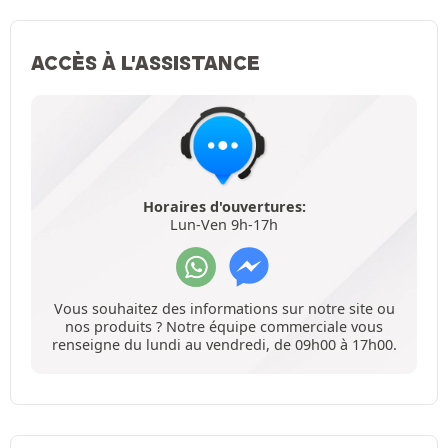
ACCÈS À L'ASSISTANCE
Horaires d'ouvertures:
Lun-Ven 9h-17h
Vous souhaitez des informations sur notre site ou
nos produits ? Notre équipe commerciale vous
renseigne du lundi au vendredi, de 09h00 à 17h00.