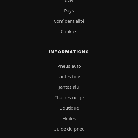
Pays
Confidentialité
Cookies
INFORMATIONS
Pneus auto
Jantes tôle
Jantes alu
Chaînes neige
Boutique
Huiles
Guide du pneu