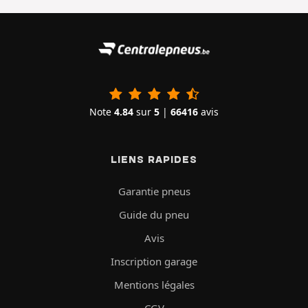
Note
4.84
sur
5
|
66416
avis
LIENS RAPIDES
Garantie pneus
Guide du pneu
Avis
Inscription garage
Mentions légales
CGV