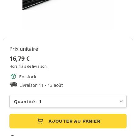
Prix unitaire
16,79
€
Hors
frais de livraison
En stock
Livraison 11 - 13 août
AJOUTER AU PANIER