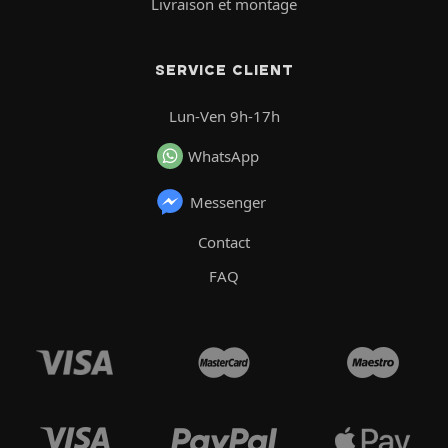
Livraison et montage
SERVICE CLIENT
Lun-Ven 9h-17h
WhatsApp
Messenger
Contact
FAQ