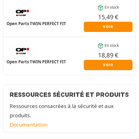
En stock
15,49
€
Open Parts TWIN PERFECT FIT
VOIR
En stock
18,89
€
Open Parts TWIN PERFECT FIT
VOIR
RESSOURCES SÉCURITÉ ET PRODUITS
Ressources consacrées à la sécurité et aux
produits.
Documentation