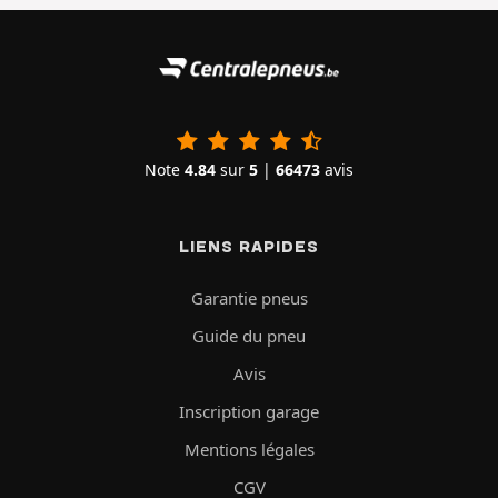
Note
4.84
sur
5
|
66473
avis
LIENS RAPIDES
Garantie pneus
Guide du pneu
Avis
Inscription garage
Mentions légales
CGV