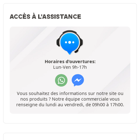
ACCÈS À L'ASSISTANCE
Horaires d'ouvertures:
Lun-Ven 9h-17h
Vous souhaitez des informations sur notre site ou
nos produits ? Notre équipe commerciale vous
renseigne du lundi au vendredi, de 09h00 à 17h00.