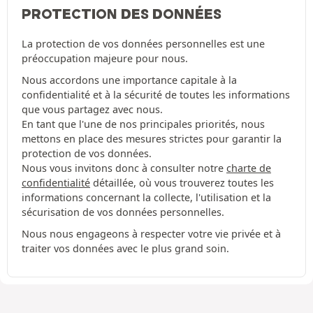
PROTECTION DES DONNÉES
La protection de vos données personnelles est une
préoccupation majeure pour nous.
Nous accordons une importance capitale à la
confidentialité et à la sécurité de toutes les informations
que vous partagez avec nous.
En tant que l'une de nos principales priorités, nous
mettons en place des mesures strictes pour garantir la
protection de vos données.
Nous vous invitons donc à consulter notre
charte de
confidentialité
détaillée, où vous trouverez toutes les
informations concernant la collecte, l'utilisation et la
sécurisation de vos données personnelles.
Nous nous engageons à respecter votre vie privée et à
traiter vos données avec le plus grand soin.