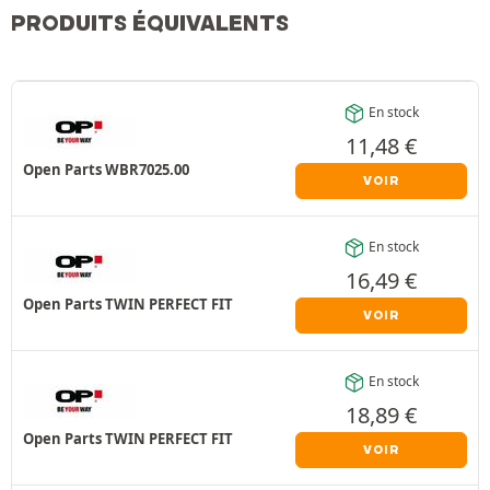
PRODUITS ÉQUIVALENTS
En stock
11,48
€
Open Parts WBR7025.00
VOIR
En stock
16,49
€
Open Parts TWIN PERFECT FIT
VOIR
En stock
18,89
€
Open Parts TWIN PERFECT FIT
VOIR