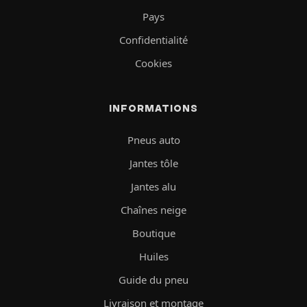
Pays
Confidentialité
Cookies
INFORMATIONS
Pneus auto
Jantes tôle
Jantes alu
Chaînes neige
Boutique
Huiles
Guide du pneu
Livraison et montage