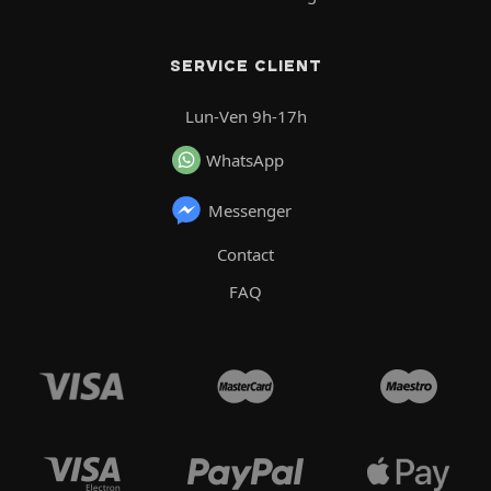
SERVICE CLIENT
Lun-Ven 9h-17h
WhatsApp
Messenger
Contact
FAQ