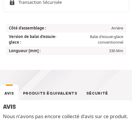
Transaction Sécurisée
Côté d'assemblage :
Arrière
Version de balai d'essuie-
Balai d'essuie-glace
glace :
conventionnel
Longueur [mm] :
330 Mm
AVIS
PRODUITS ÉQUIVALENTS
SÉCURITÉ
AVIS
Nous n'avons pas encore collecté d'avis sur ce produit.