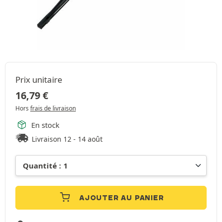
Prix unitaire
16,79
€
Hors
frais de livraison
En stock
Livraison 12 - 14 août
AJOUTER AU PANIER