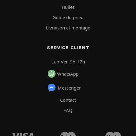
Huiles
Guide du pneu
Livraison et montage
SERVICE CLIENT
Lun-Ven 9h-17h
WhatsApp
Messenger
Contact
FAQ