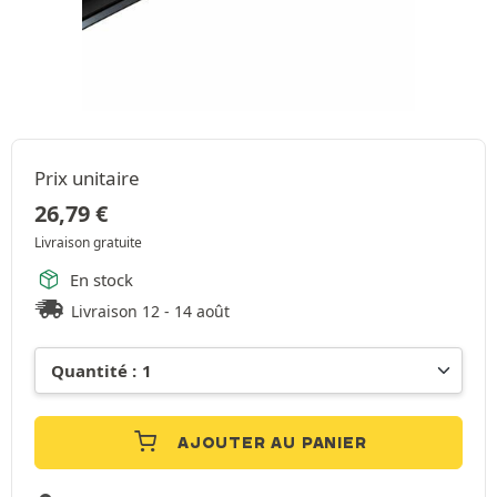
Prix unitaire
26,79
€
Livraison gratuite
En stock
Livraison 12 - 14 août
AJOUTER AU PANIER