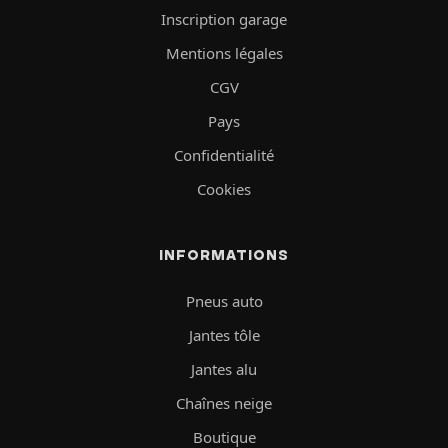
Inscription garage
Mentions légales
CGV
Pays
Confidentialité
Cookies
INFORMATIONS
Pneus auto
Jantes tôle
Jantes alu
Chaînes neige
Boutique