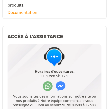
produits.
Documentation
ACCÈS À L'ASSISTANCE
Horaires d'ouvertures:
Lun-Ven 9h-17h
Vous souhaitez des informations sur notre site ou
nos produits ? Notre équipe commerciale vous
renseigne du lundi au vendredi, de 09h00 à 17h00.