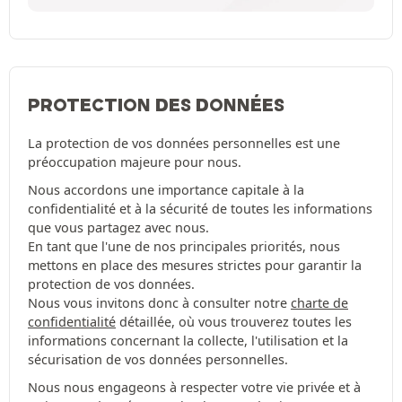
PROTECTION DES DONNÉES
La protection de vos données personnelles est une
préoccupation majeure pour nous.
Nous accordons une importance capitale à la
confidentialité et à la sécurité de toutes les informations
que vous partagez avec nous.
En tant que l'une de nos principales priorités, nous
mettons en place des mesures strictes pour garantir la
protection de vos données.
Nous vous invitons donc à consulter notre
charte de
confidentialité
détaillée, où vous trouverez toutes les
informations concernant la collecte, l'utilisation et la
sécurisation de vos données personnelles.
Nous nous engageons à respecter votre vie privée et à