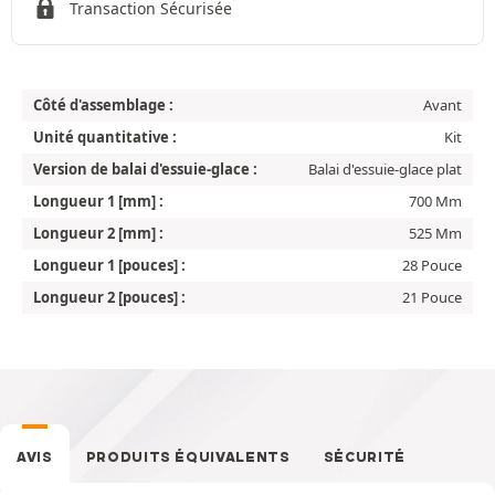
Transaction Sécurisée
Côté d'assemblage :
Avant
Unité quantitative :
Kit
Version de balai d'essuie-glace :
Balai d'essuie-glace plat
Longueur 1 [mm] :
700 Mm
Longueur 2 [mm] :
525 Mm
Longueur 1 [pouces] :
28 Pouce
Longueur 2 [pouces] :
21 Pouce
AVIS
PRODUITS ÉQUIVALENTS
SÉCURITÉ