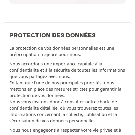
PROTECTION DES DONNÉES
La protection de vos données personnelles est une
préoccupation majeure pour nous.
Nous accordons une importance capitale à la
confidentialité et à la sécurité de toutes les informations
que vous partagez avec nous.
En tant que l'une de nos principales priorités, nous
mettons en place des mesures strictes pour garantir la
protection de vos données.
Nous vous invitons donc à consulter notre
charte de
confidentialité
détaillée, où vous trouverez toutes les
informations concernant la collecte, l'utilisation et la
sécurisation de vos données personnelles.
Nous nous engageons à respecter votre vie privée et à