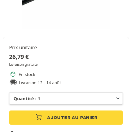
Prix unitaire
26,79
€
Livraison gratuite
En stock
Livraison 12 - 14 août
AJOUTER AU PANIER