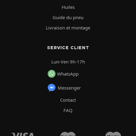
Huiles
Guide du pneu
Livraison et montage
SERVICE CLIENT
Lun-Ven 9h-17h
WhatsApp
Messenger
Contact
FAQ