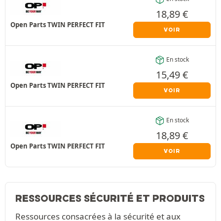
18,89
€
Open Parts TWIN PERFECT FIT
VOIR
En stock
15,49
€
Open Parts TWIN PERFECT FIT
VOIR
En stock
18,89
€
Open Parts TWIN PERFECT FIT
VOIR
RESSOURCES SÉCURITÉ ET PRODUITS
Ressources consacrées à la sécurité et aux