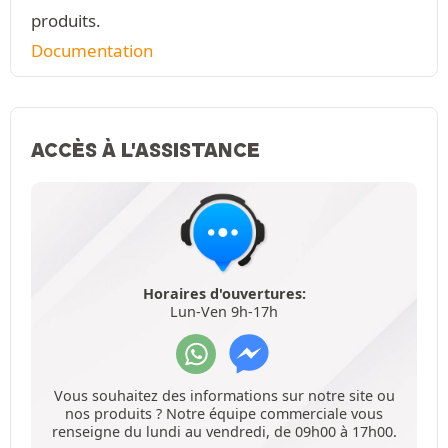
produits.
Documentation
ACCÈS À L'ASSISTANCE
Horaires d'ouvertures:
Lun-Ven 9h-17h
Vous souhaitez des informations sur notre site ou
nos produits ? Notre équipe commerciale vous
renseigne du lundi au vendredi, de 09h00 à 17h00.