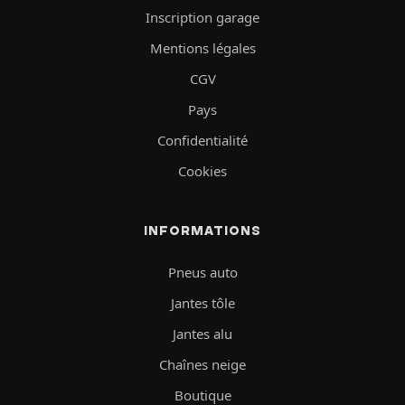
Inscription garage
Mentions légales
CGV
Pays
Confidentialité
Cookies
INFORMATIONS
Pneus auto
Jantes tôle
Jantes alu
Chaînes neige
Boutique