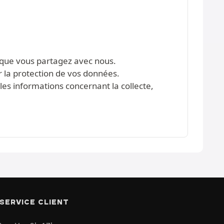
s que vous partagez avec nous.
r la protection de vos données.
les informations concernant la collecte,
SERVICE CLIENT