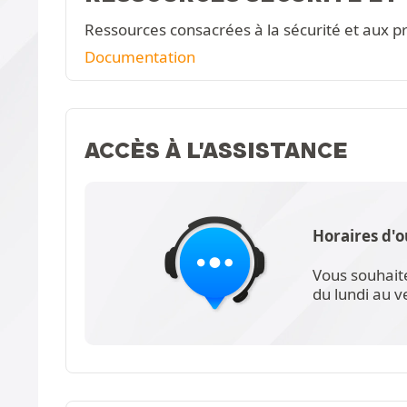
Ressources consacrées à la sécurité et aux pr
Documentation
ACCÈS À L'ASSISTANCE
Horaires d'o
Vous souhait
du lundi au 