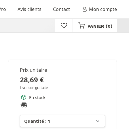
Pro
Avis clients
Contact
Mon compte
PANIER
(0)
Prix unitaire
28,69
€
Livraison gratuite
En stock