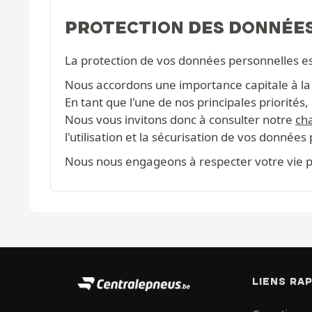
PROTECTION DES DONNÉE
La protection de vos données personnelles e
Nous accordons une importance capitale à la c
En tant que l'une de nos principales priorité
Nous vous invitons donc à consulter notre
cha
l'utilisation et la sécurisation de vos données
Nous nous engageons à respecter votre vie pr
LIENS RA