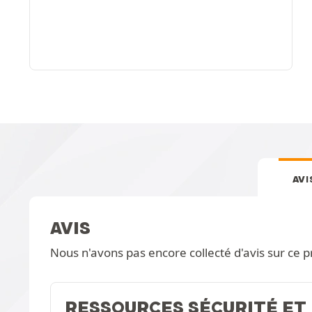
AVI
AVIS
Nous n'avons pas encore collecté d'avis sur ce p
RESSOURCES SÉCURITÉ ET