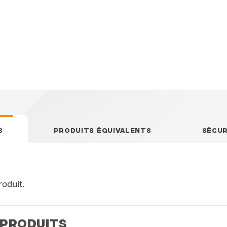
S
PRODUITS ÉQUIVALENTS
SÉCUR
roduit.
 PRODUITS