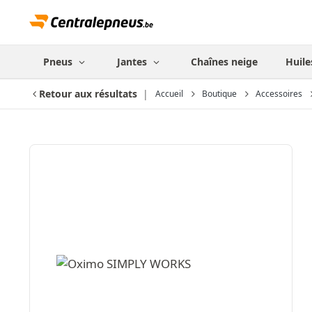
Pneus
Jantes
Chaînes neige
Huile
Retour aux résultats
Accueil
Boutique
Accessoires