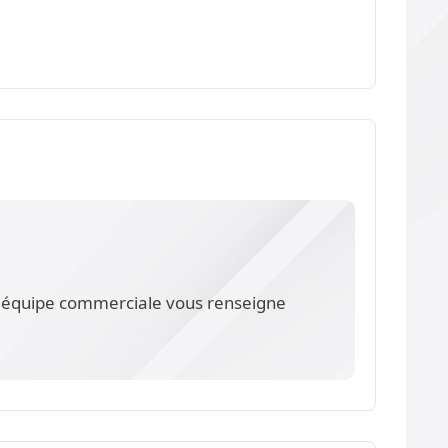
re équipe commerciale vous renseigne