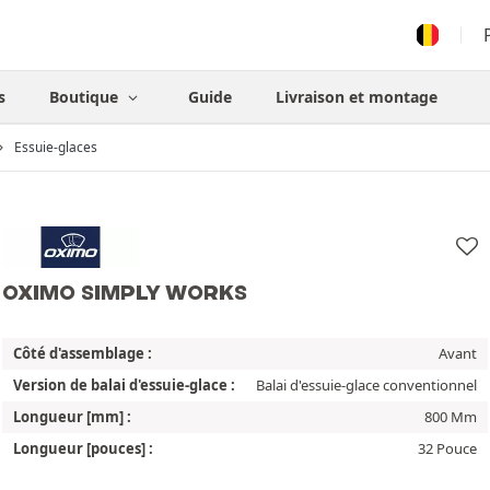
s
Boutique
Guide
Livraison et montage
Essuie-glaces
OXIMO SIMPLY WORKS
Côté d'assemblage :
Avant
Version de balai d'essuie-glace :
Balai d'essuie-glace conventionnel
Longueur [mm] :
800 Mm
Longueur [pouces] :
32 Pouce