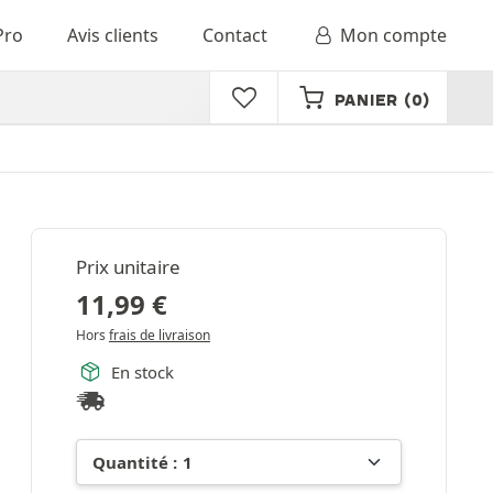
Pro
Avis clients
Contact
Mon compte
PANIER
(0)
Prix unitaire
11,99
€
Hors
frais de livraison
En stock