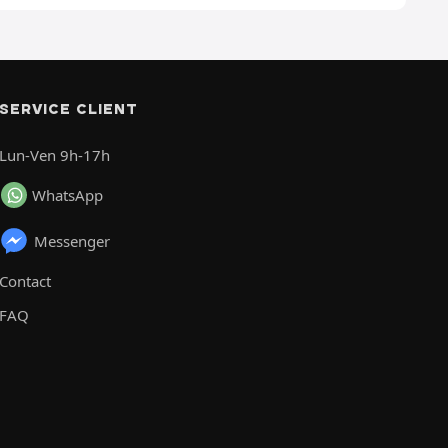
SERVICE CLIENT
Lun-Ven 9h-17h
WhatsApp
Messenger
Contact
FAQ