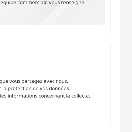
re équipe commerciale vous renseigne
s que vous partagez avec nous.
r la protection de vos données.
les informations concernant la collecte,