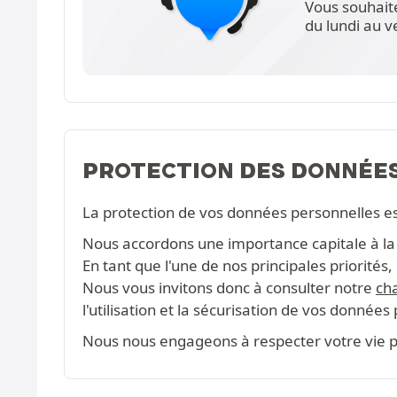
Vous souhait
du lundi au 
PROTECTION DES DONNÉE
La protection de vos données personnelles e
Nous accordons une importance capitale à la c
En tant que l'une de nos principales priorité
Nous vous invitons donc à consulter notre
cha
l'utilisation et la sécurisation de vos données
Nous nous engageons à respecter votre vie pr