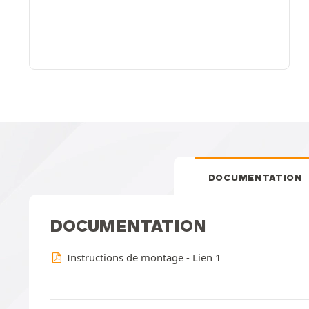
DOCUMENTATION
DOCUMENTATION
Instructions de montage - Lien 1