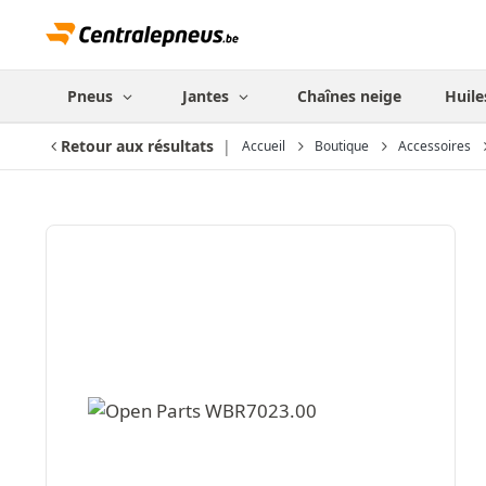
Pneus
Jantes
Chaînes neige
Huile
Retour aux résultats
Accueil
Boutique
Accessoires