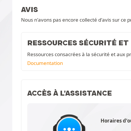
AVIS
Nous n'avons pas encore collecté d'avis sur ce p
RESSOURCES SÉCURITÉ ET
Ressources consacrées à la sécurité et aux pr
Documentation
ACCÈS À L'ASSISTANCE
Horaires d'o