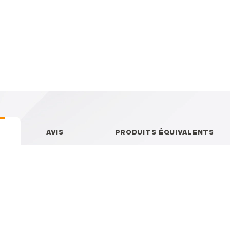
AVIS
PRODUITS ÉQUIVALENTS