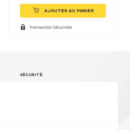
AJOUTER AU PANIER
Transaction Sécurisée
SÉCURITÉ