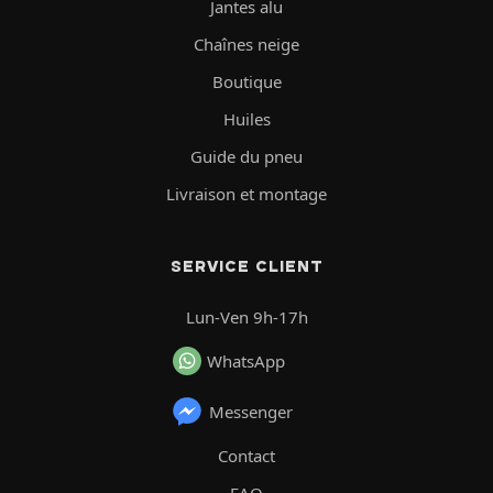
Jantes alu
Chaînes neige
Boutique
Huiles
Guide du pneu
Livraison et montage
SERVICE CLIENT
Lun-Ven 9h-17h
WhatsApp
Messenger
Contact
FAQ