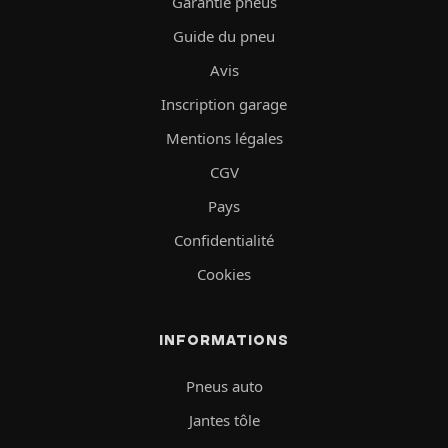
Garantie pneus
Guide du pneu
Avis
Inscription garage
Mentions légales
CGV
Pays
Confidentialité
Cookies
INFORMATIONS
Pneus auto
Jantes tôle