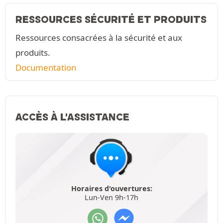
RESSOURCES SÉCURITÉ ET PRODUITS
Ressources consacrées à la sécurité et aux
produits.
Documentation
ACCÈS À L'ASSISTANCE
Horaires d'ouvertures:
Lun-Ven 9h-17h