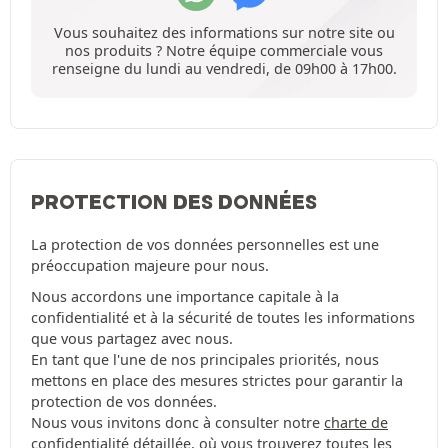
Vous souhaitez des informations sur notre site ou
nos produits ? Notre équipe commerciale vous
renseigne du lundi au vendredi, de 09h00 à 17h00.
PROTECTION DES DONNÉES
La protection de vos données personnelles est une
préoccupation majeure pour nous.
Nous accordons une importance capitale à la
confidentialité et à la sécurité de toutes les informations
que vous partagez avec nous.
En tant que l'une de nos principales priorités, nous
mettons en place des mesures strictes pour garantir la
protection de vos données.
Nous vous invitons donc à consulter notre
charte de
confidentialité
détaillée, où vous trouverez toutes les