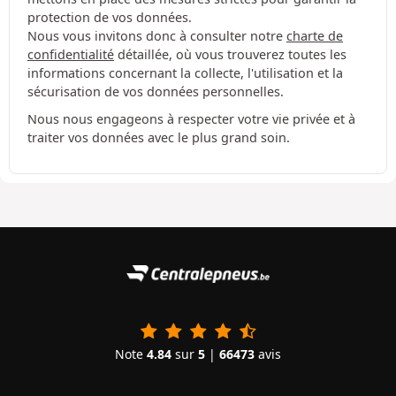
protection de vos données.
Nous vous invitons donc à consulter notre
charte de
confidentialité
détaillée, où vous trouverez toutes les
informations concernant la collecte, l'utilisation et la
sécurisation de vos données personnelles.
Nous nous engageons à respecter votre vie privée et à
traiter vos données avec le plus grand soin.
Note
4.84
sur
5
|
66473
avis