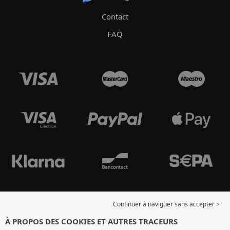
Contact
FAQ
Continuer à naviguer sans accepter >
À PROPOS DES COOKIES ET AUTRES TRACEURS