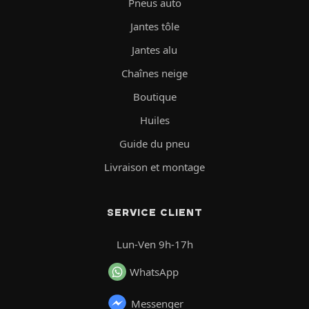
Pneus auto
Jantes tôle
Jantes alu
Chaînes neige
Boutique
Huiles
Guide du pneu
Livraison et montage
SERVICE CLIENT
Lun-Ven 9h-17h
WhatsApp
Messenger