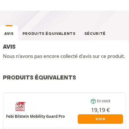
AVIS
PRODUITS ÉQUIVALENTS
SÉCURITÉ
AVIS
Nous n'avons pas encore collecté d'avis sur ce produit.
PRODUITS ÉQUIVALENTS
En stock
19,19
€
Febi Bilstein Mobility Guard Pro
VOIR