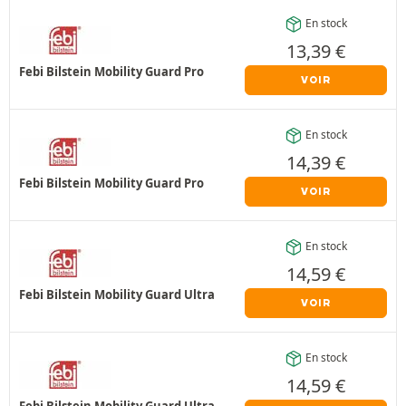
En stock
13,39
€
Febi Bilstein Mobility Guard Pro
VOIR
En stock
14,39
€
Febi Bilstein Mobility Guard Pro
VOIR
En stock
14,59
€
Febi Bilstein Mobility Guard Ultra
VOIR
En stock
14,59
€
Febi Bilstein Mobility Guard Ultra