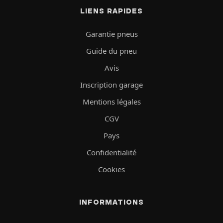
LIENS RAPIDES
Garantie pneus
Guide du pneu
Avis
Inscription garage
Mentions légales
CGV
Pays
Confidentialité
Cookies
INFORMATIONS