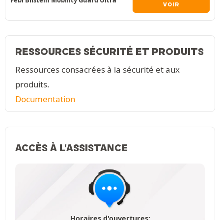
VOIR
RESSOURCES SÉCURITÉ ET PRODUITS
Ressources consacrées à la sécurité et aux
produits.
Documentation
ACCÈS À L'ASSISTANCE
Horaires d'ouvertures: