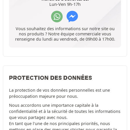
Lun-Ven 9h-17h
Vous souhaitez des informations sur notre site ou
nos produits ? Notre équipe commerciale vous
renseigne du lundi au vendredi, de 09h00 à 17h00.
PROTECTION DES DONNÉES
La protection de vos données personnelles est une
préoccupation majeure pour nous.
Nous accordons une importance capitale à la
confidentialité et à la sécurité de toutes les informations
que vous partagez avec nous.
En tant que l'une de nos principales priorités, nous
mettons en place des mesures strictes pour garantir la