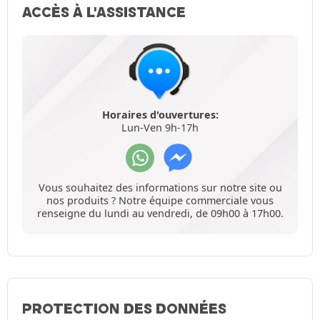
ACCÈS À L'ASSISTANCE
Horaires d'ouvertures:
Lun-Ven 9h-17h
Vous souhaitez des informations sur notre site ou
nos produits ? Notre équipe commerciale vous
renseigne du lundi au vendredi, de 09h00 à 17h00.
PROTECTION DES DONNÉES