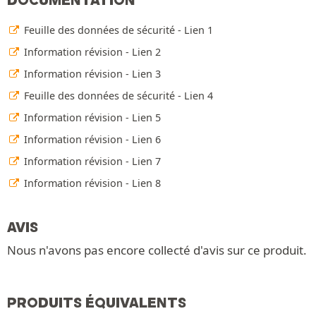
Feuille des données de sécurité - Lien 1
Information révision - Lien 2
Information révision - Lien 3
Feuille des données de sécurité - Lien 4
Information révision - Lien 5
Information révision - Lien 6
Information révision - Lien 7
Information révision - Lien 8
AVIS
Nous n'avons pas encore collecté d'avis sur ce produit.
PRODUITS ÉQUIVALENTS