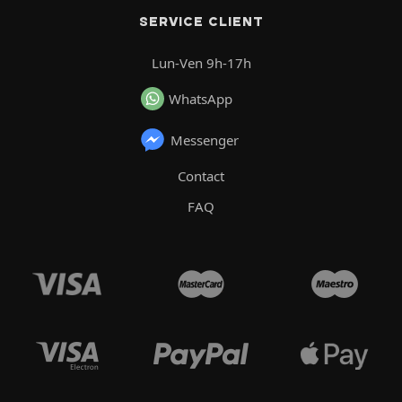
SERVICE CLIENT
Lun-Ven 9h-17h
WhatsApp
Messenger
Contact
FAQ