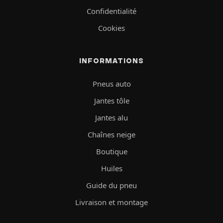
Confidentialité
Cookies
INFORMATIONS
Pneus auto
Jantes tôle
Jantes alu
Chaînes neige
Boutique
Huiles
Guide du pneu
Livraison et montage