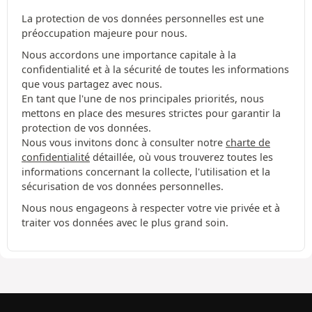
La protection de vos données personnelles est une
préoccupation majeure pour nous.
Nous accordons une importance capitale à la
confidentialité et à la sécurité de toutes les informations
que vous partagez avec nous.
En tant que l'une de nos principales priorités, nous
mettons en place des mesures strictes pour garantir la
protection de vos données.
Nous vous invitons donc à consulter notre
charte de
confidentialité
détaillée, où vous trouverez toutes les
informations concernant la collecte, l'utilisation et la
sécurisation de vos données personnelles.
Nous nous engageons à respecter votre vie privée et à
traiter vos données avec le plus grand soin.