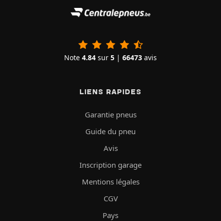
Note
4.84
sur
5
|
66473
avis
LIENS RAPIDES
Garantie pneus
Guide du pneu
Avis
Inscription garage
Mentions légales
CGV
Pays