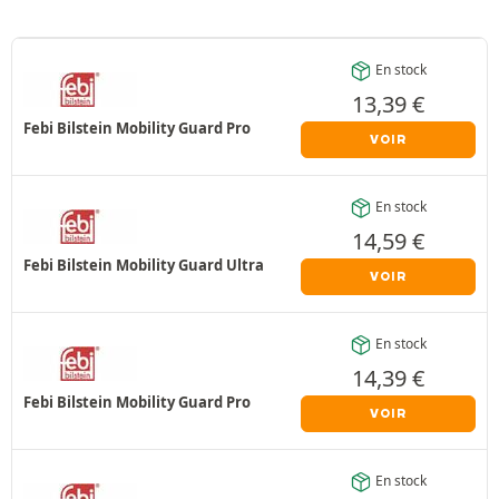
En stock
13,39
€
Febi Bilstein Mobility Guard Pro
VOIR
En stock
14,59
€
Febi Bilstein Mobility Guard Ultra
VOIR
En stock
14,39
€
Febi Bilstein Mobility Guard Pro
VOIR
En stock