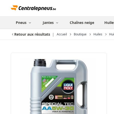
Pneus
Jantes
Chaînes neige
Huile
Retour aux résultats
Accueil
Boutique
Huiles
Hui