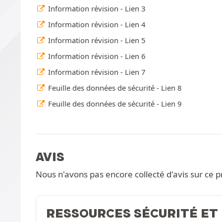
Information révision - Lien 3
Information révision - Lien 4
Information révision - Lien 5
Information révision - Lien 6
Information révision - Lien 7
Feuille des données de sécurité - Lien 8
Feuille des données de sécurité - Lien 9
AVIS
Nous n'avons pas encore collecté d'avis sur ce p
RESSOURCES SÉCURITÉ ET