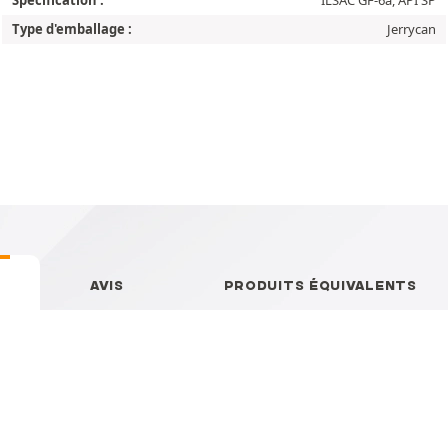
Type d'emballage :
Jerrycan
AVIS
PRODUITS ÉQUIVALENTS