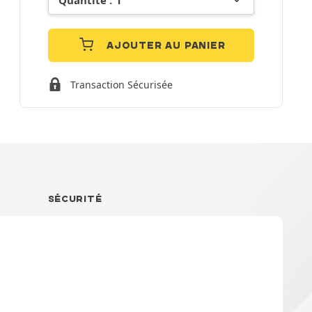
AJOUTER AU PANIER
Transaction Sécurisée
SÉCURITÉ