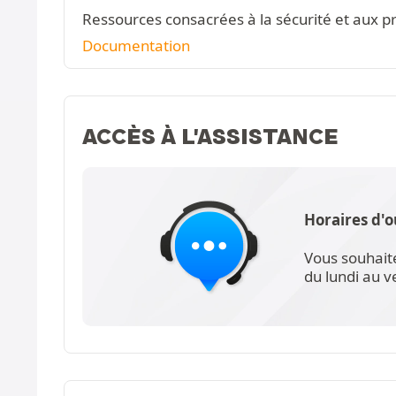
Ressources consacrées à la sécurité et aux pr
Documentation
ACCÈS À L'ASSISTANCE
Horaires d'o
Vous souhait
du lundi au 