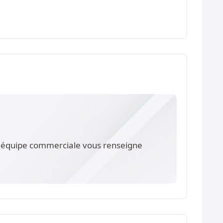
re équipe commerciale vous renseigne