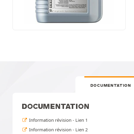
DOCUMENTATION
DOCUMENTATION
Information révision - Lien 1
Information révision - Lien 2