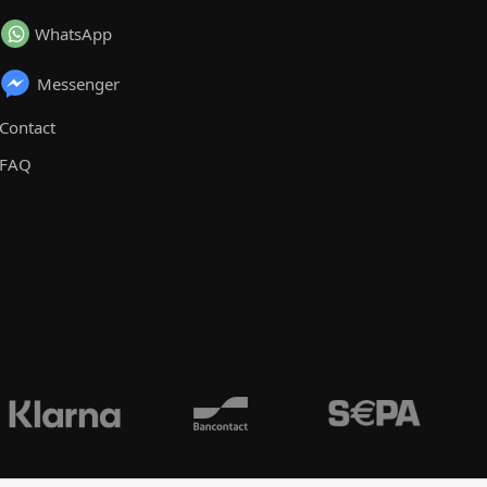
WhatsApp
Messenger
Contact
FAQ