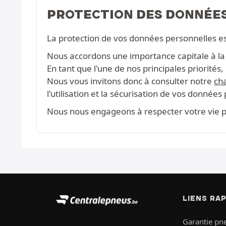
PROTECTION DES DONNÉE
La protection de vos données personnelles e
Nous accordons une importance capitale à la c
En tant que l'une de nos principales priorité
Nous vous invitons donc à consulter notre
cha
l'utilisation et la sécurisation de vos données
Nous nous engageons à respecter votre vie pr
LIENS RA
Garantie pn