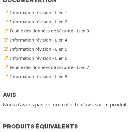
Information révision - Lien 1
Information révision - Lien 2
Feuille des données de sécurité - Lien 3
Information révision - Lien 4
Information révision - Lien 5
Information révision - Lien 6
Feuille des données de sécurité - Lien 7
Information révision - Lien 8
AVIS
Nous n'avons pas encore collecté d'avis sur ce produit.
PRODUITS ÉQUIVALENTS