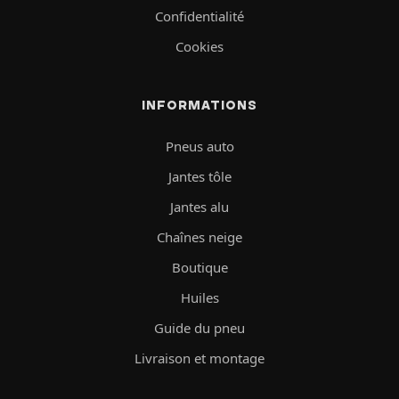
Confidentialité
Cookies
INFORMATIONS
Pneus auto
Jantes tôle
Jantes alu
Chaînes neige
Boutique
Huiles
Guide du pneu
Livraison et montage