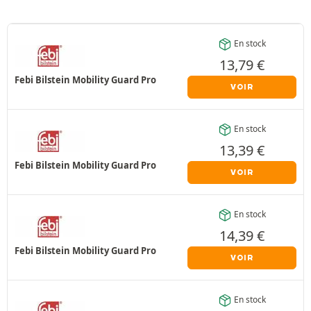
En stock
13,79
€
Febi Bilstein Mobility Guard Pro
VOIR
En stock
13,39
€
Febi Bilstein Mobility Guard Pro
VOIR
En stock
14,39
€
Febi Bilstein Mobility Guard Pro
VOIR
En stock