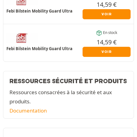
14,59
€
Febi Bilstein Mobility Guard Ultra
VOIR
En stock
14,59
€
Febi Bilstein Mobility Guard Ultra
VOIR
RESSOURCES SÉCURITÉ ET PRODUITS
Ressources consacrées à la sécurité et aux
produits.
Documentation