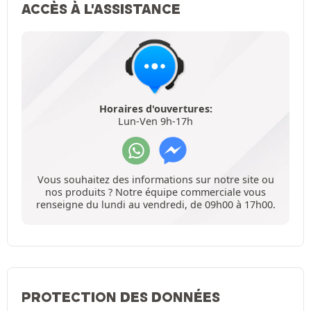
ACCÈS À L'ASSISTANCE
Horaires d'ouvertures:
Lun-Ven 9h-17h
Vous souhaitez des informations sur notre site ou
nos produits ? Notre équipe commerciale vous
renseigne du lundi au vendredi, de 09h00 à 17h00.
PROTECTION DES DONNÉES