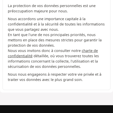
La protection de vos données personnelles est une
préoccupation majeure pour nous.
Nous accordons une importance capitale à la
confidentialité et à la sécurité de toutes les informations
que vous partagez avec nous.
En tant que l'une de nos principales priorités, nous
mettons en place des mesures strictes pour garantir la
protection de vos données.
Nous vous invitons donc à consulter notre
charte de
confidentialité
détaillée, où vous trouverez toutes les
informations concernant la collecte, l'utilisation et la
sécurisation de vos données personnelles.
Nous nous engageons à respecter votre vie privée et à
traiter vos données avec le plus grand soin.