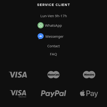
SERVICE CLIENT
Lun-Ven 9h-17h
WhatsApp
Messenger
Contact
FAQ