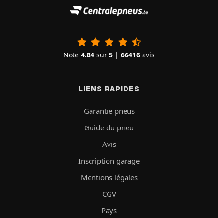
Note
4.84
sur
5
|
66416
avis
LIENS RAPIDES
Garantie pneus
Guide du pneu
Avis
Inscription garage
Mentions légales
CGV
Pays