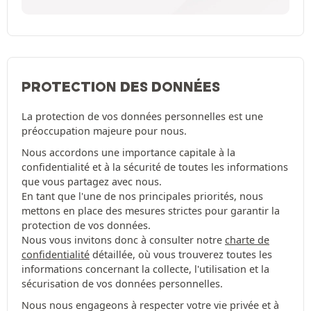
PROTECTION DES DONNÉES
La protection de vos données personnelles est une
préoccupation majeure pour nous.
Nous accordons une importance capitale à la
confidentialité et à la sécurité de toutes les informations
que vous partagez avec nous.
En tant que l'une de nos principales priorités, nous
mettons en place des mesures strictes pour garantir la
protection de vos données.
Nous vous invitons donc à consulter notre
charte de
confidentialité
détaillée, où vous trouverez toutes les
informations concernant la collecte, l'utilisation et la
sécurisation de vos données personnelles.
Nous nous engageons à respecter votre vie privée et à