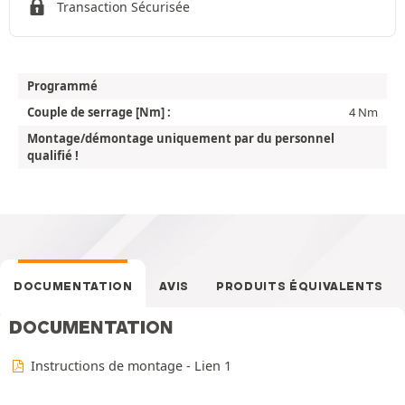
Transaction Sécurisée
Programmé
Couple de serrage [Nm] :
4 Nm
Montage/démontage uniquement par du personnel
qualifié !
DOCUMENTATION
AVIS
PRODUITS ÉQUIVALENTS
DOCUMENTATION
Instructions de montage - Lien 1