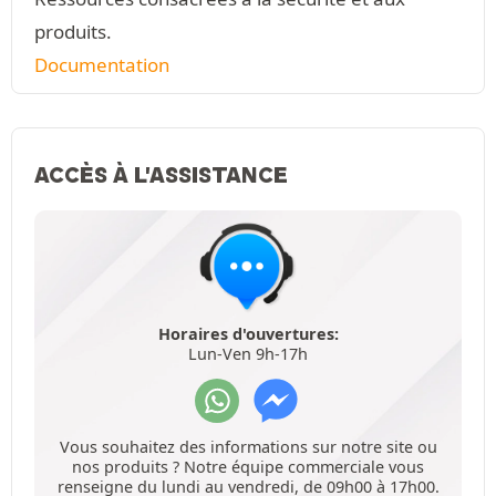
produits.
Documentation
ACCÈS À L'ASSISTANCE
Horaires d'ouvertures:
Lun-Ven 9h-17h
Vous souhaitez des informations sur notre site ou
nos produits ? Notre équipe commerciale vous
renseigne du lundi au vendredi, de 09h00 à 17h00.