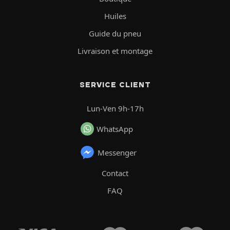
Huiles
Guide du pneu
Livraison et montage
SERVICE CLIENT
Lun-Ven 9h-17h
WhatsApp
Messenger
Contact
FAQ