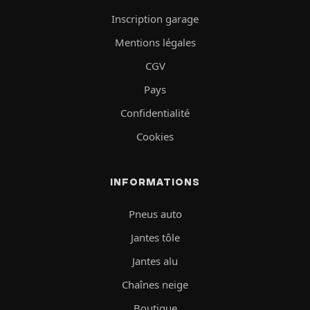
Inscription garage
Mentions légales
CGV
Pays
Confidentialité
Cookies
INFORMATIONS
Pneus auto
Jantes tôle
Jantes alu
Chaînes neige
Boutique