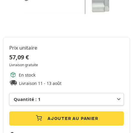
Prix unitaire
57,09
€
Livraison gratuite
En stock
Livraison 11 - 13 août
AJOUTER AU PANIER