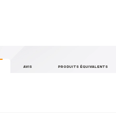
AVIS
PRODUITS ÉQUIVALENTS