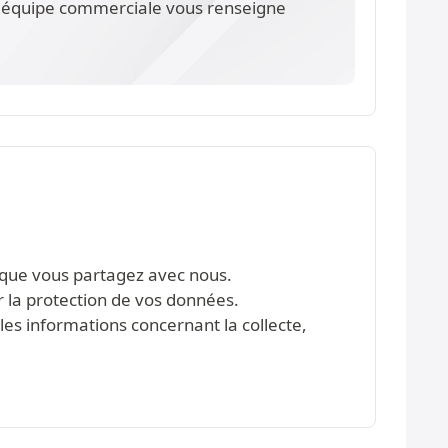
re équipe commerciale vous renseigne
s que vous partagez avec nous.
r la protection de vos données.
les informations concernant la collecte,