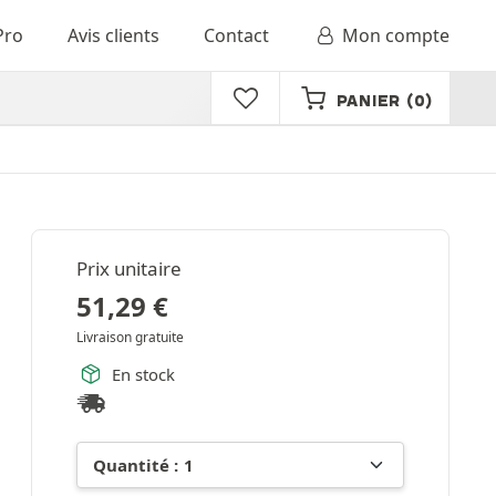
Pro
Avis clients
Contact
Mon compte
PANIER
(0)
Prix unitaire
51,29
€
Livraison gratuite
En stock