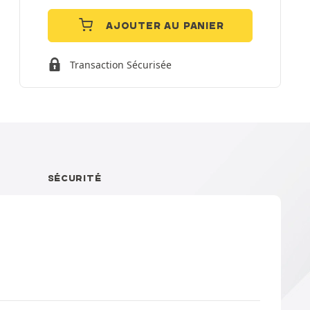
AJOUTER AU PANIER
Transaction Sécurisée
SÉCURITÉ