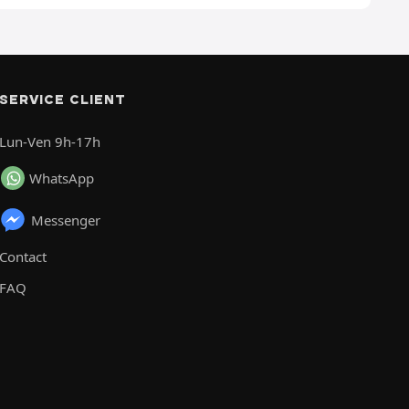
SERVICE CLIENT
Lun-Ven 9h-17h
WhatsApp
Messenger
Contact
FAQ