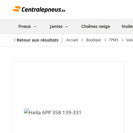
Pneus
Jantes
Chaînes neige
Huile
Retour aux résultats
Accueil
Boutique
TPMS
Val