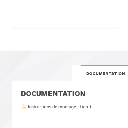
DOCUMENTATION
DOCUMENTATION
Instructions de montage - Lien 1