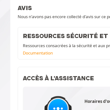
AVIS
Nous n'avons pas encore collecté d'avis sur ce p
RESSOURCES SÉCURITÉ ET
Ressources consacrées à la sécurité et aux pr
Documentation
ACCÈS À L'ASSISTANCE
Horaires d'o