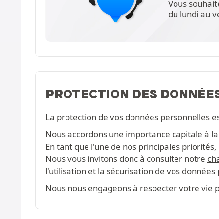
Vous souhait
du lundi au 
PROTECTION DES DONNÉE
La protection de vos données personnelles e
Nous accordons une importance capitale à la c
En tant que l'une de nos principales priorité
Nous vous invitons donc à consulter notre
cha
l'utilisation et la sécurisation de vos données
Nous nous engageons à respecter votre vie pr