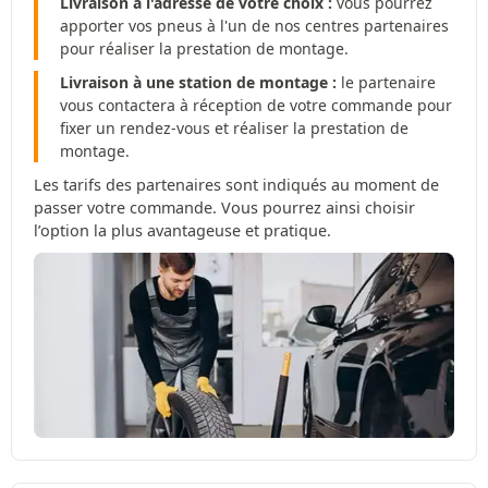
Livraison à l'adresse de votre choix :
vous pourrez
apporter vos pneus à l'un de nos centres partenaires
pour réaliser la prestation de montage.
Livraison à une station de montage :
le partenaire
vous contactera à réception de votre commande pour
fixer un rendez-vous et réaliser la prestation de
montage.
Les tarifs des partenaires sont indiqués au moment de
passer votre commande. Vous pourrez ainsi choisir
l’option la plus avantageuse et pratique.