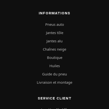
INFORMATIONS
Pneus auto
Jantes tôle
Jantes alu
Chaînes neige
Boutique
Huiles
Guide du pneu
Livraison et montage
SERVICE CLIENT