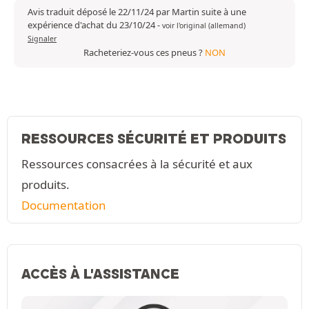
Avis traduit déposé le 22/11/24 par Martin suite à une
expérience d'achat du 23/10/24
-
voir l'original (allemand)
Signaler
Racheteriez-vous ces pneus ?
NON
RESSOURCES SÉCURITÉ ET PRODUITS
Ressources consacrées à la sécurité et aux
produits.
Documentation
ACCÈS À L'ASSISTANCE