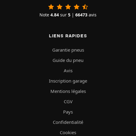
Note
4.84
sur
5
|
66473
avis
LIENS RAPIDES
Garantie pneus
Guide du pneu
Avis
Inscription garage
Mentions légales
CGV
Pays
Confidentialité
Cookies