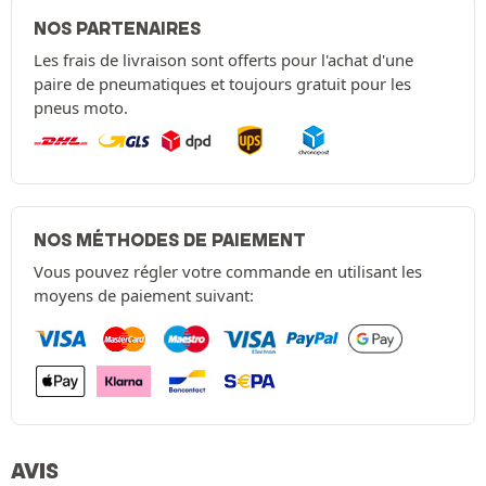
NOS PARTENAIRES
Les frais de livraison sont offerts pour l'achat d'une
paire de pneumatiques et toujours gratuit pour les
pneus moto.
NOS MÉTHODES DE PAIEMENT
Vous pouvez régler votre commande en utilisant les
moyens de paiement suivant:
AVIS