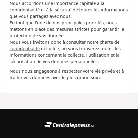
Nous accordons une importance capitale à la
confidentialité et à la sécurité de toutes les informations
que vous partagez avec nous.
En tant que l'une de nos principales priorités, nous
mettons en place des mesures strictes pour garantir la
protection de vos données.
Nous vous invitons donc à consulter notre
charte de
confidentialité
détaillée, où vous trouverez toutes les
informations concernant la collecte, l'utilisation et la
sécurisation de vos données personnelles.
Nous nous engageons à respecter votre vie privée et à
traiter vos données avec le plus grand soin.