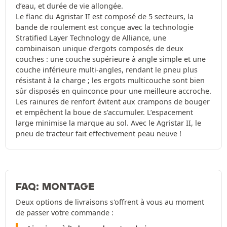
d’eau, et durée de vie allongée.
Le flanc du Agristar II est composé de 5 secteurs, la
bande de roulement est conçue avec la technologie
Stratified Layer Technology de Alliance, une
combinaison unique d’ergots composés de deux
couches : une couche supérieure à angle simple et une
couche inférieure multi-angles, rendant le pneu plus
résistant à la charge ; les ergots multicouche sont bien
sûr disposés en quinconce pour une meilleure accroche.
Les rainures de renfort évitent aux crampons de bouger
et empêchent la boue de s’accumuler. L’espacement
large minimise la marque au sol. Avec le Agristar II, le
pneu de tracteur fait effectivement peau neuve !
FAQ: MONTAGE
Deux options de livraisons s'offrent à vous au moment
de passer votre commande :