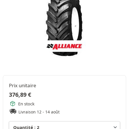
Prix unitaire
376,89
€
En stock
Livraison 12 - 14 août