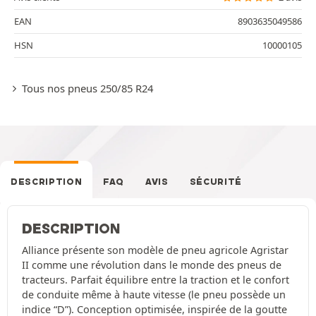
EAN
8903635049586
HSN
10000105
Tous nos pneus 250/85 R24
DESCRIPTION
FAQ
AVIS
SÉCURITÉ
DESCRIPTION
Alliance présente son modèle de pneu agricole Agristar
II comme une révolution dans le monde des pneus de
tracteurs. Parfait équilibre entre la traction et le confort
de conduite même à haute vitesse (le pneu possède un
indice “D”). Conception optimisée, inspirée de la goutte