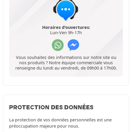
Horaires d'ouvertures:
Lun-Ven 9h-17h
Vous souhaitez des informations sur notre site ou
nos produits ? Notre équipe commerciale vous
renseigne du lundi au vendredi, de 09h00 à 17h00.
PROTECTION DES DONNÉES
La protection de vos données personnelles est une
préoccupation majeure pour nous.