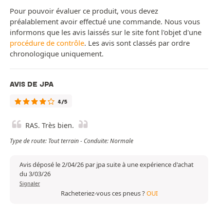
Pour pouvoir évaluer ce produit, vous devez
préalablement avoir effectué une commande. Nous vous
informons que les avis laissés sur le site font l'objet d'une
procédure de contrôle
. Les avis sont classés par ordre
chronologique uniquement.
AVIS DE JPA
4/5
RAS. Très bien.
Type de route: Tout terrain - Conduite: Normale
Avis déposé le 2/04/26 par jpa suite à une expérience d'achat
du 3/03/26
Signaler
Racheteriez-vous ces pneus ?
OUI