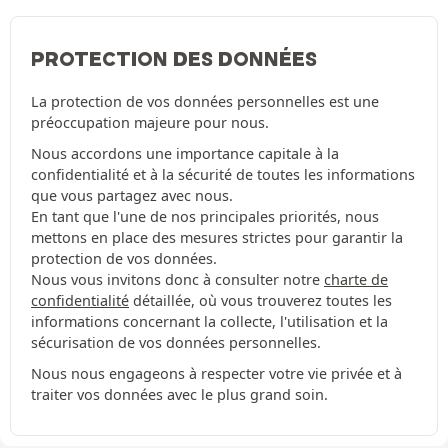
PROTECTION DES DONNÉES
La protection de vos données personnelles est une
préoccupation majeure pour nous.
Nous accordons une importance capitale à la
confidentialité et à la sécurité de toutes les informations
que vous partagez avec nous.
En tant que l'une de nos principales priorités, nous
mettons en place des mesures strictes pour garantir la
protection de vos données.
Nous vous invitons donc à consulter notre
charte de
confidentialité
détaillée, où vous trouverez toutes les
informations concernant la collecte, l'utilisation et la
sécurisation de vos données personnelles.
Nous nous engageons à respecter votre vie privée et à
traiter vos données avec le plus grand soin.