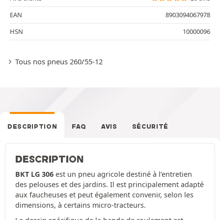
EAN
8903094067978
HSN
10000096
Tous nos pneus 260/55-12
DESCRIPTION
FAQ
AVIS
SÉCURITÉ
DESCRIPTION
BKT LG 306
est un pneu agricole destiné à l’entretien
des pelouses et des jardins. Il est principalement adapté
aux faucheuses et peut également convenir, selon les
dimensions, à certains micro-tracteurs.