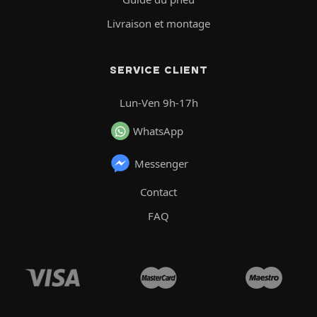
Livraison et montage
SERVICE CLIENT
Lun-Ven 9h-17h
WhatsApp
Messenger
Contact
FAQ