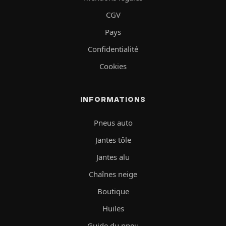
CGV
Pays
Confidentialité
Cookies
INFORMATIONS
Pneus auto
Jantes tôle
Jantes alu
Chaînes neige
Boutique
Huiles
Guide du pneu