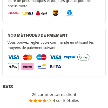
paire de pneumatiques et toujours gratuit pour les
pneus moto.
NOS MÉTHODES DE PAIEMENT
Vous pouvez régler votre commande en utilisant les
moyens de paiement suivant:
AVIS
26 commentaires client
4 sur 5 étoiles