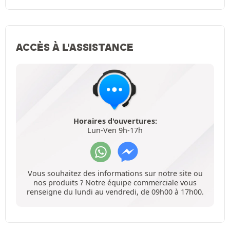
ACCÈS À L'ASSISTANCE
Horaires d'ouvertures:
Lun-Ven 9h-17h
Vous souhaitez des informations sur notre site ou
nos produits ? Notre équipe commerciale vous
renseigne du lundi au vendredi, de 09h00 à 17h00.