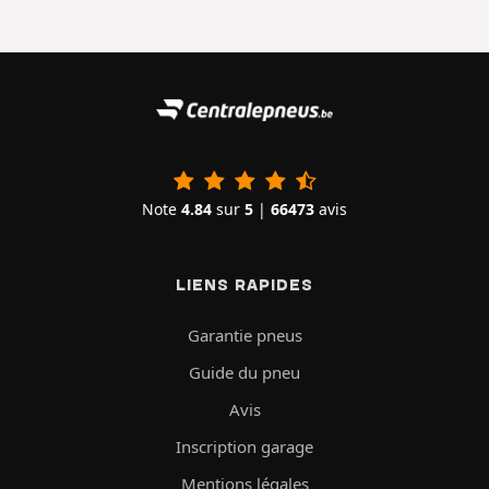
Note
4.84
sur
5
|
66473
avis
LIENS RAPIDES
Garantie pneus
Guide du pneu
Avis
Inscription garage
Mentions légales