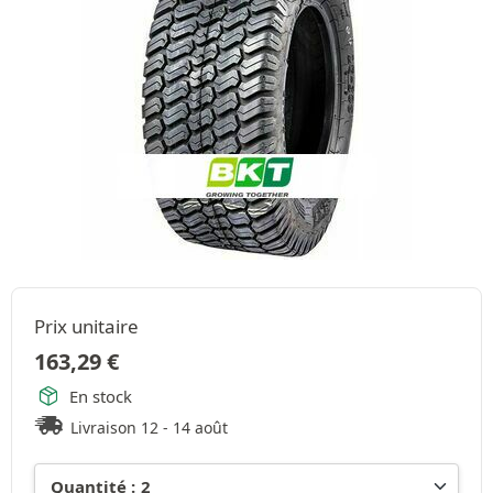
Prix unitaire
163,29
€
En stock
Livraison 12 - 14 août