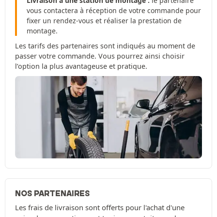
Livraison à une station de montage :
le partenaire
vous contactera à réception de votre commande pour
fixer un rendez-vous et réaliser la prestation de
montage.
Les tarifs des partenaires sont indiqués au moment de
passer votre commande. Vous pourrez ainsi choisir
l’option la plus avantageuse et pratique.
NOS PARTENAIRES
Les frais de livraison sont offerts pour l'achat d'une