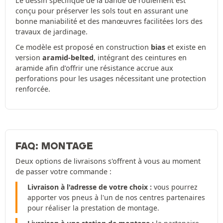
Le dessin spécifique de la bande de roulement est
conçu pour préserver les sols tout en assurant une
bonne maniabilité et des manœuvres facilitées lors des
travaux de jardinage.
Ce modèle est proposé en construction
bias
et existe en
version
aramid-belted
, intégrant des ceintures en
aramide afin d’offrir une résistance accrue aux
perforations pour les usages nécessitant une protection
renforcée.
FAQ: MONTAGE
Deux options de livraisons s'offrent à vous au moment
de passer votre commande :
Livraison à l'adresse de votre choix :
vous pourrez
apporter vos pneus à l'un de nos centres partenaires
pour réaliser la prestation de montage.