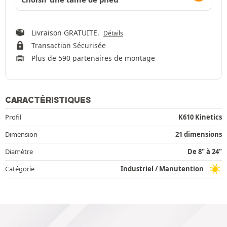
Livraison GRATUITE.
Détails
Transaction Sécurisée
Plus de 590 partenaires de montage
CARACTÉRISTIQUES
Profil
K610 Kinetics
Dimension
21 dimensions
Diamètre
De 8" à 24"
Catégorie
Industriel / Manutention