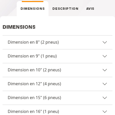
DIMENSIONS
DESCRIPTION
AVIS
DIMENSIONS
Dimension en 8" (2 pneus)
Dimension en 9" (1 pneu)
Dimension en 10" (2 pneus)
Dimension en 12" (4 pneus)
Dimension en 15" (6 pneus)
Dimension en 16" (1 pneu)