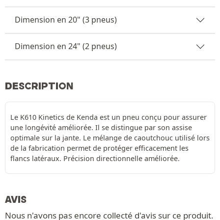
Dimension en 20" (3 pneus)
Dimension en 24" (2 pneus)
DESCRIPTION
Le K610 Kinetics de Kenda est un pneu conçu pour assurer
une longévité améliorée. Il se distingue par son assise
optimale sur la jante. Le mélange de caoutchouc utilisé lors
de la fabrication permet de protéger efficacement les
flancs latéraux. Précision directionnelle améliorée.
AVIS
Nous n'avons pas encore collecté d'avis sur ce produit.