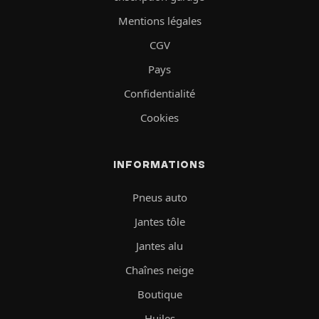
Mentions légales
CGV
Pays
Confidentialité
Cookies
INFORMATIONS
Pneus auto
Jantes tôle
Jantes alu
Chaînes neige
Boutique
Huiles