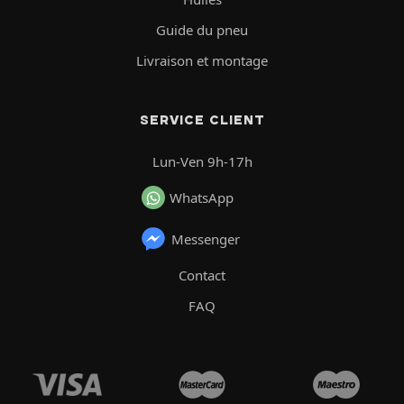
Guide du pneu
Livraison et montage
SERVICE CLIENT
Lun-Ven 9h-17h
WhatsApp
Messenger
Contact
FAQ