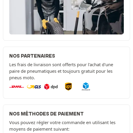
NOS PARTENAIRES
Les frais de livraison sont offerts pour l'achat d'une
paire de pneumatiques et toujours gratuit pour les
pneus moto.
NOS MÉTHODES DE PAIEMENT
Vous pouvez régler votre commande en utilisant les
moyens de paiement suivant: