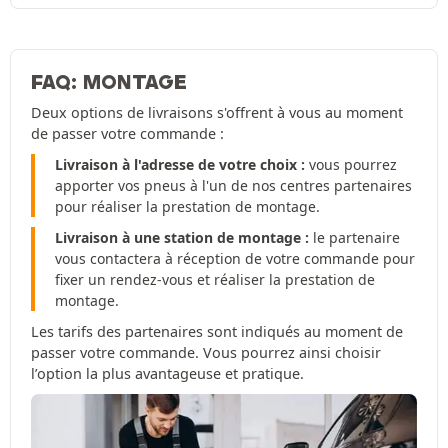
FAQ: MONTAGE
Deux options de livraisons s'offrent à vous au moment
de passer votre commande :
Livraison à l'adresse de votre choix :
vous pourrez
apporter vos pneus à l'un de nos centres partenaires
pour réaliser la prestation de montage.
Livraison à une station de montage :
le partenaire
vous contactera à réception de votre commande pour
fixer un rendez-vous et réaliser la prestation de
montage.
Les tarifs des partenaires sont indiqués au moment de
passer votre commande. Vous pourrez ainsi choisir
l’option la plus avantageuse et pratique.