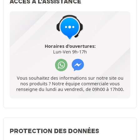
ACCÈS À L'ASSISTANCE
Horaires d'ouvertures:
Lun-Ven 9h-17h
Vous souhaitez des informations sur notre site ou
nos produits ? Notre équipe commerciale vous
renseigne du lundi au vendredi, de 09h00 à 17h00.
PROTECTION DES DONNÉES