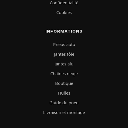
Confidentialité
Cookies
INFORMATIONS
Pneus auto
Jantes tôle
Jantes alu
Chaînes neige
Boutique
Huiles
Guide du pneu
Livraison et montage