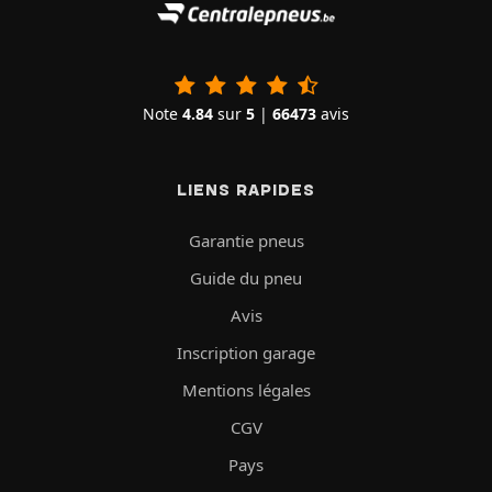
Note
4.84
sur
5
|
66473
avis
LIENS RAPIDES
Garantie pneus
Guide du pneu
Avis
Inscription garage
Mentions légales
CGV
Pays