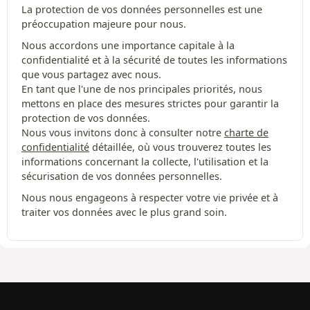
La protection de vos données personnelles est une
préoccupation majeure pour nous.
Nous accordons une importance capitale à la
confidentialité et à la sécurité de toutes les informations
que vous partagez avec nous.
En tant que l'une de nos principales priorités, nous
mettons en place des mesures strictes pour garantir la
protection de vos données.
Nous vous invitons donc à consulter notre
charte de
confidentialité
détaillée, où vous trouverez toutes les
informations concernant la collecte, l'utilisation et la
sécurisation de vos données personnelles.
Nous nous engageons à respecter votre vie privée et à
traiter vos données avec le plus grand soin.