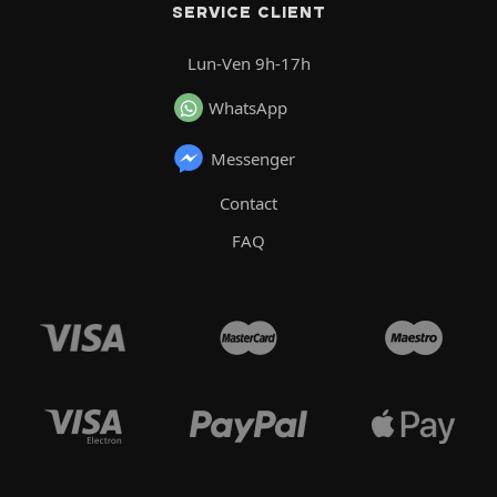
SERVICE CLIENT
Lun-Ven 9h-17h
WhatsApp
Messenger
Contact
FAQ