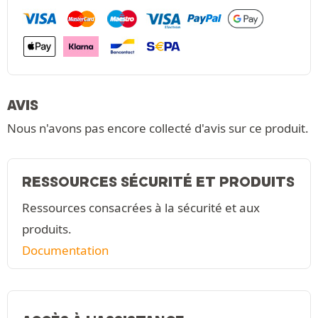
AVIS
Nous n'avons pas encore collecté d'avis sur ce produit.
RESSOURCES SÉCURITÉ ET PRODUITS
Ressources consacrées à la sécurité et aux
produits.
Documentation