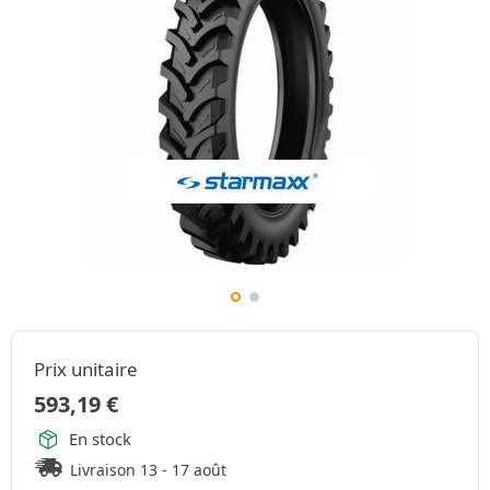
Prix unitaire
593,19
€
En stock
Livraison 13 - 17 août