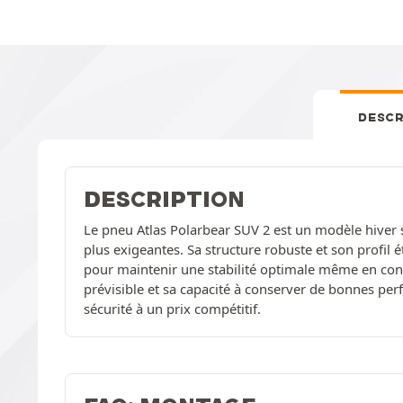
DESCR
DESCRIPTION
Le pneu Atlas Polarbear SUV 2 est un modèle hiver s
plus exigeantes. Sa structure robuste et son profil 
pour maintenir une stabilité optimale même en cond
prévisible et sa capacité à conserver de bonnes per
sécurité à un prix compétitif.