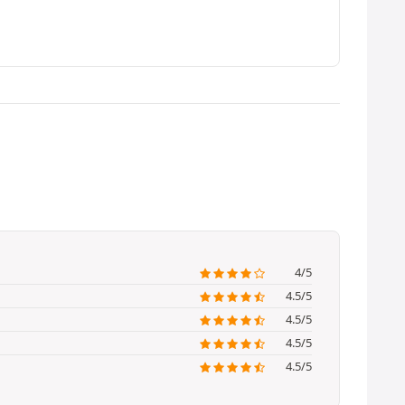
4/5
4.5/5
4.5/5
4.5/5
4.5/5