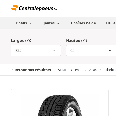
Pneus
Jantes
Chaînes neige
Huile
Largeur
Hauteur
Retour aux résultats
Accueil
Pneu
Atlas
Polarbe