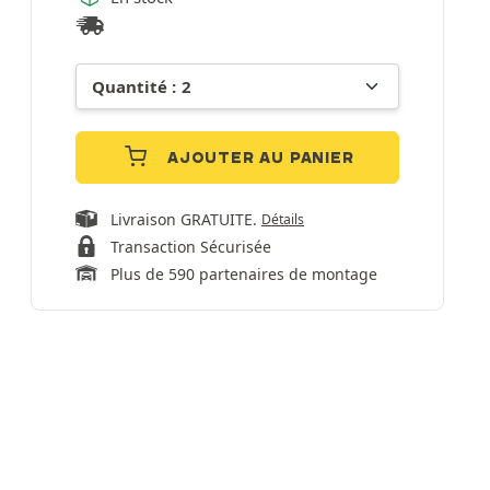
AJOUTER AU PANIER
Livraison GRATUITE.
Détails
Transaction Sécurisée
Plus de 590 partenaires de montage