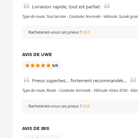
Livraison rapide, tout est parfait.
Type de route: Tout terrain - Conduite: Normale - Véhicule: Suzuki gr
Racheteriez-vous ces pneus ?
OUI
AVIS DE UWE
5/5
Pneus superbes... fortement recommandés...
Type de route: Route - Conduite: Normale - Véhicule: Volvo XC90 - Ki
Racheteriez-vous ces pneus ?
OUI
AVIS DE IBIS