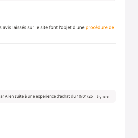
s laissés sur le site font l'objet d'une
procédure de
ar Allen suite à une expérience d'achat du 10/01/26
Signaler