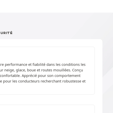
CURITÉ
e performance et fiabilité dans les conditions les
sur neige, glace, boue et routes mouillées. Conçu
et confortable. Apprécié pour son comportement
ble pour les conducteurs recherchant robustesse et