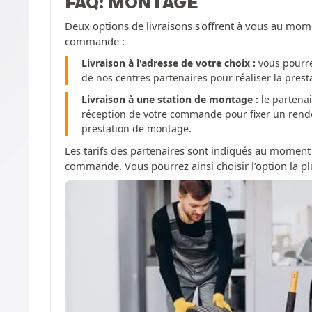
FAQ: MONTAGE
Deux options de livraisons s'offrent à vous au mom
commande :
Livraison à l'adresse de votre choix :
vous pourre
de nos centres partenaires pour réaliser la pres
Livraison à une station de montage :
le partenai
réception de votre commande pour fixer un rendez
prestation de montage.
Les tarifs des partenaires sont indiqués au moment
commande. Vous pourrez ainsi choisir l’option la pl