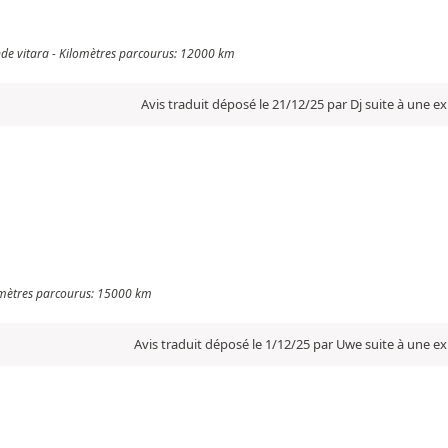
ande vitara - Kilomètres parcourus: 12000 km
Avis traduit déposé le 21/12/25 par Dj suite à une 
lomètres parcourus: 15000 km
Avis traduit déposé le 1/12/25 par Uwe suite à une e