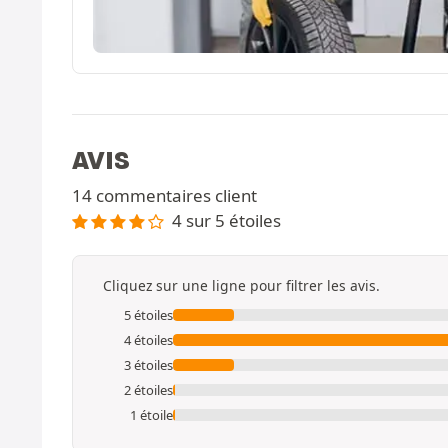
AVIS
14 commentaires client
4 sur 5 étoiles
Cliquez sur une ligne pour filtrer les avis.
5 étoiles
4 étoiles
3 étoiles
2 étoiles
1 étoile