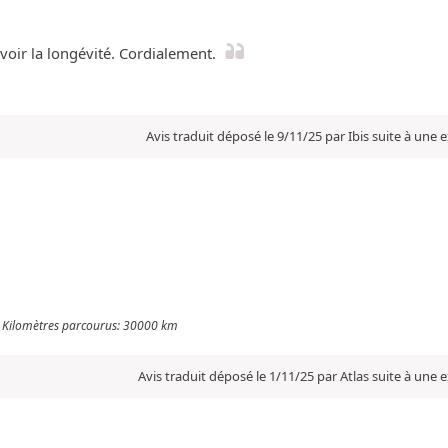
 voir la longévité. Cordialement.
Avis traduit déposé le 9/11/25 par Ibis suite à une
 - Kilomètres parcourus: 30000 km
Avis traduit déposé le 1/11/25 par Atlas suite à une