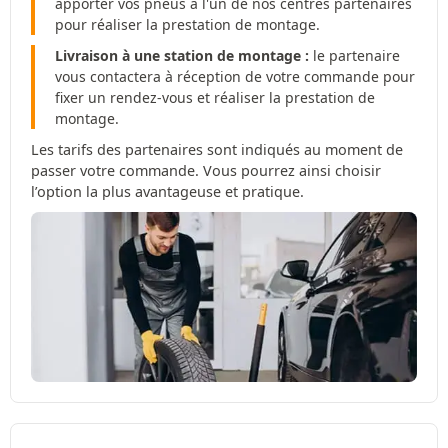
apporter vos pneus à l'un de nos centres partenaires
pour réaliser la prestation de montage.
Livraison à une station de montage :
le partenaire
vous contactera à réception de votre commande pour
fixer un rendez-vous et réaliser la prestation de
montage.
Les tarifs des partenaires sont indiqués au moment de
passer votre commande. Vous pourrez ainsi choisir
l’option la plus avantageuse et pratique.