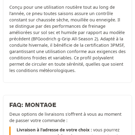
Conçu pour une utilisation routière tout au long de
l’année, ce pneu toutes saisons assure un contrôle
constant sur chaussée sèche, mouillée ou enneigée. Il
se distingue par des performances de freinage
améliorées sur sol sec et humide par rapport au modèle
précédent (BFGoodrich g-Grip All-Season 2). Adapté à la
conduite hivernale, il bénéficie de la certification 3PMSF,
garantissant une utilisation conforme aux exigences des
conditions froides et variables. Ce profil polyvalent
permet de circuler en toute sérénité, quelles que soient
les conditions météorologiques.
FAQ: MONTAGE
Deux options de livraisons s'offrent à vous au moment
de passer votre commande :
Livraison à l'adresse de votre choix :
vous pourrez