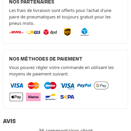
NOS PARTENAIRES
Les frais de livraison sont offerts pour l'achat d'une
paire de pneumatiques et toujours gratuit pour les
pneus moto.
NOS MÉTHODES DE PAIEMENT
Vous pouvez régler votre commande en utilisant les
moyens de paiement suivant:
AVIS
36 commentaires client