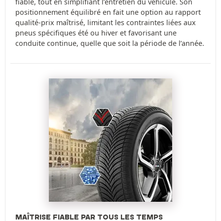
fiable, tout en simplifiant l’entretien du véhicule. Son
positionnement équilibré en fait une option au rapport
qualité-prix maîtrisé, limitant les contraintes liées aux
pneus spécifiques été ou hiver et favorisant une
conduite continue, quelle que soit la période de l’année.
MAÎTRISE FIABLE PAR TOUS LES TEMPS