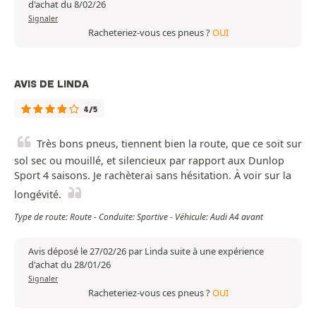
d'achat du 8/02/26
Signaler
Racheteriez-vous ces pneus ?
OUI
AVIS DE LINDA
4/5
Très bons pneus, tiennent bien la route, que ce soit sur
sol sec ou mouillé, et silencieux par rapport aux Dunlop
Sport 4 saisons. Je rachèterai sans hésitation. À voir sur la
longévité.
Type de route: Route - Conduite: Sportive - Véhicule: Audi A4 avant
Avis déposé le 27/02/26 par Linda suite à une expérience
d'achat du 28/01/26
Signaler
Racheteriez-vous ces pneus ?
OUI