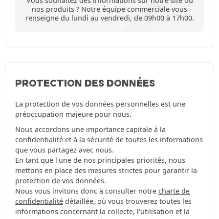
Vous souhaitez des informations sur notre site ou
nos produits ? Notre équipe commerciale vous
renseigne du lundi au vendredi, de 09h00 à 17h00.
PROTECTION DES DONNÉES
La protection de vos données personnelles est une
préoccupation majeure pour nous.
Nous accordons une importance capitale à la
confidentialité et à la sécurité de toutes les informations
que vous partagez avec nous.
En tant que l'une de nos principales priorités, nous
mettons en place des mesures strictes pour garantir la
protection de vos données.
Nous vous invitons donc à consulter notre
charte de
confidentialité
détaillée, où vous trouverez toutes les
informations concernant la collecte, l'utilisation et la