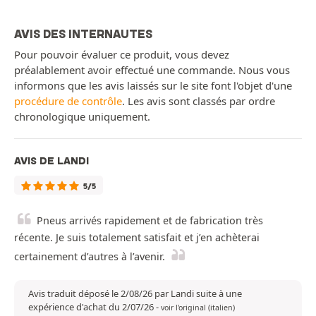
AVIS DES INTERNAUTES
Pour pouvoir évaluer ce produit, vous devez
préalablement avoir effectué une commande. Nous vous
informons que les avis laissés sur le site font l'objet d'une
procédure de contrôle
. Les avis sont classés par ordre
chronologique uniquement.
AVIS DE LANDI
5/5
Pneus arrivés rapidement et de fabrication très
récente. Je suis totalement satisfait et j’en achèterai
certainement d’autres à l’avenir.
Avis traduit déposé le 2/08/26 par Landi suite à une
expérience d'achat du 2/07/26
-
voir l'original (italien)