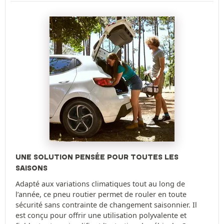
UNE SOLUTION PENSÉE POUR TOUTES LES
SAISONS
Adapté aux variations climatiques tout au long de
l’année, ce pneu routier permet de rouler en toute
sécurité sans contrainte de changement saisonnier. Il
est conçu pour offrir une utilisation polyvalente et