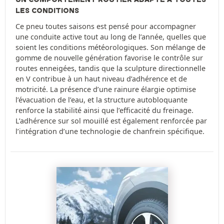
LES CONDITIONS
Ce pneu toutes saisons est pensé pour accompagner
une conduite active tout au long de l’année, quelles que
soient les conditions météorologiques. Son mélange de
gomme de nouvelle génération favorise le contrôle sur
routes enneigées, tandis que la sculpture directionnelle
en V contribue à un haut niveau d’adhérence et de
motricité. La présence d’une rainure élargie optimise
l’évacuation de l’eau, et la structure autobloquante
renforce la stabilité ainsi que l’efficacité du freinage.
L’adhérence sur sol mouillé est également renforcée par
l’intégration d’une technologie de chanfrein spécifique.