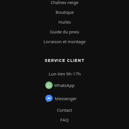
Chaînes neige
Boutique
Huiles
Guide du pneu
Livraison et montage
SERVICE CLIENT
Lun-Ven 9h-17h
WhatsApp
Messenger
Contact
FAQ