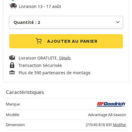
Livraison 13 - 17 août
AJOUTER AU PANIER
Livraison GRATUITE.
Détails
Transaction Sécurisée
Plus de 590 partenaires de montage
Caractéristiques
Marque
Modèle
Advantage All-Season
Dimension
215/45 R18 93Y
Modifier