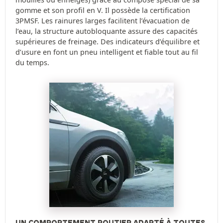
gomme et son profil en V. Il possède la certification
3PMSF. Les rainures larges facilitent l’évacuation de
l’eau, la structure autobloquante assure des capacités
supérieures de freinage. Des indicateurs d’équilibre et
d’usure en font un pneu intelligent et fiable tout au fil
du temps.
UN COMPORTEMENT ROUTIER ADAPTÉ À TOUTES