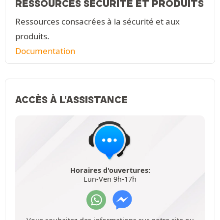
RESSOURCES SÉCURITÉ ET PRODUITS
Ressources consacrées à la sécurité et aux
produits.
Documentation
ACCÈS À L'ASSISTANCE
Horaires d'ouvertures:
Lun-Ven 9h-17h