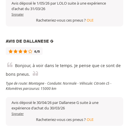
Avis déposé le 1/05/26 par LOLO suite à une expérience
d'achat du 31/03/26
Signaler
Racheteriez-vous ces pneus ?
OUI
AVIS DE DALLANESE G
4/5
Bonjour, à voir dans le temps. Je pense que ce sont de
bons pneus.
Type de route: Montagne - Conduite: Normale - Véhicule: Citroën c5 -
Kilomètres parcourus: 15000 km
Avis déposé le 30/04/26 par Dallanese G suite à une
expérience d'achat du 30/03/26
Signaler
Racheteriez-vous ces pneus ?
OUI