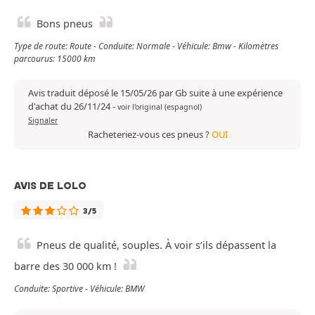
Bons pneus
Type de route: Route - Conduite: Normale - Véhicule: Bmw - Kilomètres
parcourus: 15000 km
Avis traduit déposé le 15/05/26 par Gb suite à une expérience
d'achat du 26/11/24
-
voir l'original (espagnol)
Signaler
Racheteriez-vous ces pneus ?
OUI
AVIS DE LOLO
3/5
Pneus de qualité, souples. À voir s’ils dépassent la
barre des 30 000 km !
Conduite: Sportive - Véhicule: BMW