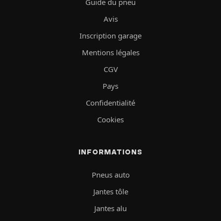
Guide du pneu
Avis
Inscription garage
Mentions légales
CGV
Pays
Confidentialité
Cookies
INFORMATIONS
Pneus auto
Jantes tôle
Jantes alu