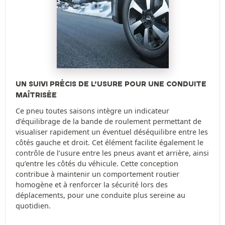
UN SUIVI PRÉCIS DE L’USURE POUR UNE CONDUITE
MAÎTRISÉE
Ce pneu toutes saisons intègre un indicateur
d’équilibrage de la bande de roulement permettant de
visualiser rapidement un éventuel déséquilibre entre les
côtés gauche et droit. Cet élément facilite également le
contrôle de l’usure entre les pneus avant et arrière, ainsi
qu’entre les côtés du véhicule. Cette conception
contribue à maintenir un comportement routier
homogène et à renforcer la sécurité lors des
déplacements, pour une conduite plus sereine au
quotidien.