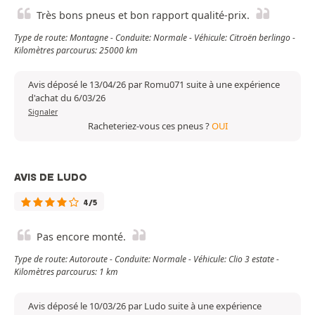
Très bons pneus et bon rapport qualité-prix.
Type de route: Montagne - Conduite: Normale - Véhicule: Citroën berlingo -
Kilomètres parcourus: 25000 km
Avis déposé le 13/04/26 par Romu071 suite à une expérience
d'achat du 6/03/26
Signaler
Racheteriez-vous ces pneus ?
OUI
AVIS DE LUDO
4/5
Pas encore monté.
Type de route: Autoroute - Conduite: Normale - Véhicule: Clio 3 estate -
Kilomètres parcourus: 1 km
Avis déposé le 10/03/26 par Ludo suite à une expérience