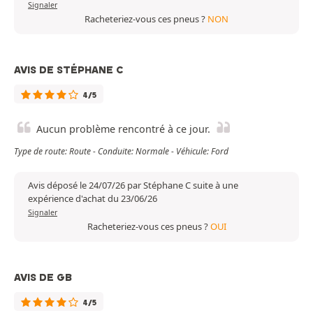
Signaler
Racheteriez-vous ces pneus ?
NON
AVIS DE STÉPHANE C
4/5
Aucun problème rencontré à ce jour.
Type de route: Route - Conduite: Normale - Véhicule: Ford
Avis déposé le 24/07/26 par Stéphane C suite à une
expérience d'achat du 23/06/26
Signaler
Racheteriez-vous ces pneus ?
OUI
AVIS DE GB
4/5