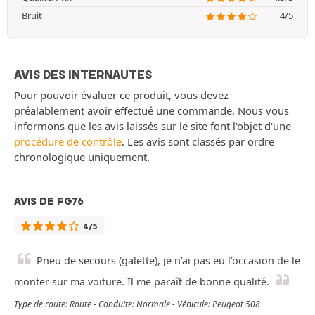
Bruit
4/5
AVIS DES INTERNAUTES
Pour pouvoir évaluer ce produit, vous devez
préalablement avoir effectué une commande. Nous vous
informons que les avis laissés sur le site font l'objet d'une
procédure de contrôle
. Les avis sont classés par ordre
chronologique uniquement.
AVIS DE FG76
4/5
Pneu de secours (galette), je n’ai pas eu l’occasion de le
monter sur ma voiture. Il me paraît de bonne qualité.
Type de route: Route - Conduite: Normale - Véhicule: Peugeot 508