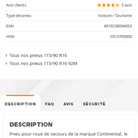
Avis clients
5 avis
Type de pneu
Voiture / Tourisme
EAN
4019238094053
HSN
0313705000
Tous nos pneus 115/90 R16
Tous nos pneus 115/90 R16 92M
DESCRIPTION
FAQ
AVIS
SÉCURITÉ
DESCRIPTION
Pneu pour roue de secours de la marque Continental, le