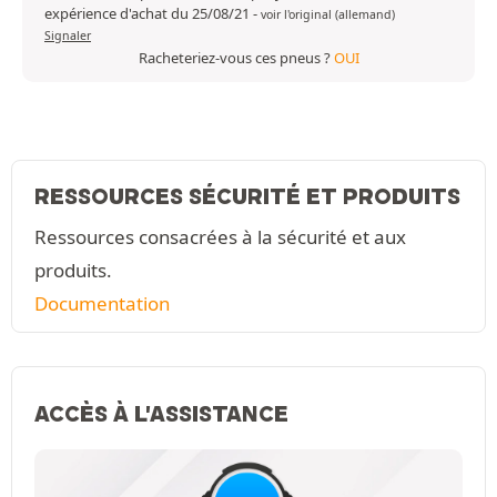
expérience d'achat du 25/08/21
-
voir l'original (allemand)
Signaler
Racheteriez-vous ces pneus ?
OUI
RESSOURCES SÉCURITÉ ET PRODUITS
Ressources consacrées à la sécurité et aux
produits.
Documentation
ACCÈS À L'ASSISTANCE