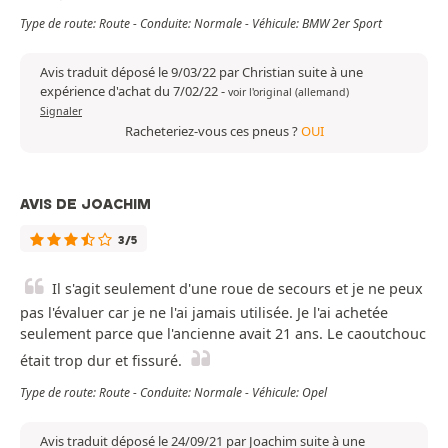
Type de route: Route - Conduite: Normale - Véhicule: BMW 2er Sport
Avis traduit déposé le 9/03/22 par Christian suite à une
expérience d'achat du 7/02/22
-
voir l'original (allemand)
Signaler
Racheteriez-vous ces pneus ?
OUI
AVIS DE JOACHIM
3/5
Il s'agit seulement d'une roue de secours et je ne peux
pas l'évaluer car je ne l'ai jamais utilisée. Je l'ai achetée
seulement parce que l'ancienne avait 21 ans. Le caoutchouc
était trop dur et fissuré.
Type de route: Route - Conduite: Normale - Véhicule: Opel
Avis traduit déposé le 24/09/21 par Joachim suite à une