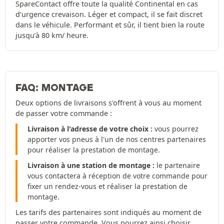
SpareContact offre toute la qualité Continental en cas
d’urgence crevaison. Léger et compact, il se fait discret
dans le véhicule. Performant et sûr, il tient bien la route
jusqu’à 80 km/ heure.
FAQ: MONTAGE
Deux options de livraisons s'offrent à vous au moment
de passer votre commande :
Livraison à l'adresse de votre choix :
vous pourrez
apporter vos pneus à l'un de nos centres partenaires
pour réaliser la prestation de montage.
Livraison à une station de montage :
le partenaire
vous contactera à réception de votre commande pour
fixer un rendez-vous et réaliser la prestation de
montage.
Les tarifs des partenaires sont indiqués au moment de
passer votre commande. Vous pourrez ainsi choisir