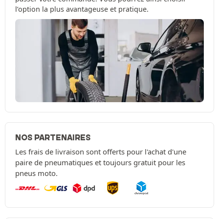
l’option la plus avantageuse et pratique.
NOS PARTENAIRES
Les frais de livraison sont offerts pour l'achat d'une
paire de pneumatiques et toujours gratuit pour les
pneus moto.