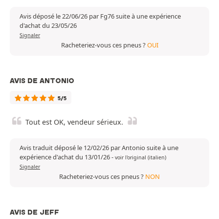
Avis déposé le 22/06/26 par Fg76 suite à une expérience
d'achat du 23/05/26
Signaler
Racheteriez-vous ces pneus ?
OUI
AVIS DE ANTONIO
5/5
Tout est OK, vendeur sérieux.
Avis traduit déposé le 12/02/26 par Antonio suite à une
expérience d'achat du 13/01/26
-
voir l'original (italien)
Signaler
Racheteriez-vous ces pneus ?
NON
AVIS DE JEFF