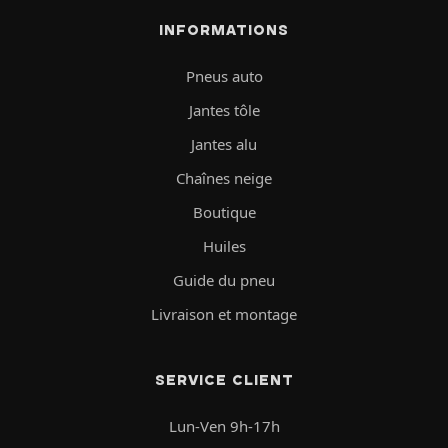
INFORMATIONS
Pneus auto
Jantes tôle
Jantes alu
Chaînes neige
Boutique
Huiles
Guide du pneu
Livraison et montage
SERVICE CLIENT
Lun-Ven 9h-17h