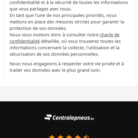
confidentialité et à la sécurité de toutes les informations
que vous partagez avec nous.
En tant que l'une de nos principales priorités, nous
mettons en place des mesures strictes pour garantir la
protection de vos données.
Nous vous invitons donc à consulter notre
charte de
confidentialité
détaillée, où vous trouverez toutes les
informations concernant la collecte, l'utilisation et la
sécurisation de vos données personnelles.
Nous nous engageons à respecter votre vie privée et à
traiter vos données avec le plus grand soin.