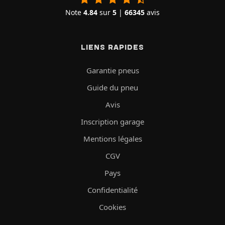
Note
4.84
sur
5
|
66345
avis
LIENS RAPIDES
Garantie pneus
Guide du pneu
Avis
Inscription garage
Mentions légales
CGV
Pays
Confidentialité
Cookies