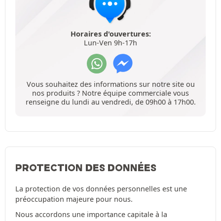
Horaires d'ouvertures:
Lun-Ven 9h-17h
Vous souhaitez des informations sur notre site ou
nos produits ? Notre équipe commerciale vous
renseigne du lundi au vendredi, de 09h00 à 17h00.
PROTECTION DES DONNÉES
La protection de vos données personnelles est une
préoccupation majeure pour nous.
Nous accordons une importance capitale à la