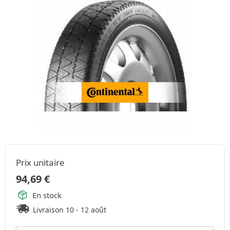
Prix unitaire
94,69
€
En stock
Livraison 10 - 12 août