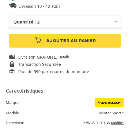
Livraison 10 - 12 août
AJOUTER AU PANIER
Livraison GRATUITE.
Détails
Transaction Sécurisée
Plus de 590 partenaires de montage
Caractéristiques
Marque
Modèle
Winter Sport 5
Dimension
235/35 R19 91W
Modifier