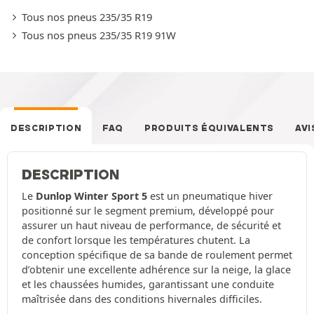
Tous nos pneus 235/35 R19
Tous nos pneus 235/35 R19 91W
DESCRIPTION
FAQ
PRODUITS ÉQUIVALENTS
AVI
DESCRIPTION
Le
Dunlop Winter Sport 5
est un pneumatique hiver
positionné sur le segment premium, développé pour
assurer un haut niveau de performance, de sécurité et
de confort lorsque les températures chutent. La
conception spécifique de sa bande de roulement permet
d’obtenir une excellente adhérence sur la neige, la glace
et les chaussées humides, garantissant une conduite
maîtrisée dans des conditions hivernales difficiles.