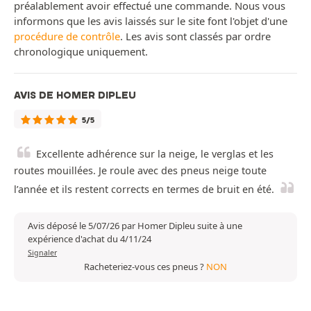
préalablement avoir effectué une commande. Nous vous
informons que les avis laissés sur le site font l'objet d'une
procédure de contrôle
. Les avis sont classés par ordre
chronologique uniquement.
AVIS DE HOMER DIPLEU
5/5
Excellente adhérence sur la neige, le verglas et les
routes mouillées. Je roule avec des pneus neige toute
l’année et ils restent corrects en termes de bruit en été.
Avis déposé le 5/07/26 par Homer Dipleu suite à une
expérience d'achat du 4/11/24
Signaler
Racheteriez-vous ces pneus ?
NON