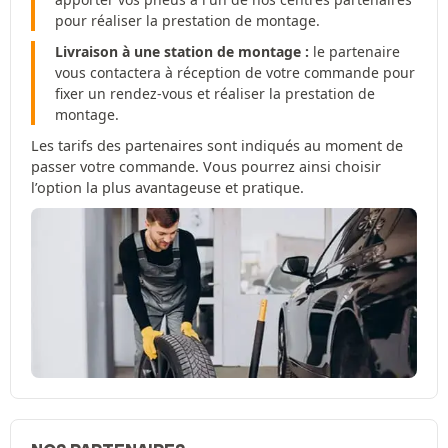
pour réaliser la prestation de montage.
Livraison à une station de montage :
le partenaire
vous contactera à réception de votre commande pour
fixer un rendez-vous et réaliser la prestation de
montage.
Les tarifs des partenaires sont indiqués au moment de
passer votre commande. Vous pourrez ainsi choisir
l’option la plus avantageuse et pratique.