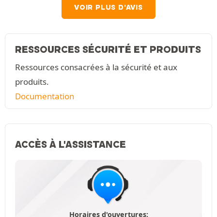
VOIR PLUS D'AVIS
RESSOURCES SÉCURITÉ ET PRODUITS
Ressources consacrées à la sécurité et aux
produits.
Documentation
ACCÈS À L'ASSISTANCE
Horaires d'ouvertures: