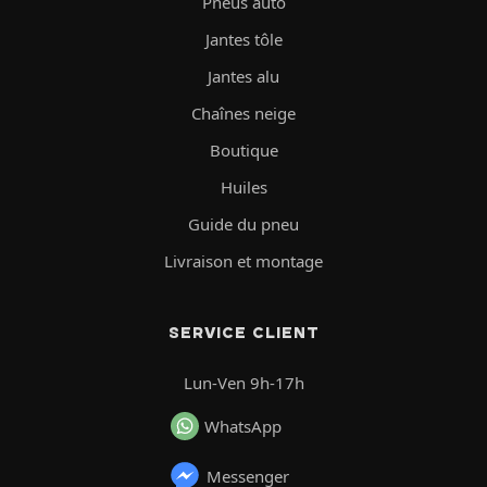
Pneus auto
Jantes tôle
Jantes alu
Chaînes neige
Boutique
Huiles
Guide du pneu
Livraison et montage
SERVICE CLIENT
Lun-Ven 9h-17h
WhatsApp
Messenger