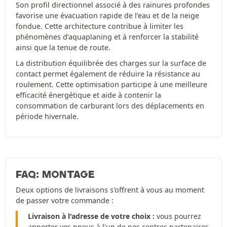
Son profil directionnel associé à des rainures profondes
favorise une évacuation rapide de l’eau et de la neige
fondue. Cette architecture contribue à limiter les
phénomènes d’aquaplaning et à renforcer la stabilité
ainsi que la tenue de route.
La distribution équilibrée des charges sur la surface de
contact permet également de réduire la résistance au
roulement. Cette optimisation participe à une meilleure
efficacité énergétique et aide à contenir la
consommation de carburant lors des déplacements en
période hivernale.
FAQ: MONTAGE
Deux options de livraisons s'offrent à vous au moment
de passer votre commande :
Livraison à l'adresse de votre choix :
vous pourrez
apporter vos pneus à l'un de nos centres partenaires