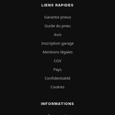
LIENS RAPIDES
Garantie pneus
Guide du pneu
Avis
Inscription garage
Mentions légales
CGV
Pays
Confidentialité
Cookies
INFORMATIONS