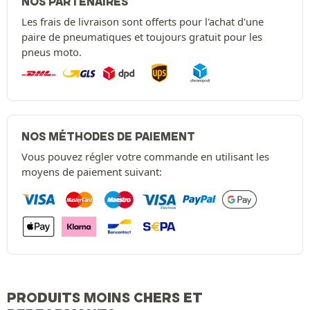
NOS PARTENAIRES
Les frais de livraison sont offerts pour l'achat d'une
paire de pneumatiques et toujours gratuit pour les
pneus moto.
NOS MÉTHODES DE PAIEMENT
Vous pouvez régler votre commande en utilisant les
moyens de paiement suivant:
PRODUITS MOINS CHERS ET