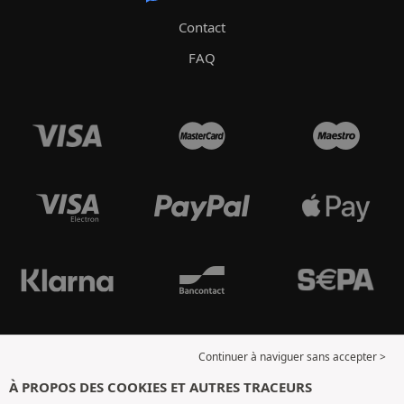
Contact
FAQ
Continuer à naviguer sans accepter >
À PROPOS DES COOKIES ET AUTRES TRACEURS