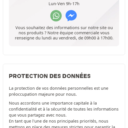
Lun-Ven 9h-17h
Vous souhaitez des informations sur notre site ou
nos produits ? Notre équipe commerciale vous
renseigne du lundi au vendredi, de 09h00 à 17h00.
PROTECTION DES DONNÉES
La protection de vos données personnelles est une
préoccupation majeure pour nous.
Nous accordons une importance capitale à la
confidentialité et à la sécurité de toutes les informations
que vous partagez avec nous.
En tant que l'une de nos principales priorités, nous
mettons en place des mesures strictes pour garantir la