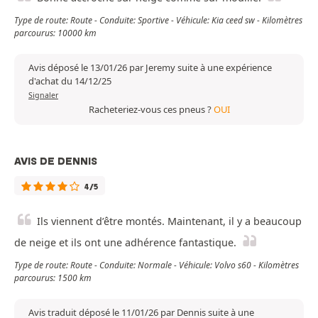
Type de route: Route - Conduite: Sportive - Véhicule: Kia ceed sw - Kilomètres
parcourus: 10000 km
Avis déposé le 13/01/26 par Jeremy suite à une expérience
d'achat du 14/12/25
Signaler
Racheteriez-vous ces pneus ?
OUI
AVIS DE DENNIS
4/5
Ils viennent d’être montés. Maintenant, il y a beaucoup
de neige et ils ont une adhérence fantastique.
Type de route: Route - Conduite: Normale - Véhicule: Volvo s60 - Kilomètres
parcourus: 1500 km
Avis traduit déposé le 11/01/26 par Dennis suite à une