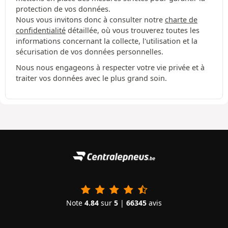
protection de vos données.
Nous vous invitons donc à consulter notre
charte de
confidentialité
détaillée, où vous trouverez toutes les
informations concernant la collecte, l'utilisation et la
sécurisation de vos données personnelles.
Nous nous engageons à respecter votre vie privée et à
traiter vos données avec le plus grand soin.
Note
4.84
sur
5
|
66345
avis