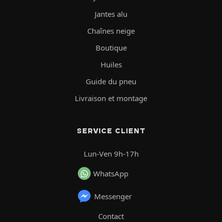
Jantes alu
Chaînes neige
Boutique
Huiles
Guide du pneu
Livraison et montage
SERVICE CLIENT
Lun-Ven 9h-17h
WhatsApp
Messenger
Contact