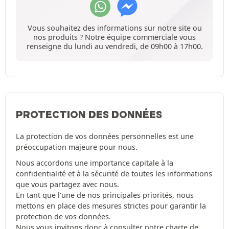
Vous souhaitez des informations sur notre site ou
nos produits ? Notre équipe commerciale vous
renseigne du lundi au vendredi, de 09h00 à 17h00.
PROTECTION DES DONNÉES
La protection de vos données personnelles est une
préoccupation majeure pour nous.
Nous accordons une importance capitale à la
confidentialité et à la sécurité de toutes les informations
que vous partagez avec nous.
En tant que l'une de nos principales priorités, nous
mettons en place des mesures strictes pour garantir la
protection de vos données.
Nous vous invitons donc à consulter notre
charte de