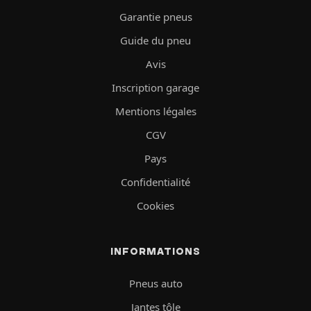
Garantie pneus
Guide du pneu
Avis
Inscription garage
Mentions légales
CGV
Pays
Confidentialité
Cookies
INFORMATIONS
Pneus auto
Jantes tôle