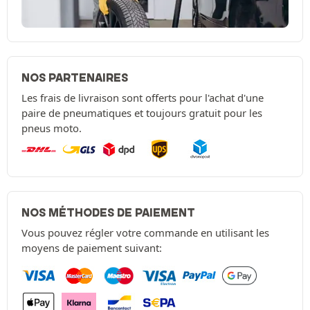
NOS PARTENAIRES
Les frais de livraison sont offerts pour l'achat d'une
paire de pneumatiques et toujours gratuit pour les
pneus moto.
NOS MÉTHODES DE PAIEMENT
Vous pouvez régler votre commande en utilisant les
moyens de paiement suivant: