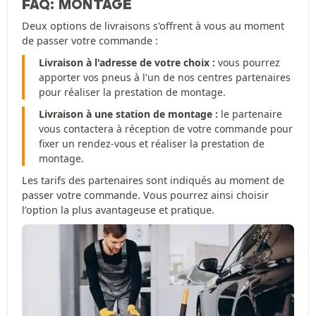
FAQ: MONTAGE
Deux options de livraisons s'offrent à vous au moment
de passer votre commande :
Livraison à l'adresse de votre choix :
vous pourrez
apporter vos pneus à l'un de nos centres partenaires
pour réaliser la prestation de montage.
Livraison à une station de montage :
le partenaire
vous contactera à réception de votre commande pour
fixer un rendez-vous et réaliser la prestation de
montage.
Les tarifs des partenaires sont indiqués au moment de
passer votre commande. Vous pourrez ainsi choisir
l’option la plus avantageuse et pratique.