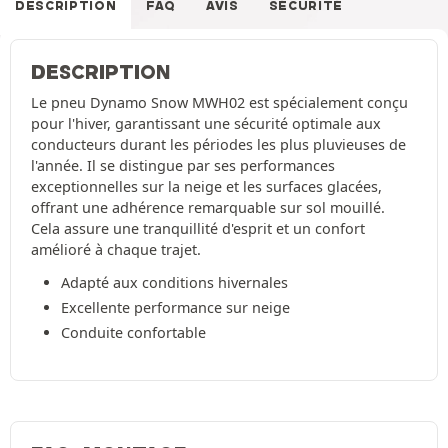
DESCRIPTION
FAQ
AVIS
SÉCURITÉ
DESCRIPTION
Le pneu Dynamo Snow MWH02 est spécialement conçu
pour l'hiver, garantissant une sécurité optimale aux
conducteurs durant les périodes les plus pluvieuses de
l'année. Il se distingue par ses performances
exceptionnelles sur la neige et les surfaces glacées,
offrant une adhérence remarquable sur sol mouillé.
Cela assure une tranquillité d'esprit et un confort
amélioré à chaque trajet.
Adapté aux conditions hivernales
Excellente performance sur neige
Conduite confortable