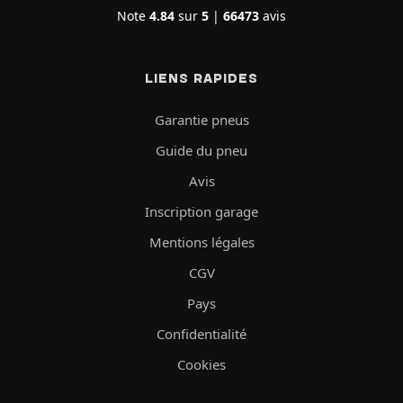
Note
4.84
sur
5
|
66473
avis
LIENS RAPIDES
Garantie pneus
Guide du pneu
Avis
Inscription garage
Mentions légales
CGV
Pays
Confidentialité
Cookies