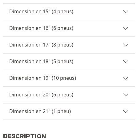
Dimension en 15" (4 pneus)
Dimension en 16" (6 pneus)
Dimension en 17" (8 pneus)
Dimension en 18" (5 pneus)
Dimension en 19" (10 pneus)
Dimension en 20" (6 pneus)
Dimension en 21" (1 pneu)
DESCRIPTION