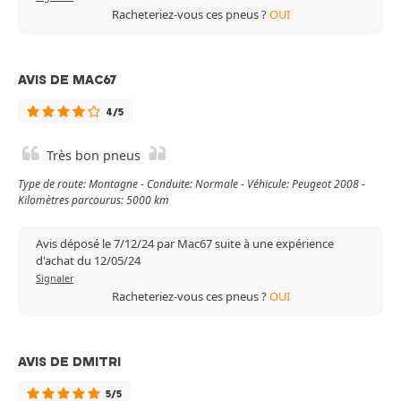
Racheteriez-vous ces pneus ?
OUI
AVIS DE MAC67
4/5
Très bon pneus
Type de route: Montagne - Conduite: Normale - Véhicule: Peugeot 2008 -
Kilomètres parcourus: 5000 km
Avis déposé le 7/12/24 par Mac67 suite à une expérience
d'achat du 12/05/24
Signaler
Racheteriez-vous ces pneus ?
OUI
AVIS DE DMITRI
5/5