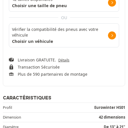
Choisir une taille de pneu
OU
Vérifier la compatibilité des pneus avec votre
véhicule
Choisir un véhicule
Livraison GRATUITE.
Détails
Transaction Sécurisée
Plus de 590 partenaires de montage
CARACTÉRISTIQUES
Profil
Eurowinter HS01
Dimension
42 dimensions
Diamètre
De 13" à 21"