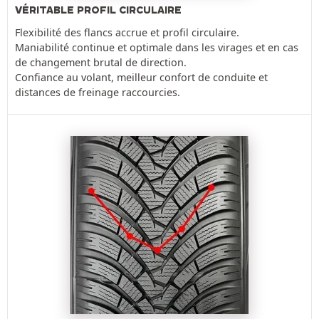
VÉRITABLE PROFIL CIRCULAIRE
Flexibilité des flancs accrue et profil circulaire.
Maniabilité continue et optimale dans les virages et en cas
de changement brutal de direction.
Confiance au volant, meilleur confort de conduite et
distances de freinage raccourcies.