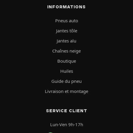
INFORMATIONS
Pneus auto
Jantes tôle
Jantes alu
Chaînes neige
Boutique
Huiles
Guide du pneu
Livraison et montage
SERVICE CLIENT
Lun-Ven 9h-17h