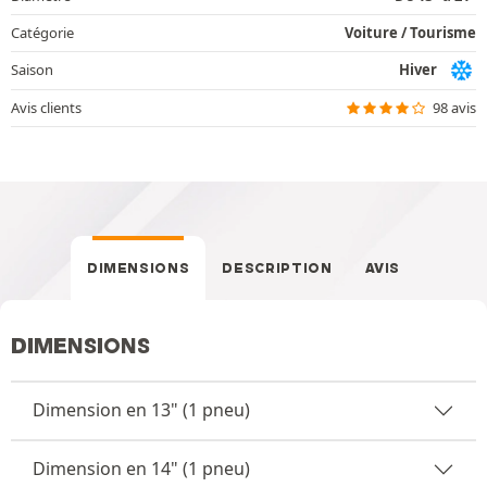
Catégorie
Voiture / Tourisme
Saison
Hiver
Avis clients
98 avis
DIMENSIONS
DESCRIPTION
AVIS
DIMENSIONS
Dimension en 13" (1 pneu)
Dimension en 14" (1 pneu)