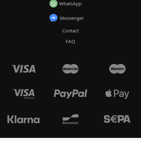
WhatsApp
Messenger
Contact
FAQ