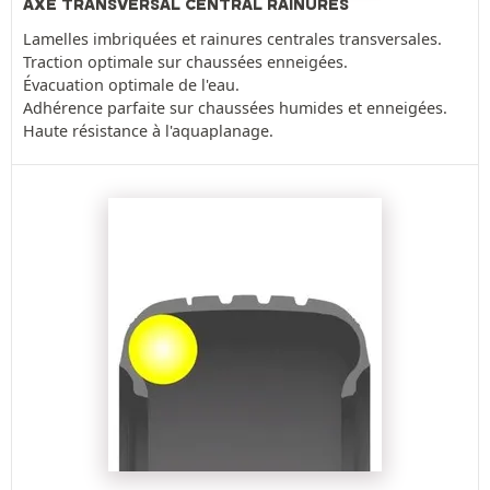
AXE TRANSVERSAL CENTRAL RAINURES
Lamelles imbriquées et rainures centrales transversales.
Traction optimale sur chaussées enneigées.
Évacuation optimale de l'eau.
Adhérence parfaite sur chaussées humides et enneigées.
Haute résistance à l'aquaplanage.