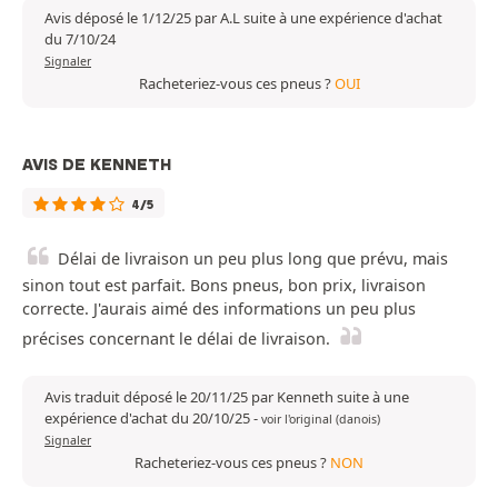
Avis déposé le 1/12/25 par A.L suite à une expérience d'achat
du 7/10/24
Signaler
Racheteriez-vous ces pneus ?
OUI
AVIS DE KENNETH
4/5
Délai de livraison un peu plus long que prévu, mais
sinon tout est parfait. Bons pneus, bon prix, livraison
correcte. J'aurais aimé des informations un peu plus
précises concernant le délai de livraison.
Avis traduit déposé le 20/11/25 par Kenneth suite à une
expérience d'achat du 20/10/25
-
voir l'original (danois)
Signaler
Racheteriez-vous ces pneus ?
NON