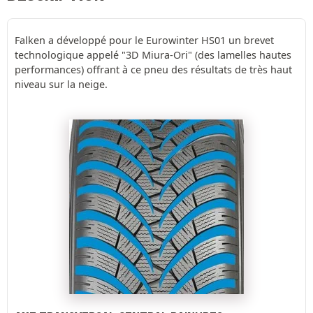
Falken a développé pour le Eurowinter HS01 un brevet
technologique appelé "3D Miura-Ori" (des lamelles hautes
performances) offrant à ce pneu des résultats de très haut
niveau sur la neige.