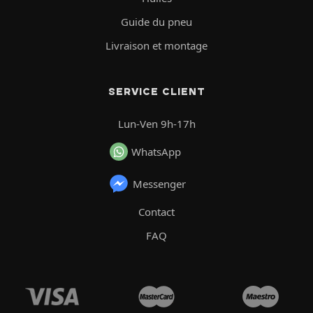
Guide du pneu
Livraison et montage
SERVICE CLIENT
Lun-Ven 9h-17h
WhatsApp
Messenger
Contact
FAQ