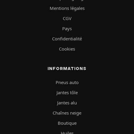
Mentions légales
CGV
Pays
Confidentialité
Cookies
INFORMATIONS
Pneus auto
Jantes tôle
Jantes alu
Chaînes neige
Boutique
Huiles