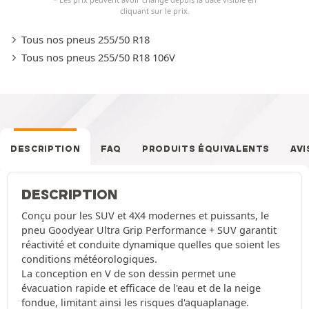
cliquant sur le prix.
Tous nos pneus 255/50 R18
Tous nos pneus 255/50 R18 106V
DESCRIPTION
FAQ
PRODUITS ÉQUIVALENTS
AVI
DESCRIPTION
Conçu pour les SUV et 4X4 modernes et puissants, le
pneu Goodyear Ultra Grip Performance + SUV garantit
réactivité et conduite dynamique quelles que soient les
conditions météorologiques.
La conception en V de son dessin permet une
évacuation rapide et efficace de l'eau et de la neige
fondue, limitant ainsi les risques d'aquaplanage.