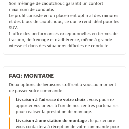
Son mélange de caoutchouc garantit un confort
maximum de conduite.
Le profil consiste en un placement optimal des rainures
et des blocs de caoutchouc, ce qui le rend idéal pour les
SUV.
Il offre des performances exceptionnelles en termes de
traction, de freinage et d'adhérence, même à grande
vitesse et dans des situations difficiles de conduite.
FAQ: MONTAGE
Deux options de livraisons s'offrent à vous au moment
de passer votre commande :
Livraison à l'adresse de votre choix :
vous pourrez
apporter vos pneus à l'un de nos centres partenaires
pour réaliser la prestation de montage.
Livraison à une station de montage :
le partenaire
vous contactera à réception de votre commande pour