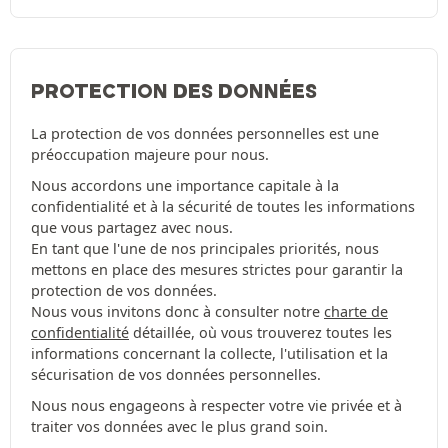
PROTECTION DES DONNÉES
La protection de vos données personnelles est une
préoccupation majeure pour nous.
Nous accordons une importance capitale à la
confidentialité et à la sécurité de toutes les informations
que vous partagez avec nous.
En tant que l'une de nos principales priorités, nous
mettons en place des mesures strictes pour garantir la
protection de vos données.
Nous vous invitons donc à consulter notre
charte de
confidentialité
détaillée, où vous trouverez toutes les
informations concernant la collecte, l'utilisation et la
sécurisation de vos données personnelles.
Nous nous engageons à respecter votre vie privée et à
traiter vos données avec le plus grand soin.