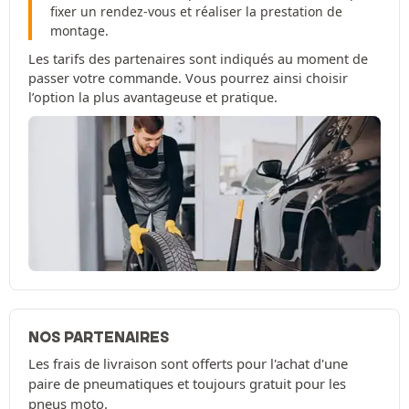
fixer un rendez-vous et réaliser la prestation de
montage.
Les tarifs des partenaires sont indiqués au moment de
passer votre commande. Vous pourrez ainsi choisir
l’option la plus avantageuse et pratique.
NOS PARTENAIRES
Les frais de livraison sont offerts pour l'achat d'une
paire de pneumatiques et toujours gratuit pour les
pneus moto.