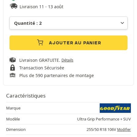
Livraison 11 - 13 août
AJOUTER AU PANIER
Livraison GRATUITE.
Détails
Transaction Sécurisée
Plus de 590 partenaires de montage
Caractéristiques
Marque
Modèle
Ultra Grip Performance + SUV
Dimension
255/50 R18 106V
Modifier