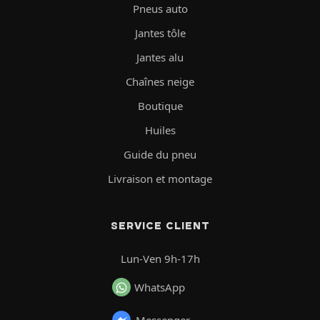
Pneus auto
Jantes tôle
Jantes alu
Chaînes neige
Boutique
Huiles
Guide du pneu
Livraison et montage
SERVICE CLIENT
Lun-Ven 9h-17h
WhatsApp