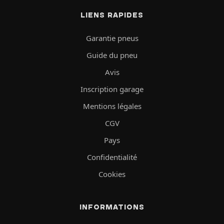
LIENS RAPIDES
Garantie pneus
Guide du pneu
Avis
Inscription garage
Mentions légales
CGV
Pays
Confidentialité
Cookies
INFORMATIONS