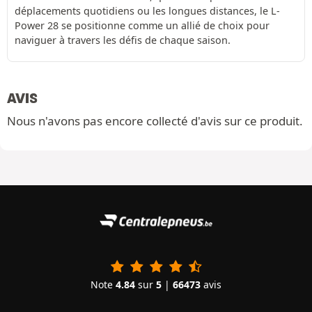
déplacements quotidiens ou les longues distances, le L-
Power 28 se positionne comme un allié de choix pour
naviguer à travers les défis de chaque saison.
AVIS
Nous n'avons pas encore collecté d'avis sur ce produit.
Note
4.84
sur
5
|
66473
avis