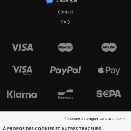
Messenger
Contact
FAQ
Continuer à naviguer sans accepter >
À PROPOS DES COOKIES ET AUTRES TRACEURS