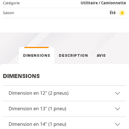
Catégorie
Utilitaire / Camionnette
Saison
Été
DIMENSIONS
DESCRIPTION
AVIS
DIMENSIONS
Dimension en 12" (2 pneus)
Dimension en 13" (1 pneu)
Dimension en 14" (1 pneu)