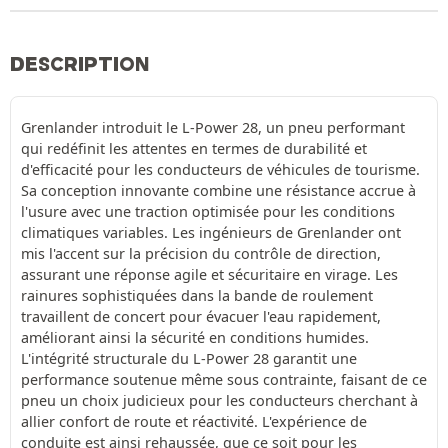
DESCRIPTION
Grenlander introduit le L-Power 28, un pneu performant
qui redéfinit les attentes en termes de durabilité et
d'efficacité pour les conducteurs de véhicules de tourisme.
Sa conception innovante combine une résistance accrue à
l'usure avec une traction optimisée pour les conditions
climatiques variables. Les ingénieurs de Grenlander ont
mis l'accent sur la précision du contrôle de direction,
assurant une réponse agile et sécuritaire en virage. Les
rainures sophistiquées dans la bande de roulement
travaillent de concert pour évacuer l'eau rapidement,
améliorant ainsi la sécurité en conditions humides.
L'intégrité structurale du L-Power 28 garantit une
performance soutenue même sous contrainte, faisant de ce
pneu un choix judicieux pour les conducteurs cherchant à
allier confort de route et réactivité. L'expérience de
conduite est ainsi rehaussée, que ce soit pour les