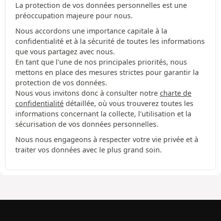
La protection de vos données personnelles est une
préoccupation majeure pour nous.
Nous accordons une importance capitale à la
confidentialité et à la sécurité de toutes les informations
que vous partagez avec nous.
En tant que l'une de nos principales priorités, nous
mettons en place des mesures strictes pour garantir la
protection de vos données.
Nous vous invitons donc à consulter notre
charte de
confidentialité
détaillée, où vous trouverez toutes les
informations concernant la collecte, l'utilisation et la
sécurisation de vos données personnelles.
Nous nous engageons à respecter votre vie privée et à
traiter vos données avec le plus grand soin.