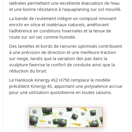
latérales permettant une excellente évacuation de l’eau
et une bonne résistance à l’aquaplaning sur sol mouillé.
La bande de roulement intègre un composé innovant
enrichi en silice et matériaux naturels, améliorant
l’adhérence en conditions hivernales et la tenue de
route sur sol sec comme humide.
Des lamelles et bords de rainures optimisés contribuent
à une précision de direction et une meilleure traction
sur neige, tandis que la variation des pas dans la
sculpture favorise le confort de conduite ainsi que la
réduction du bruit.
Le Hankook Kinergy 4S2 H750 remplace le modèle
précédent Kinergy 4S, apportant une polyvalence accrue
pour une utilisation quotidienne en toutes saisons.