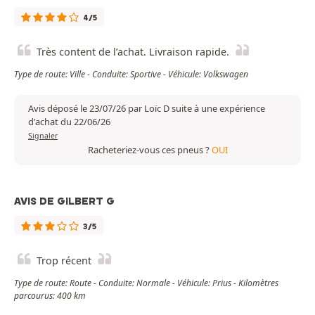
4/5
Très content de l’achat. Livraison rapide.
Type de route: Ville - Conduite: Sportive - Véhicule: Volkswagen
Avis déposé le 23/07/26 par Loïc D suite à une expérience
d'achat du 22/06/26
Signaler
Racheteriez-vous ces pneus ?
OUI
AVIS DE GILBERT G
3/5
Trop récent
Type de route: Route - Conduite: Normale - Véhicule: Prius - Kilomètres
parcourus: 400 km