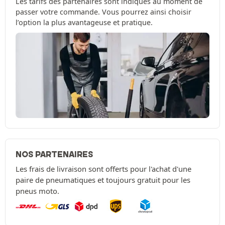
Les tarifs des partenaires sont indiqués au moment de
passer votre commande. Vous pourrez ainsi choisir
l’option la plus avantageuse et pratique.
NOS PARTENAIRES
Les frais de livraison sont offerts pour l'achat d'une
paire de pneumatiques et toujours gratuit pour les
pneus moto.