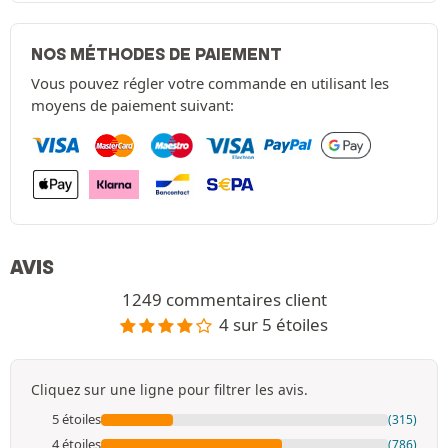
NOS MÉTHODES DE PAIEMENT
Vous pouvez régler votre commande en utilisant les
moyens de paiement suivant:
AVIS
1249 commentaires client
4 sur 5 étoiles
Cliquez sur une ligne pour filtrer les avis.
5 étoiles
(315)
4 étoiles
(786)