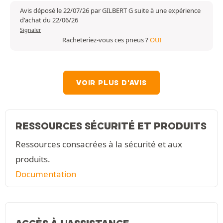
Avis déposé le 22/07/26 par GILBERT G suite à une expérience
d'achat du 22/06/26
Signaler
Racheteriez-vous ces pneus ?
OUI
VOIR PLUS D'AVIS
RESSOURCES SÉCURITÉ ET PRODUITS
Ressources consacrées à la sécurité et aux
produits.
Documentation