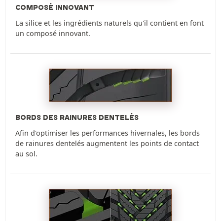
COMPOSÉ INNOVANT
La silice et les ingrédients naturels qu'il contient en font
un composé innovant.
BORDS DES RAINURES DENTELÉS
Afin d'optimiser les performances hivernales, les bords
de rainures dentelés augmentent les points de contact
au sol.