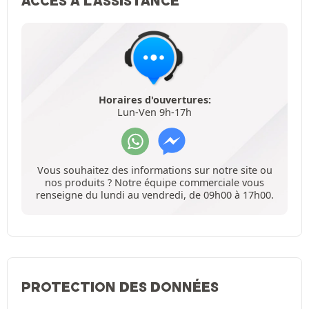
ACCÈS À L'ASSISTANCE
Horaires d'ouvertures:
Lun-Ven 9h-17h
Vous souhaitez des informations sur notre site ou
nos produits ? Notre équipe commerciale vous
renseigne du lundi au vendredi, de 09h00 à 17h00.
PROTECTION DES DONNÉES