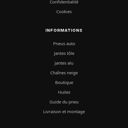
Confidentialité
Cookies
INFORMATIONS
Pneus auto
Jantes tôle
Jantes alu
Chaînes neige
Boutique
Huiles
Guide du pneu
Livraison et montage