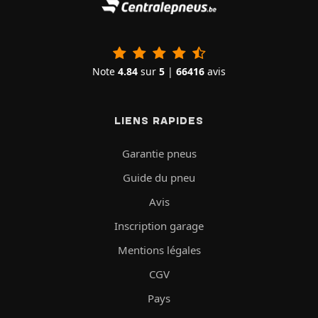
Note
4.84
sur
5
|
66416
avis
LIENS RAPIDES
Garantie pneus
Guide du pneu
Avis
Inscription garage
Mentions légales
CGV
Pays