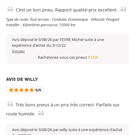
C'est un bon pneu. Rapport qualité-prix excellent.
Type de route: Tout terrain - Conduite: Économique - Véhicule: Peugeot
traveller - Kilomètres parcourus: 15000 km
Avis déposé le 5/08/26 par FEVRE Michel suite à une
expérience d'achat du 3/12/22
Signaler
Racheteriez-vous ces pneus ?
OUI
AVIS DE WILLY
5/5
Très bons pneus à un prix très correct. Parfaits sur
route humide.
Avis déposé le 3/08/26 par willy suite à une expérience d'achat