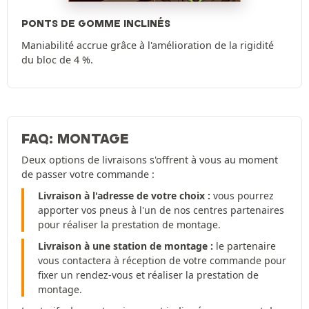
PONTS DE GOMME INCLINÉS
Maniabilité accrue grâce à l'amélioration de la rigidité
du bloc de 4 %.
FAQ: MONTAGE
Deux options de livraisons s'offrent à vous au moment
de passer votre commande :
Livraison à l'adresse de votre choix :
vous pourrez
apporter vos pneus à l'un de nos centres partenaires
pour réaliser la prestation de montage.
Livraison à une station de montage :
le partenaire
vous contactera à réception de votre commande pour
fixer un rendez-vous et réaliser la prestation de
montage.