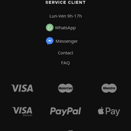
SERVICE CLIENT
Lun-Ven 9h-17h
WhatsApp
Messenger
Contact
FAQ