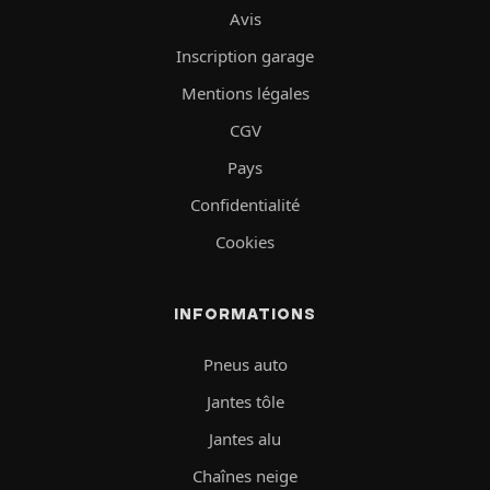
Avis
Inscription garage
Mentions légales
CGV
Pays
Confidentialité
Cookies
INFORMATIONS
Pneus auto
Jantes tôle
Jantes alu
Chaînes neige