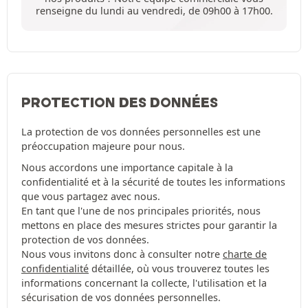
renseigne du lundi au vendredi, de 09h00 à 17h00.
PROTECTION DES DONNÉES
La protection de vos données personnelles est une
préoccupation majeure pour nous.
Nous accordons une importance capitale à la
confidentialité et à la sécurité de toutes les informations
que vous partagez avec nous.
En tant que l'une de nos principales priorités, nous
mettons en place des mesures strictes pour garantir la
protection de vos données.
Nous vous invitons donc à consulter notre
charte de
confidentialité
détaillée, où vous trouverez toutes les
informations concernant la collecte, l'utilisation et la
sécurisation de vos données personnelles.