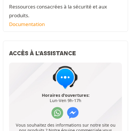
Ressources consacrées à la sécurité et aux
produits.
Documentation
ACCÈS À L'ASSISTANCE
Horaires d'ouvertures:
Lun-Ven 9h-17h
Vous souhaitez des informations sur notre site ou
nos produits ? Notre équipe commerciale vous