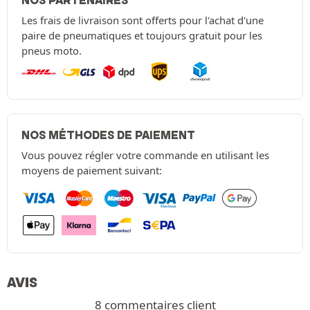
NOS PARTENAIRES
Les frais de livraison sont offerts pour l'achat d'une
paire de pneumatiques et toujours gratuit pour les
pneus moto.
NOS MÉTHODES DE PAIEMENT
Vous pouvez régler votre commande en utilisant les
moyens de paiement suivant:
AVIS
8 commentaires client