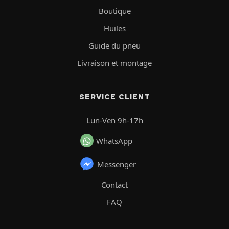
Boutique
Huiles
Guide du pneu
Livraison et montage
SERVICE CLIENT
Lun-Ven 9h-17h
WhatsApp
Messenger
Contact
FAQ