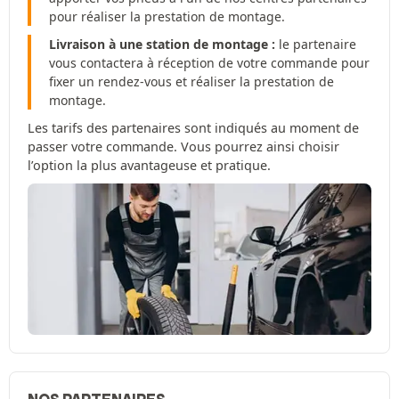
pour réaliser la prestation de montage.
Livraison à une station de montage :
le partenaire
vous contactera à réception de votre commande pour
fixer un rendez-vous et réaliser la prestation de
montage.
Les tarifs des partenaires sont indiqués au moment de
passer votre commande. Vous pourrez ainsi choisir
l’option la plus avantageuse et pratique.