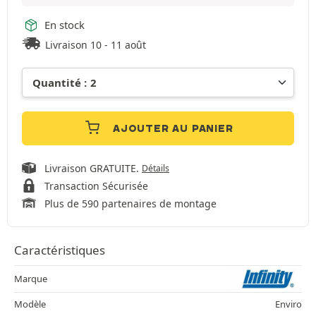
En stock
Livraison 10 - 11 août
AJOUTER AU PANIER
Livraison GRATUITE.
Détails
Transaction Sécurisée
Plus de 590 partenaires de montage
Caractéristiques
Marque
Modèle
Enviro