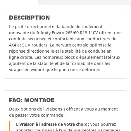
DESCRIPTION
Le profil directionnel et la bande de roulement
innovante du Infinity Enviro 265/60 R18 110V offrent une
conduite sécurisée et confortable aux conducteurs de
4X4 et SUV routiers. La nervure centrale optimise la
réponse directionnelle et la stabilité de conduite en
ligne droite. Les nombreux blocs d'épaulement latéraux
ajoutent de la stabilité et de la maniabilité dans les
virages en évitant que le pneu ne se déforme.
FAQ: MONTAGE
Deux options de livraisons s'offrent à vous au moment
de passer votre commande :
Livraison à l'adresse de votre choix :
vous pourrez
apporter vos pneus à l'un de nos centres partenaires