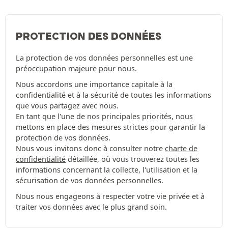
PROTECTION DES DONNÉES
La protection de vos données personnelles est une
préoccupation majeure pour nous.
Nous accordons une importance capitale à la
confidentialité et à la sécurité de toutes les informations
que vous partagez avec nous.
En tant que l'une de nos principales priorités, nous
mettons en place des mesures strictes pour garantir la
protection de vos données.
Nous vous invitons donc à consulter notre
charte de
confidentialité
détaillée, où vous trouverez toutes les
informations concernant la collecte, l'utilisation et la
sécurisation de vos données personnelles.
Nous nous engageons à respecter votre vie privée et à
traiter vos données avec le plus grand soin.