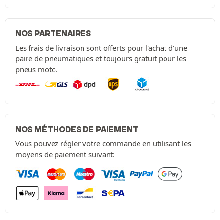
NOS PARTENAIRES
Les frais de livraison sont offerts pour l'achat d'une
paire de pneumatiques et toujours gratuit pour les
pneus moto.
NOS MÉTHODES DE PAIEMENT
Vous pouvez régler votre commande en utilisant les
moyens de paiement suivant: