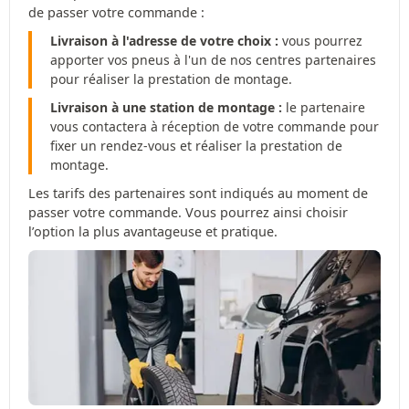
de passer votre commande :
Livraison à l'adresse de votre choix :
vous pourrez
apporter vos pneus à l'un de nos centres partenaires
pour réaliser la prestation de montage.
Livraison à une station de montage :
le partenaire
vous contactera à réception de votre commande pour
fixer un rendez-vous et réaliser la prestation de
montage.
Les tarifs des partenaires sont indiqués au moment de
passer votre commande. Vous pourrez ainsi choisir
l’option la plus avantageuse et pratique.