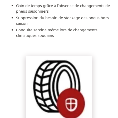
Gain de temps grâce à l’absence de changements de
pneus saisonniers
Suppression du besoin de stockage des pneus hors
saison
Conduite sereine même lors de changements
climatiques soudains