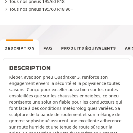
Tous nos pneus 195/60 R18
Tous nos pneus 195/60 R18 96H
DESCRIPTION
FAQ
PRODUITS ÉQUIVALENTS
AVI
DESCRIPTION
Kleber, avec son pneu Quadraxer 3, renforce son
engagement envers la sécurité et la polyvalence toutes
saisons. Conçu pour exceller aussi bien sur les routes
ensoleillées que sur les chaussées enneigées, ce pneu
représente une solution fiable pour les conducteurs qui
font face à des conditions météorologiques variées. Sa
sculpture de la bande de roulement et son mélange de
gomme sophistiqué assurent une excellente adhérence
sur route humide et une tenue de route sûre sur la