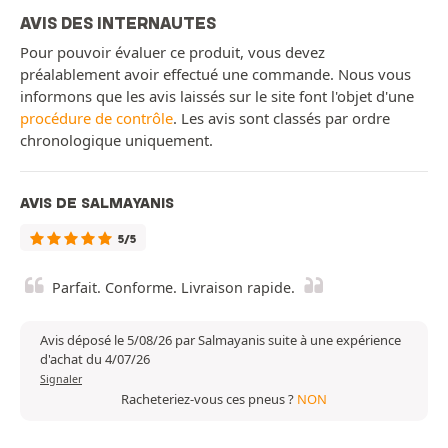
AVIS DES INTERNAUTES
Pour pouvoir évaluer ce produit, vous devez
préalablement avoir effectué une commande. Nous vous
informons que les avis laissés sur le site font l'objet d'une
procédure de contrôle
. Les avis sont classés par ordre
chronologique uniquement.
AVIS DE SALMAYANIS
5/5
Parfait. Conforme. Livraison rapide.
Avis déposé le 5/08/26 par Salmayanis suite à une expérience
d'achat du 4/07/26
Signaler
Racheteriez-vous ces pneus ?
NON