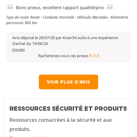
Bons pneus, excellent rapport qualité/prix
Type de route: Route - Conduite: Normale - Véhicule: Mercedes - Kilomètres
parcourus: 800 km
Avis déposé le 20/07/26 par Koan54 suite à une expérience
d'achat du 19/06/26
Signaler
Racheteriez-vous ces pneus ?
OUI
VOIR PLUS D'AVIS
RESSOURCES SÉCURITÉ ET PRODUITS
Ressources consacrées à la sécurité et aux
produits.