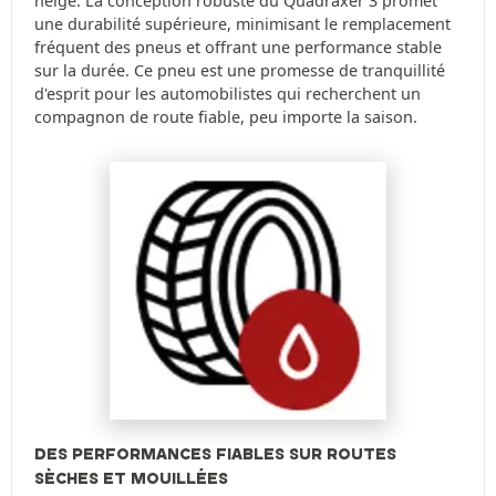
neige. La conception robuste du Quadraxer 3 promet
une durabilité supérieure, minimisant le remplacement
fréquent des pneus et offrant une performance stable
sur la durée. Ce pneu est une promesse de tranquillité
d'esprit pour les automobilistes qui recherchent un
compagnon de route fiable, peu importe la saison.
DES PERFORMANCES FIABLES SUR ROUTES
SÈCHES ET MOUILLÉES