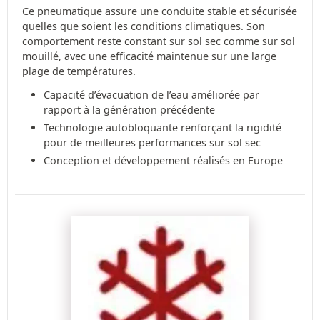
Ce pneumatique assure une conduite stable et sécurisée
quelles que soient les conditions climatiques. Son
comportement reste constant sur sol sec comme sur sol
mouillé, avec une efficacité maintenue sur une large
plage de températures.
Capacité d’évacuation de l’eau améliorée par
rapport à la génération précédente
Technologie autobloquante renforçant la rigidité
pour de meilleures performances sur sol sec
Conception et développement réalisés en Europe