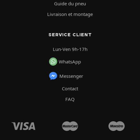
Guide du pneu
Livraison et montage
SERVICE CLIENT
Lun-Ven 9h-17h
WhatsApp
Messenger
Contact
FAQ