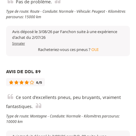
Pas de problème.
Type de route: Route - Conduite: Normale - Véhicule: Peugeot - Kilomètres
parcourus: 15000 km
Avis déposé le 3/08/26 par Fanchon suite à une expérience
d'achat du 2/07/26
Signaler
Racheteriez-vous ces pneus ?
OUI
AVIS DE DDL 89
4/5
Ce sont d’excellents pneus, peu bruyants, vraiment
fantastiques.
Type de route: Montagne - Conduite: Normale - Kilomètres parcourus:
10000 km