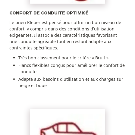
CONFORT DE CONDUITE OPTIMISÉ
Le pneu Kleber est pensé pour offrir un bon niveau de
confort, y compris dans des conditions d’utilisation
exigeantes. Il associe des caractéristiques favorisant
une conduite agréable tout en restant adapté aux
contraintes spécifiques.
Très bon classement pour le critère « Bruit »
Flancs flexibles conçus pour améliorer le confort de
conduite
Adapté aux besoins d’utilisation et aux charges sur
neige et boue