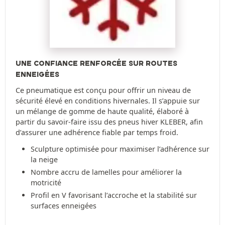
UNE CONFIANCE RENFORCÉE SUR ROUTES
ENNEIGÉES
Ce pneumatique est conçu pour offrir un niveau de
sécurité élevé en conditions hivernales. Il s’appuie sur
un mélange de gomme de haute qualité, élaboré à
partir du savoir-faire issu des pneus hiver KLEBER, afin
d’assurer une adhérence fiable par temps froid.
Sculpture optimisée pour maximiser l’adhérence sur
la neige
Nombre accru de lamelles pour améliorer la
motricité
Profil en V favorisant l’accroche et la stabilité sur
surfaces enneigées