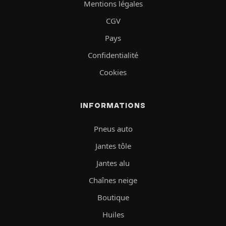
Mentions légales
CGV
Pays
Confidentialité
Cookies
INFORMATIONS
Pneus auto
Jantes tôle
Jantes alu
Chaînes neige
Boutique
Huiles