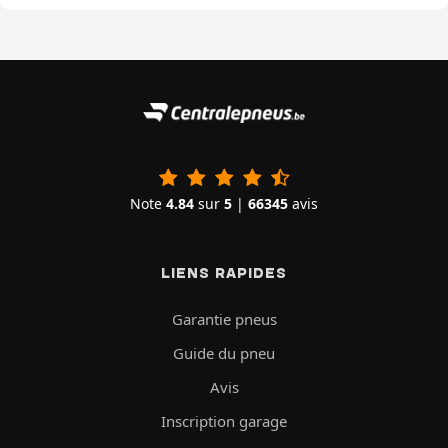
Note
4.84
sur
5
|
66345
avis
LIENS RAPIDES
Garantie pneus
Guide du pneu
Avis
Inscription garage