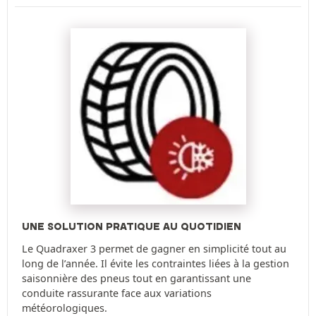
UNE SOLUTION PRATIQUE AU QUOTIDIEN
Le Quadraxer 3 permet de gagner en simplicité tout au
long de l’année. Il évite les contraintes liées à la gestion
saisonnière des pneus tout en garantissant une
conduite rassurante face aux variations
météorologiques.