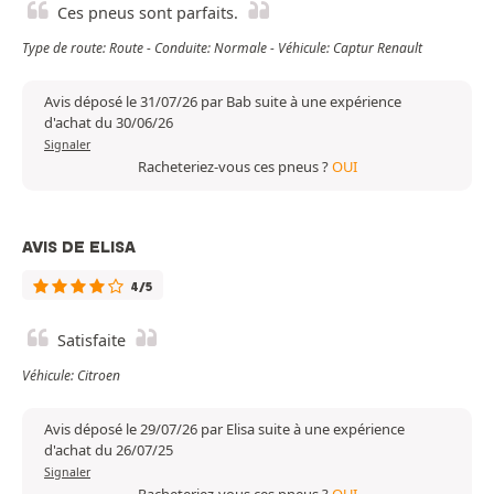
Ces pneus sont parfaits.
Type de route: Route - Conduite: Normale - Véhicule: Captur Renault
Avis déposé le 31/07/26 par Bab suite à une expérience
d'achat du 30/06/26
Signaler
Racheteriez-vous ces pneus ?
OUI
AVIS DE ELISA
4/5
Satisfaite
Véhicule: Citroen
Avis déposé le 29/07/26 par Elisa suite à une expérience
d'achat du 26/07/25
Signaler