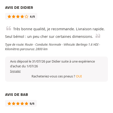
AVIS DE DIDIER
4/5
Très bonne qualité, je recommande. Livraison rapide.
Seul bémol : un peu cher sur certaines dimensions.
Type de route: Route - Conduite: Normale - Véhicule: Berlingo 1.6 HDI -
Kilomètres parcourus: 2800 km
Avis déposé le 31/07/26 par Didier suite à une expérience
d'achat du 1/07/26
Signaler
Racheteriez-vous ces pneus ?
OUI
AVIS DE BAB
5/5