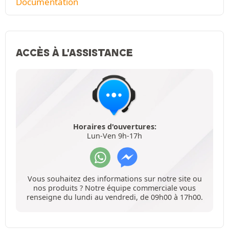
Documentation
ACCÈS À L'ASSISTANCE
Horaires d'ouvertures:
Lun-Ven 9h-17h
Vous souhaitez des informations sur notre site ou
nos produits ? Notre équipe commerciale vous
renseigne du lundi au vendredi, de 09h00 à 17h00.