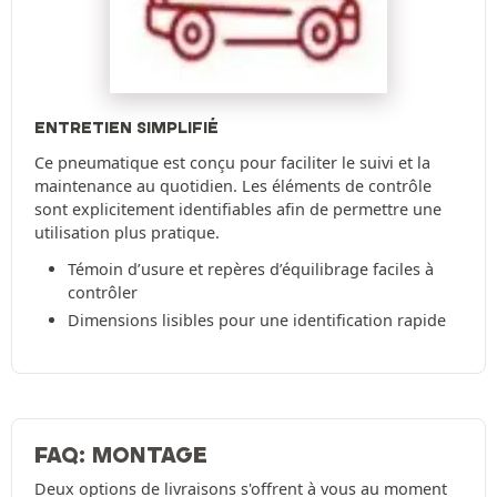
ENTRETIEN SIMPLIFIÉ
Ce pneumatique est conçu pour faciliter le suivi et la
maintenance au quotidien. Les éléments de contrôle
sont explicitement identifiables afin de permettre une
utilisation plus pratique.
Témoin d’usure et repères d’équilibrage faciles à
contrôler
Dimensions lisibles pour une identification rapide
FAQ: MONTAGE
Deux options de livraisons s'offrent à vous au moment