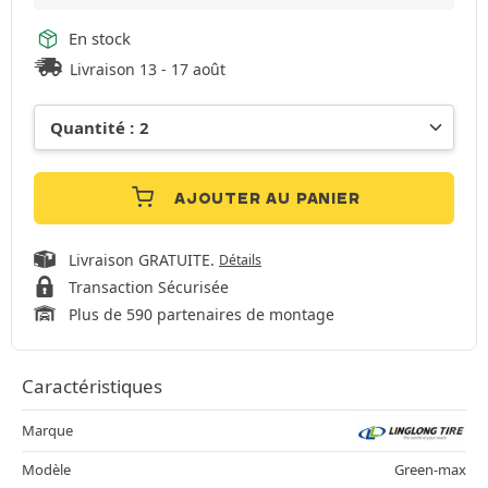
En stock
Livraison 13 - 17 août
AJOUTER AU PANIER
Livraison GRATUITE.
Détails
Transaction Sécurisée
Plus de 590 partenaires de montage
Caractéristiques
Marque
Modèle
Green-max