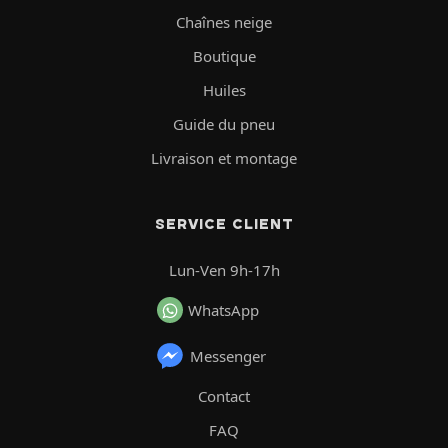
Chaînes neige
Boutique
Huiles
Guide du pneu
Livraison et montage
SERVICE CLIENT
Lun-Ven 9h-17h
WhatsApp
Messenger
Contact
FAQ