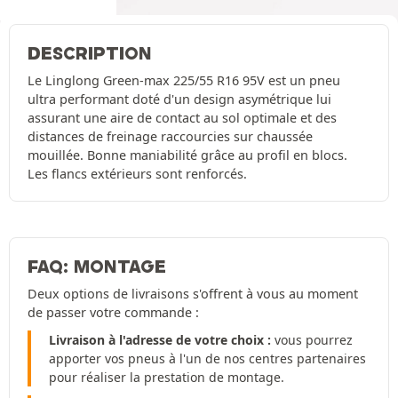
DESCRIPTION
Le Linglong Green-max 225/55 R16 95V est un pneu
ultra performant doté d'un design asymétrique lui
assurant une aire de contact au sol optimale et des
distances de freinage raccourcies sur chaussée
mouillée. Bonne maniabilité grâce au profil en blocs.
Les flancs extérieurs sont renforcés.
FAQ: MONTAGE
Deux options de livraisons s'offrent à vous au moment
de passer votre commande :
Livraison à l'adresse de votre choix :
vous pourrez
apporter vos pneus à l'un de nos centres partenaires
pour réaliser la prestation de montage.