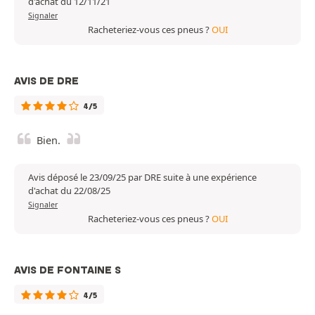
d'achat du 12/11/21
Signaler
Racheteriez-vous ces pneus ?
OUI
AVIS DE DRE
4/5
Bien.
Avis déposé le 23/09/25 par DRE suite à une expérience
d'achat du 22/08/25
Signaler
Racheteriez-vous ces pneus ?
OUI
AVIS DE FONTAINE S
4/5