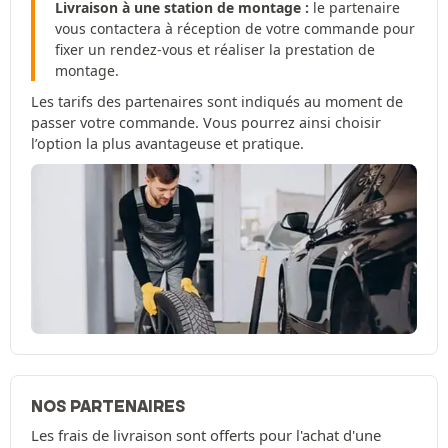
Livraison à une station de montage :
le partenaire
vous contactera à réception de votre commande pour
fixer un rendez-vous et réaliser la prestation de
montage.
Les tarifs des partenaires sont indiqués au moment de
passer votre commande. Vous pourrez ainsi choisir
l’option la plus avantageuse et pratique.
NOS PARTENAIRES
Les frais de livraison sont offerts pour l'achat d'une