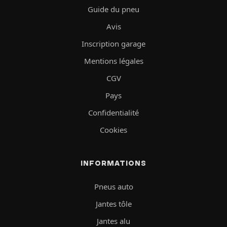
Guide du pneu
Avis
Inscription garage
Mentions légales
CGV
Pays
Confidentialité
Cookies
INFORMATIONS
Pneus auto
Jantes tôle
Jantes alu