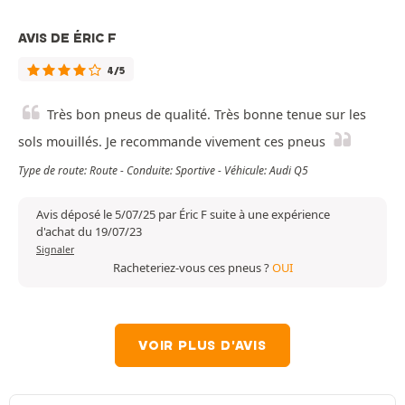
AVIS DE ÉRIC F
4/5
Très bon pneus de qualité. Très bonne tenue sur les
sols mouillés. Je recommande vivement ces pneus
Type de route: Route - Conduite: Sportive - Véhicule: Audi Q5
Avis déposé le 5/07/25 par Éric F suite à une expérience
d'achat du 19/07/23
Signaler
Racheteriez-vous ces pneus ?
OUI
VOIR PLUS D'AVIS