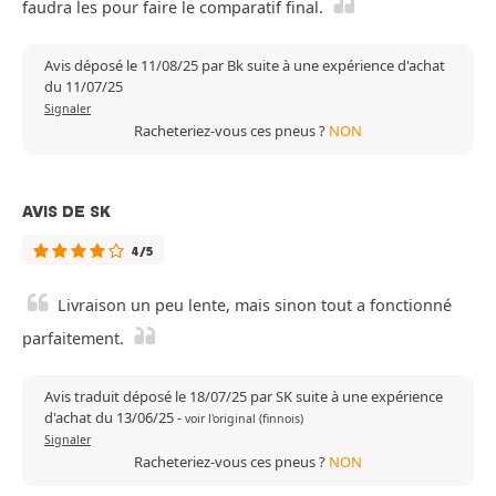
faudra les pour faire le comparatif final.
Avis déposé le 11/08/25 par Bk suite à une expérience d'achat
du 11/07/25
Signaler
Racheteriez-vous ces pneus ?
NON
AVIS DE SK
4/5
Livraison un peu lente, mais sinon tout a fonctionné
parfaitement.
Avis traduit déposé le 18/07/25 par SK suite à une expérience
d'achat du 13/06/25
-
voir l'original (finnois)
Signaler
Racheteriez-vous ces pneus ?
NON