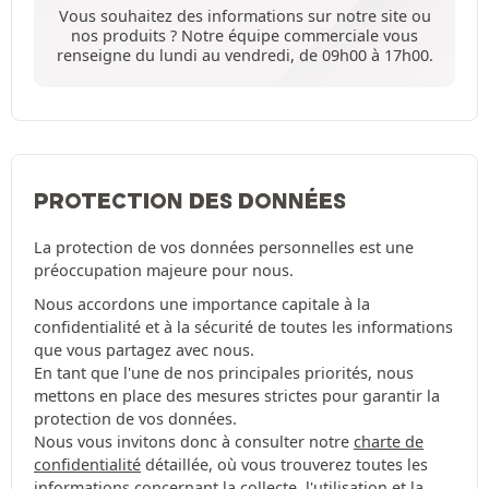
Vous souhaitez des informations sur notre site ou
nos produits ? Notre équipe commerciale vous
renseigne du lundi au vendredi, de 09h00 à 17h00.
PROTECTION DES DONNÉES
La protection de vos données personnelles est une
préoccupation majeure pour nous.
Nous accordons une importance capitale à la
confidentialité et à la sécurité de toutes les informations
que vous partagez avec nous.
En tant que l'une de nos principales priorités, nous
mettons en place des mesures strictes pour garantir la
protection de vos données.
Nous vous invitons donc à consulter notre
charte de
confidentialité
détaillée, où vous trouverez toutes les
informations concernant la collecte, l'utilisation et la