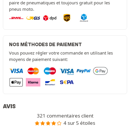
paire de pneumatiques et toujours gratuit pour les
pneus moto.
NOS MÉTHODES DE PAIEMENT
Vous pouvez régler votre commande en utilisant les
moyens de paiement suivant:
AVIS
321 commentaires client
4 sur 5 étoiles