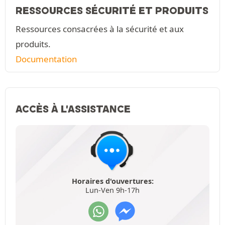
RESSOURCES SÉCURITÉ ET PRODUITS
Ressources consacrées à la sécurité et aux
produits.
Documentation
ACCÈS À L'ASSISTANCE
Horaires d'ouvertures:
Lun-Ven 9h-17h