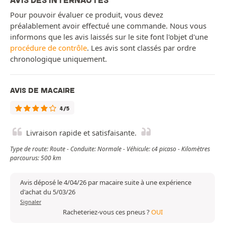
AVIS DES INTERNAUTES
Pour pouvoir évaluer ce produit, vous devez
préalablement avoir effectué une commande. Nous vous
informons que les avis laissés sur le site font l'objet d'une
procédure de contrôle
. Les avis sont classés par ordre
chronologique uniquement.
AVIS DE MACAIRE
4/5
Livraison rapide et satisfaisante.
Type de route: Route - Conduite: Normale - Véhicule: c4 picaso - Kilomètres
parcourus: 500 km
Avis déposé le 4/04/26 par macaire suite à une expérience
d'achat du 5/03/26
Signaler
Racheteriez-vous ces pneus ?
OUI